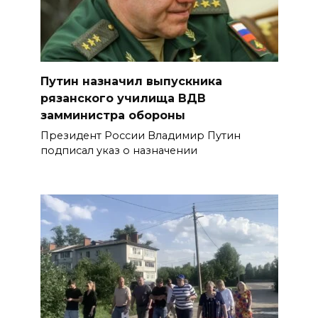
Путин назначил выпускника
рязанского училища ВДВ
замминистра обороны
Президент России Владимир Путин
подписал указ о назначении