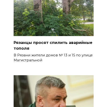
Рязанцы просят спилить аварийные
тополя
В Рязани жители домов № 13 и 15 по улице
Магистральной