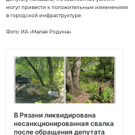
могут привести к положительным изменениям
в городской инфраструктуре.
Фото: ИА «Малая Родина»