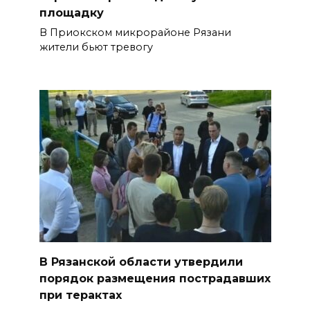
площадку
В Приокском микрорайоне Рязани
жители бьют тревогу
В Рязанской области утвердили
порядок размещения пострадавших
при терактах