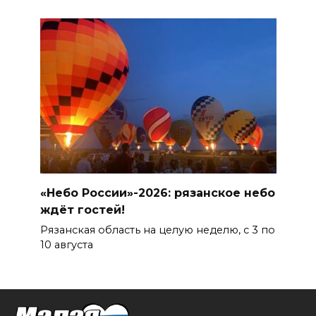
«Небо России»-2026: рязанское небо
ждёт гостей!
Рязанская область на целую неделю, с 3 по
10 августа