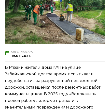
ОПУБЛИКОВАНО
19.06.2026
В Рязани жители дома №11 на улице
Забайкальской долгое время испытывали
неудобства из-за разрушенной пешеходной
дорожки, оставшейся после ремонтных работ
коммунальщиков. В 2025 году «Водоканал»
провел работы, которые привели к
значительным повреждениям дорожного