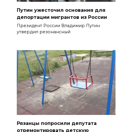
Путин ужесточил основания для
депортации мигрантов из России
Президент России Владимир Путин
утвердил резонансный
Рязанцы попросили депутата
отремонтировать детскую