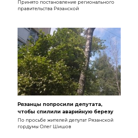
Принято постановление регионального
правительства Рязанской
Рязанцы попросили депутата,
чтобы спилили аварийную березу
По просьбе жителей депутат Рязанской
гордумы Олег Шишов