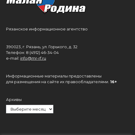
Рязанское информационное агентство
390023, г. Рязань, ул. Горького, д. 32
Телефон: 8 (4912) 46-34-04
e-mail:
info@mr-rf.ru
Информационные материалы предоставлены
для размещения на сайте их правообладателями.
16+
Архивы