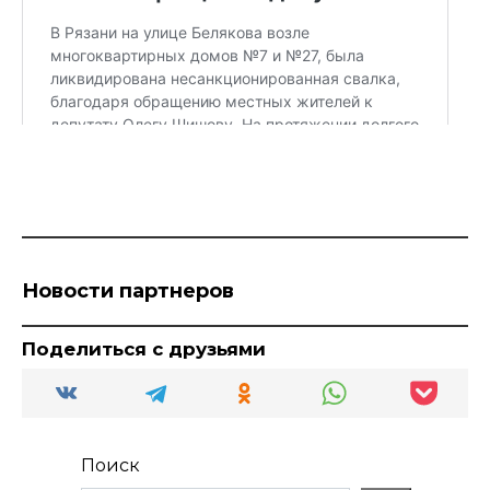
Новости партнеров
Поделиться с друзьями
Поиск