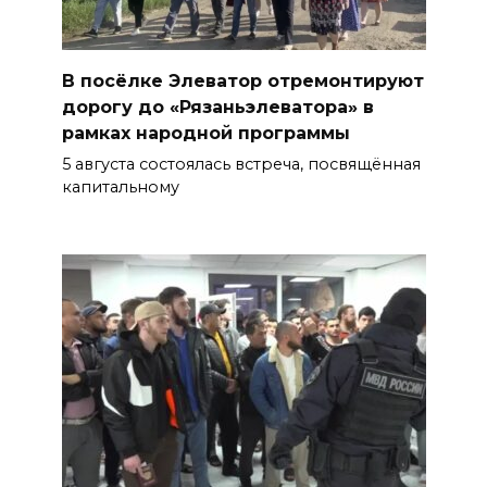
В посёлке Элеватор отремонтируют
дорогу до «Рязаньэлеватора» в
рамках народной программы
5 августа состоялась встреча, посвящённая
капитальному