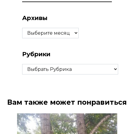
Архивы
Архивы
Рубрики
Рубрики
Вам также может понравиться