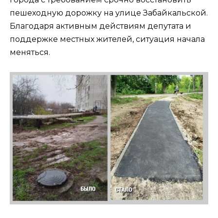
пешеходную дорожку на улице Забайкальской.
Благодаря активным действиям депутата и
поддержке местных жителей, ситуация начала
меняться.