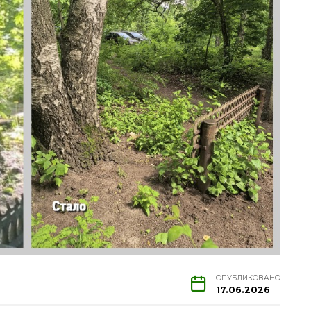
ОПУБЛИКОВАНО
17.06.2026