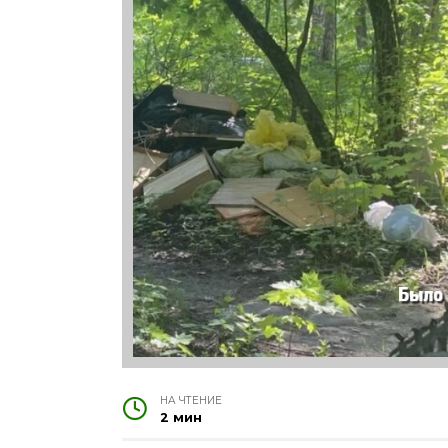
НА ЧТЕНИЕ
2 мин