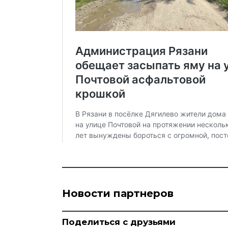
Новости партнеров
Поделиться с друзьями