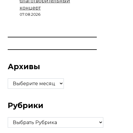
благотворительный
концерт
07.08.2026
Архивы
Архивы
Рубрики
Рубрики