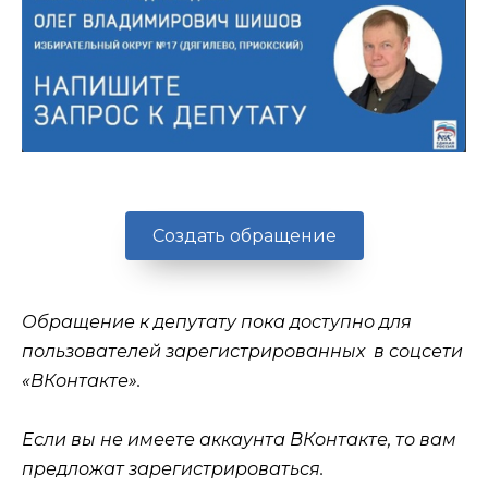
Создать обращение
Обращение к депутату пока доступно для
пользователей зарегистрированных в соцсети
«ВКонтакте».
Если вы не имеете аккаунта ВКонтакте, то вам
предложат зарегистрироваться.