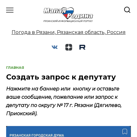
Перейти
к
содержанию
Погода в Рязани, Рязанская область, Россия
ГЛАВНАЯ
Создать запрос к депутату
Нажмите на баннер или кнопку и оставьте
ваше сообщение, пожелание или запрос к
депутату по округу № 17 г. Рязани (Дягилево,
Приокский).