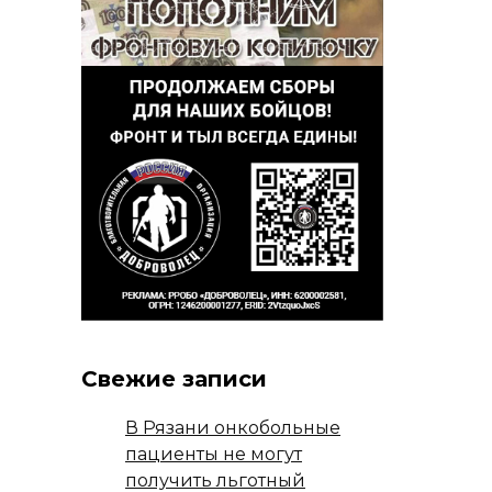
Свежие записи
В Рязани онкобольные
пациенты не могут
получить льготный