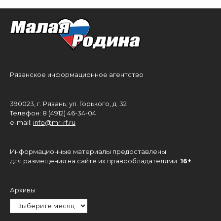
Рязанское информационное агентство
390023, г. Рязань, ул. Горького, д. 32
Телефон: 8 (4912) 46-34-04
e-mail:
info@mr-rf.ru
Информационные материалы предоставлены
для размещения на сайте их правообладателями.
16+
Архивы