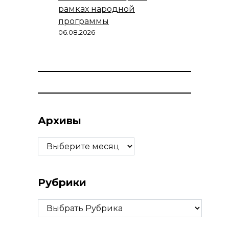
рамках народной
программы
06.08.2026
Архивы
Архивы
Рубрики
Рубрики