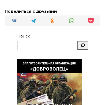
Поделиться с друзьями
Поиск