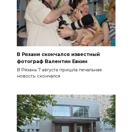
В Рязани скончался известный
фотограф Валентин Евкин
В Рязань 7 августа пришла печальная
новость: скончался