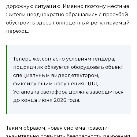
дорожную ситуацию. Именно поэтому местные
жители неоднократно обращались с просьбой
обустроить здесь полноценный регулируемый
переход.
Теперь же, согласно условиям тендера,
подрядчик обязуется оборудовать объект
специальным видеодетектором,
фиксирующим нарушения ПДД.
Установка светофора должна завершиться
до конца июня 2026 года.
Таким образом, новая система позволит
значительно повысить безопасность движения