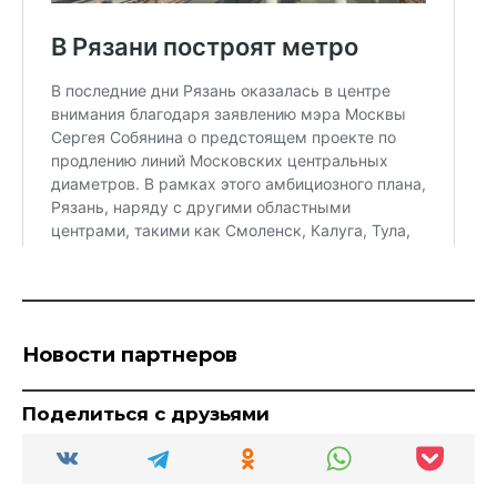
Новости партнеров
Поделиться с друзьями