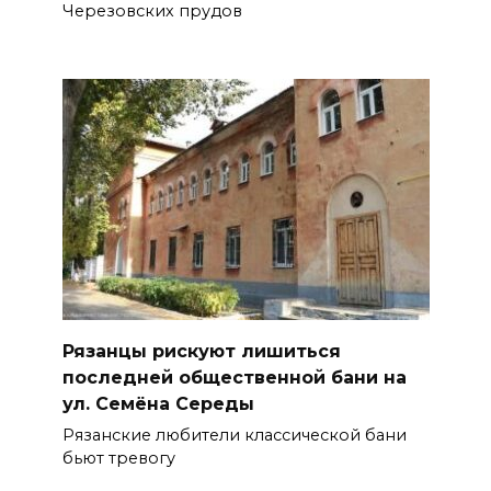
Черезовских прудов
Рязанцы рискуют лишиться
последней общественной бани на
ул. Семёна Середы
Рязанские любители классической бани
бьют тревогу