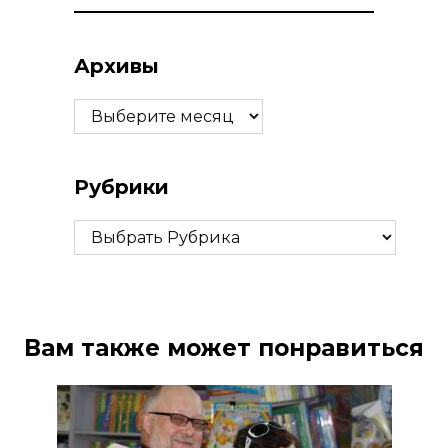
Архивы
Архивы
Рубрики
Рубрики
Вам также может понравиться