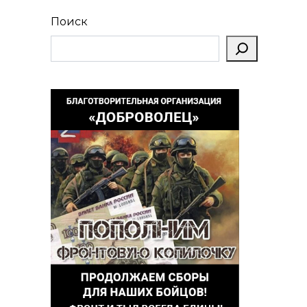
Поиск