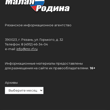
Рязанское информационное агентство
390023, г. Рязань, ул. Горького, д. 32
Телефон: 8 (4912) 46-34-04
e-mail:
info@mr-rf.ru
Информационные материалы предоставлены
для размещения на сайте их правообладателями.
16+
Архивы