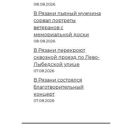
08.08.2026
В Рязани пьяный мужчина
сорвал портреты
ветеранов с
мемориальной доски
08.08.2026
В Рязани перекроют
сквозной проезд по Лево-
Лыбедской улице
07.08.2026
В Рязани состоялся
благотворительный
концерт
07.08.2026