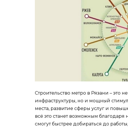
Строительство метро в Рязани – это 
инфраструктуры, но и мощный стимул
места, развитие сферы услуг и повы
всё это станет возможным благодаря 
смогут быстрее добираться до работы,