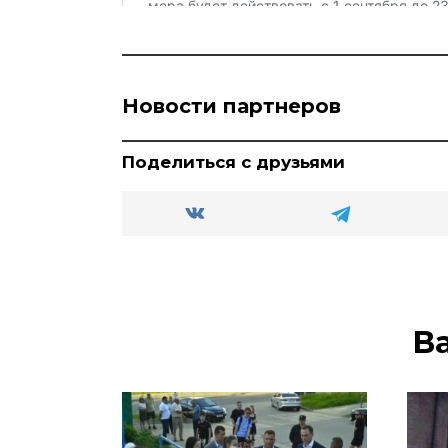
Новости партнеров
Поделиться с друзьями
В