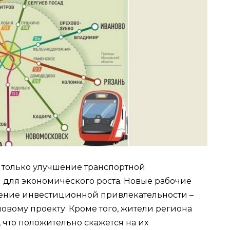
не только улучшение транспортной
 для экономического роста. Новые рабочие
шение инвестиционной привлекательности –
новому проекту. Кроме того, жители региона
 что положительно скажется на их