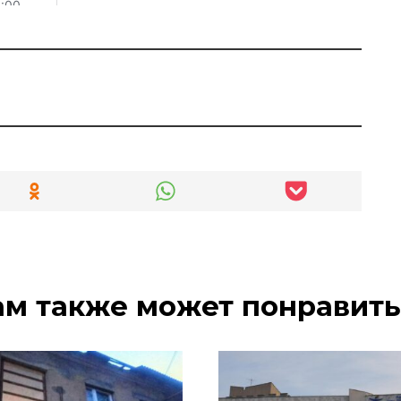
ам также может понравить