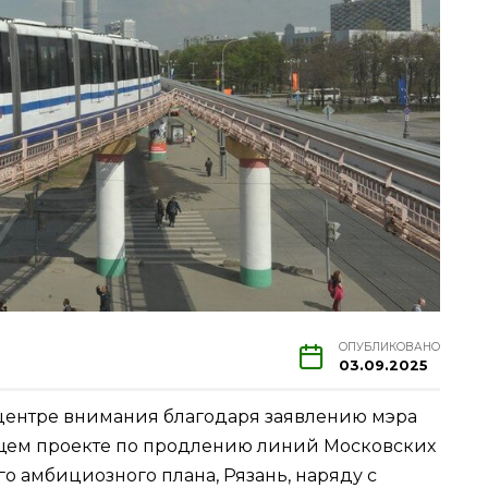
ОПУБЛИКОВАНО
03.09.2025
 центре внимания благодаря заявлению мэра
щем проекте по продлению линий Московских
го амбициозного плана, Рязань, наряду с