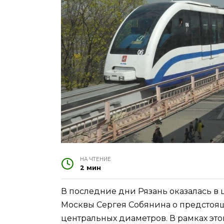
НА ЧТЕНИЕ
2 мин
В последние дни Рязань оказалась в
Москвы Сергея Собянина о предстоя
центральных диаметров. В рамках это