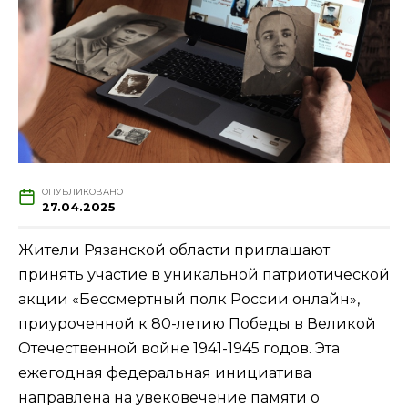
ОПУБЛИКОВАНО
27.04.2025
Жители Рязанской области приглашают
принять участие в уникальной патриотической
акции «Бессмертный полк России онлайн»,
приуроченной к 80-летию Победы в Великой
Отечественной войне 1941-1945 годов. Эта
ежегодная федеральная инициатива
направлена на увековечение памяти о