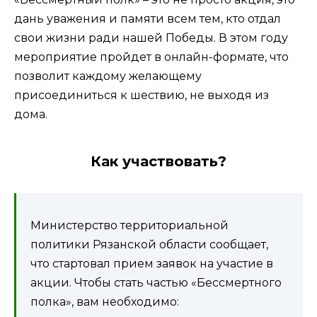
дань уважения и памяти всем тем, кто отдал
свои жизни ради нашей Победы. В этом году
мероприятие пройдет в онлайн-формате, что
позволит каждому желающему
присоединиться к шествию, не выходя из
дома.
Как участвовать?
Министерство территориальной
политики Рязанской области сообщает,
что стартовал прием заявок на участие в
акции. Чтобы стать частью «Бессмертного
полка», вам необходимо: