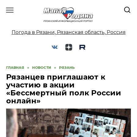
Перейти
к
содержанию
Погода в Рязани, Рязанская область, Россия
ГЛАВНАЯ
»
НОВОСТИ
»
РЯЗАНЬ
Рязанцев приглашают к
участию в акции
«Бессмертный полк России
онлайн»