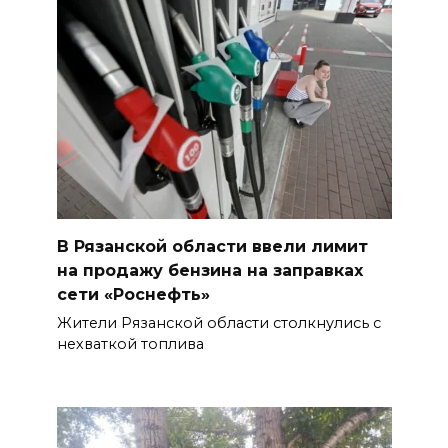
В Рязанской области ввели лимит
на продажу бензина на заправках
сети «Роснефть»
Жители Рязанской области столкнулись с
нехваткой топлива