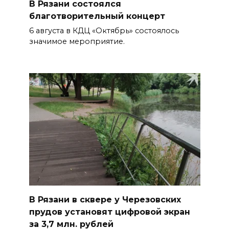
В Рязани состоялся
благотворительный концерт
6 августа в КДЦ «Октябрь» состоялось
значимое мероприятие.
В Рязани в сквере у Черезовских
прудов установят цифровой экран
за 3,7 млн. рублей