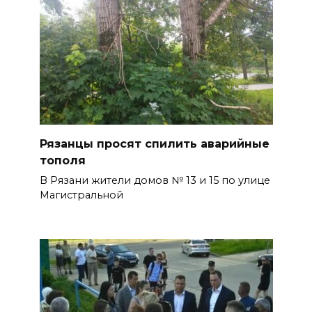
Рязанцы просят спилить аварийные
тополя
В Рязани жители домов № 13 и 15 по улице
Магистральной