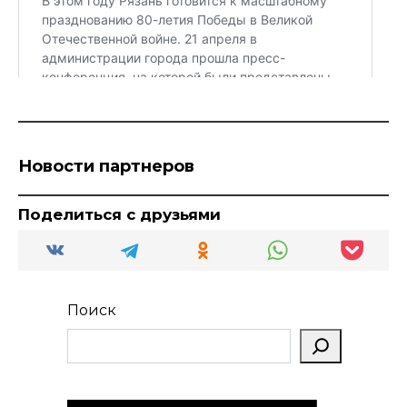
Новости партнеров
Поделиться с друзьями
Поиск