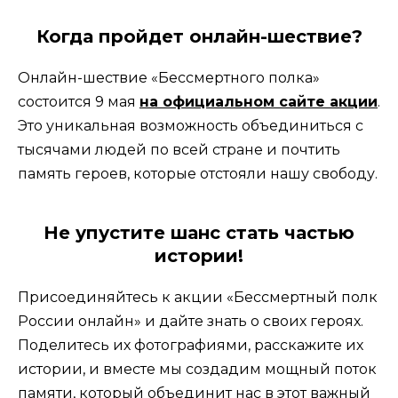
Когда пройдет онлайн-шествие?
Онлайн-шествие «Бессмертного полка»
состоится 9 мая
на официальном сайте акции
.
Это уникальная возможность объединиться с
тысячами людей по всей стране и почтить
память героев, которые отстояли нашу свободу.
Не упустите шанс стать частью
истории!
Присоединяйтесь к акции «Бессмертный полк
России онлайн» и дайте знать о своих героях.
Поделитесь их фотографиями, расскажите их
истории, и вместе мы создадим мощный поток
памяти, который объединит нас в этот важный