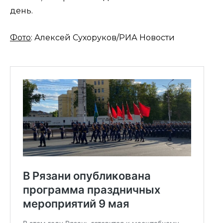
день.
Фото
: Алексей Сухоруков/РИА Новости