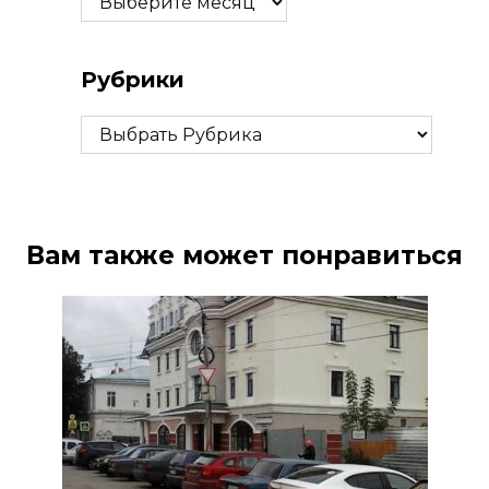
Рубрики
Рубрики
Вам также может понравиться