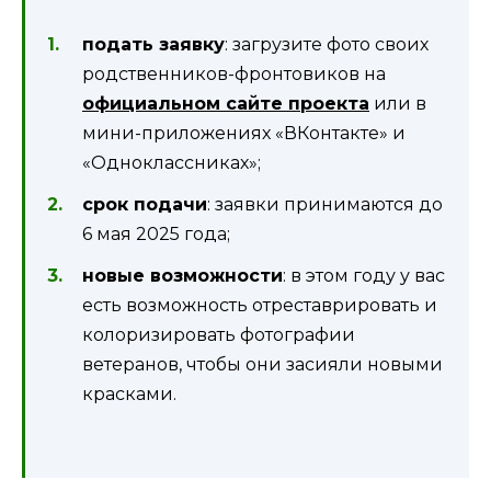
подать заявку
: загрузите фото своих
родственников-фронтовиков на
официальном сайте проекта
или в
мини-приложениях «ВКонтакте» и
«Одноклассниках»;
срок подачи
: заявки принимаются до
6 мая 2025 года;
новые возможности
: в этом году у вас
есть возможность отреставрировать и
колоризировать фотографии
ветеранов, чтобы они засияли новыми
красками.