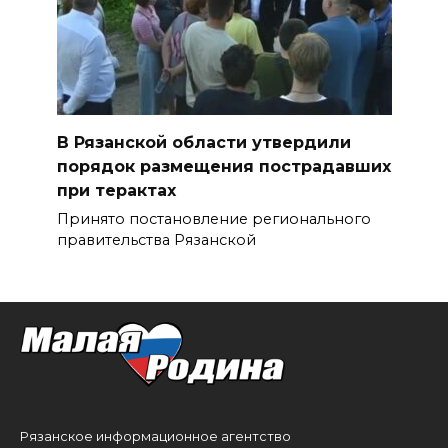
В Рязанской области утвердили
порядок размещения пострадавших
при терактах
Принято постановление регионального
правительства Рязанской
Рязанское информационное агентство