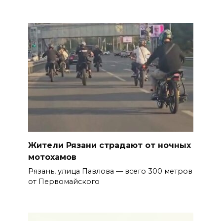
Жители Рязани страдают от ночных
мотохамов
Рязань, улица Павлова — всего 300 метров
от Первомайского