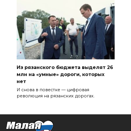
Из рязанского бюджета выделят 26
млн на «умные» дороги, которых
нет
И снова в повестке — цифровая
революция на рязанских дорогах.