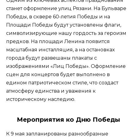
Одним из ключевых аспектов празднования
станет оформление улиц Рязани. На Бульваре
Победы, в сквере 60-летия Победы и на
Площади Победы будут установлены флаги,
символизирующие нашу гордость за героизм
предков. На площади Ленина появится
масштабная инсталляция, а на остановках
города будут развешаны плакаты с
изображениями «Лиц Победы». Оформление
сцен для концертов будет выполнено в
едином патриотическом стиле, что создаст
атмосферу единства и уважения к
историческому наследию.
Мероприятия ко Дню Победы
К 9 мая запланированы разнообразные