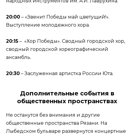
народных инструментов им. А.И. Лаврухина.
20:00
– «Звенит Победы май цветущий!».
Выступление молодежного хора.
20:15
– «Хор Победы». Сводный городской хор,
сводный городской хореографический
ансамбль.
20:30
– Заслуженная артистка России Юта.
Дополнительные события в
общественных пространствах
Не останутся без внимания и другие
общественные пространства Рязани. На
Лыбедском бульваре развернутся концертные