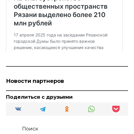
Новости партнеров
Поделиться с друзьями
Поиск