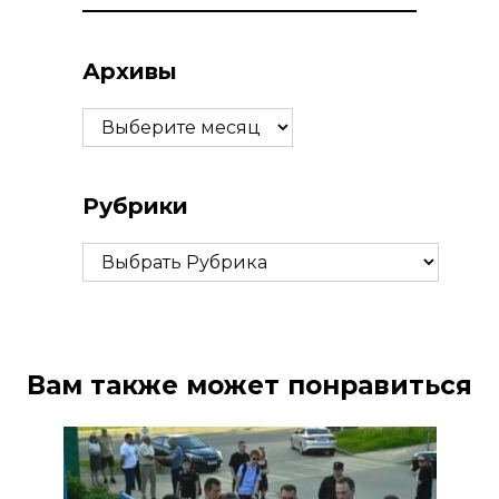
Архивы
Архивы
Рубрики
Рубрики
Вам также может понравиться