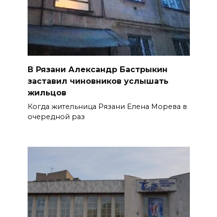
В Рязани Александр Бастрыкин
заставил чиновников услышать
жильцов
Когда жительница Рязани Елена Морева в
очередной раз