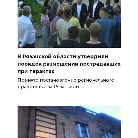
В Рязанской области утвердили
порядок размещения пострадавших
при терактах
Принято постановление регионального
правительства Рязанской