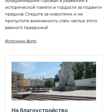
объединившим горожан в уважении к
исторической памяти и гордости за подвиги
предков. Следите за новостями и не
пропустите возможность стать частью этого
важного праздника!
Источник фото