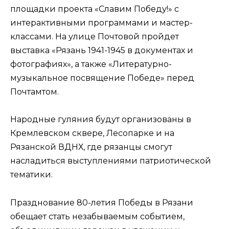
площадки проекта «Славим Победу!» с
интерактивными программами и мастер-
классами. На улице Почтовой пройдет
выставка «Рязань 1941-1945 в документах и
фотографиях», а также «Литературно-
музыкальное посвящение Победе» перед
Почтамтом.
Народные гуляния будут организованы в
Кремлевском сквере, Лесопарке и на
Рязанской ВДНХ, где рязанцы смогут
насладиться выступлениями патриотической
тематики.
Празднование 80-летия Победы в Рязани
обещает стать незабываемым событием,