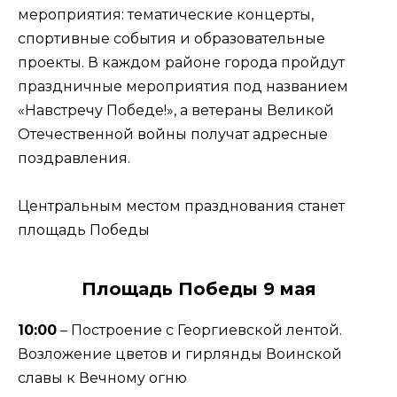
мероприятия: тематические концерты,
спортивные события и образовательные
проекты. В каждом районе города пройдут
праздничные мероприятия под названием
«Навстречу Победе!», а ветераны Великой
Отечественной войны получат адресные
поздравления.
Центральным местом празднования станет
площадь Победы
Площадь Победы 9 мая
10:00
– Построение с Георгиевской лентой.
Возложение цветов и гирлянды Воинской
славы к Вечному огню