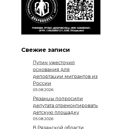
Свежие записи
Путин ужесточил
основания для
депортации мигрантов из
России
05.08.2026
Рязанцы попросили
депутата отремонтировать
детскую площадку
05.08.2026
В Рязанской области