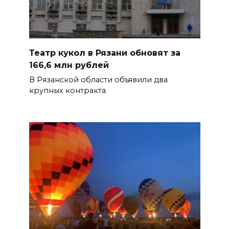
Театр кукол в Рязани обновят за
166,6 млн рублей
В Рязанской области объявили два
крупных контракта