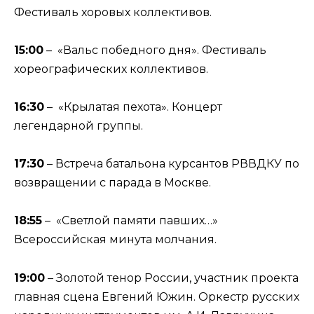
Фестиваль хоровых коллективов.
15:00
– «Вальс победного дня». Фестиваль
хореографических коллективов.
16:30
– «Крылатая пехота». Концерт
легендарной группы.
17:30
– Встреча батальона курсантов РВВДКУ по
возвращении с парада в Москве.
18:55
– «Светлой памяти павших…»
Всероссийская минута молчания.
19:00
– Золотой тенор России, участник проекта
главная сцена Евгений Южин. Оркестр русских