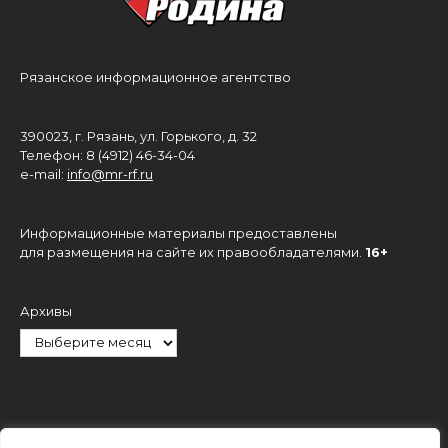
Рязанское информационное агентство
390023, г. Рязань, ул. Горького, д. 32
Телефон: 8 (4912) 46-34-04
e-mail:
info@mr-rf.ru
Информационные материалы предоставлены
для размещения на сайте их правообладателями.
16+
Архивы
Рубрики