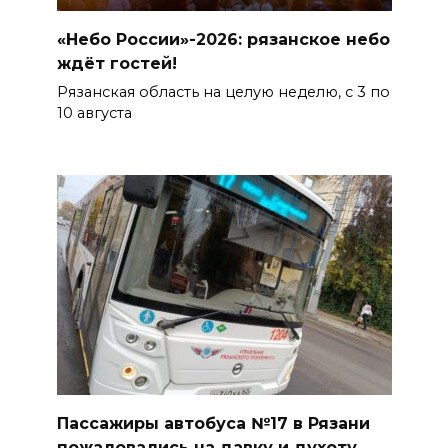
«Небо России»-2026: рязанское небо
ждёт гостей!
Рязанская область на целую неделю, с 3 по
10 августа
Пассажиры автобуса №17 в Рязани
пожаловались на давку и духоту