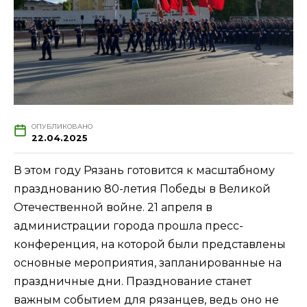
ОПУБЛИКОВАНО
22.04.2025
В этом году Рязань готовится к масштабному
празднованию 80-летия Победы в Великой
Отечественной войне. 21 апреля в
администрации города прошла пресс-
конференция, на которой были представлены
основные мероприятия, запланированные на
праздничные дни. Празднование станет
важным событием для рязанцев, ведь оно не