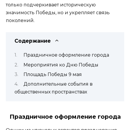
только подчеркивает историческую
значимость Победы, но и укрепляет связь
поколений.
Содержание
Праздничное оформление города
Мероприятия ко Дню Победы
Площадь Победы 9 мая
Дополнительные события в
общественных пространствах
Праздничное оформление города