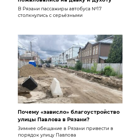
В Рязани пассажиры автобуса №17
столкнулись с серьёзными
Почему «зависло» благоустройство
улицы Павлова в Рязани?
Зимнее обещание в Рязани привести в
порядок улицу Павлова