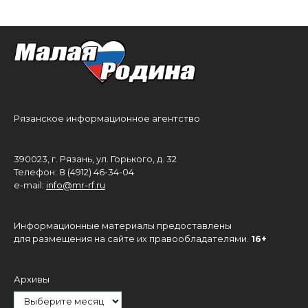
Рязанское информационное агентство
390023, г. Рязань, ул. Горького, д. 32
Телефон: 8 (4912) 46-34-04
e-mail:
info@mr-rf.ru
Информационные материалы предоставлены
для размещения на сайте их правообладателями.
16+
Архивы