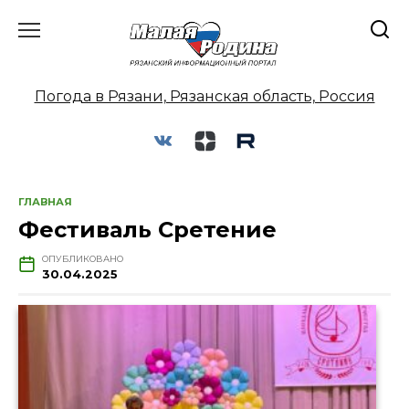
Перейти
к
содержанию
Погода в Рязани, Рязанская область, Россия
ГЛАВНАЯ
Фестиваль Сретение
ОПУБЛИКОВАНО
30.04.2025