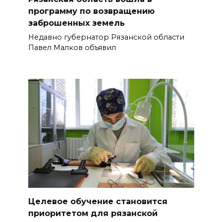
программу по возвращению
заброшенных земель
Недавно губернатор Рязанской области
Павел Малков объявил
Целевое обучение становится
приоритетом для рязанской