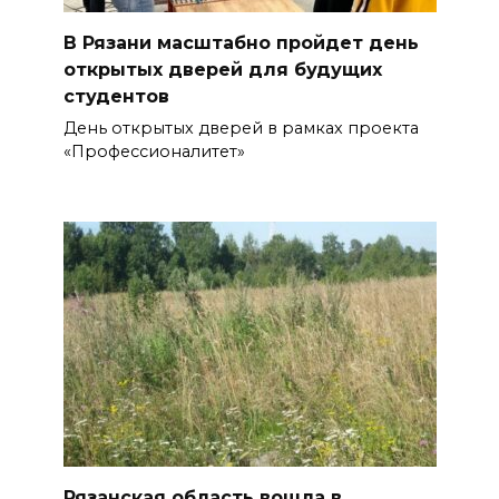
В Рязани масштабно пройдет день
открытых дверей для будущих
студентов
День открытых дверей в рамках проекта
«Профессионалитет»
Рязанская область вошла в