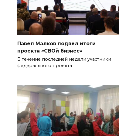
Павел Малков подвел итоги
проекта «СВОй бизнес»
В течение последней недели участники
федерального проекта