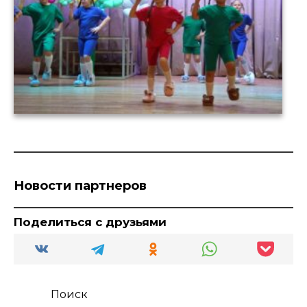
Новости партнеров
Поделиться с друзьями
Поиск