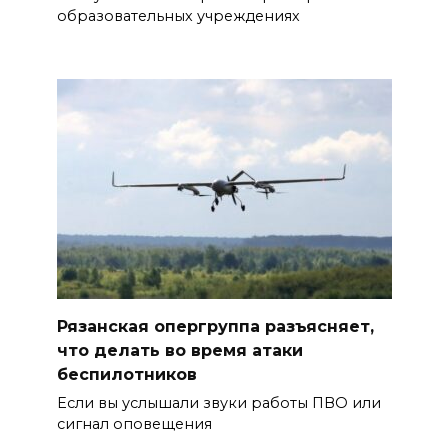
образовательных учреждениях
Рязанская опергруппа разъясняет,
что делать во время атаки
беспилотников
Если вы услышали звуки работы ПВО или
сигнал оповещения