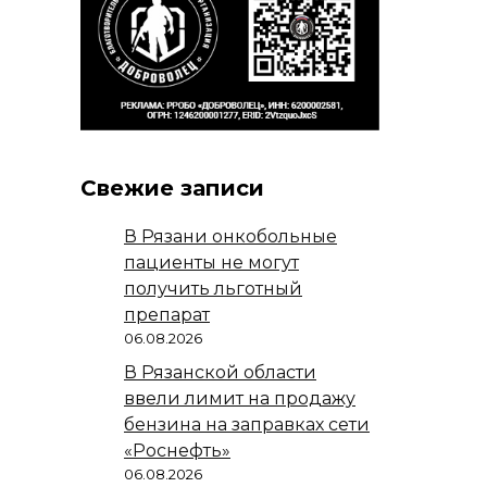
Свежие записи
В Рязани онкобольные
пациенты не могут
получить льготный
препарат
06.08.2026
В Рязанской области
ввели лимит на продажу
бензина на заправках сети
«Роснефть»
06.08.2026