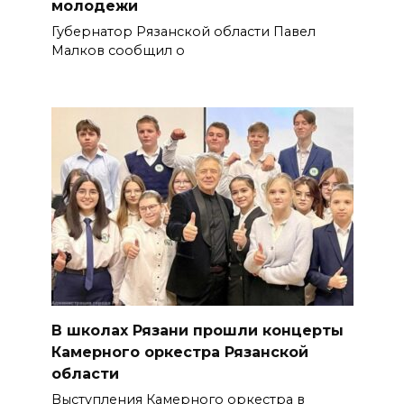
молодежи
Губернатор Рязанской области Павел
Малков сообщил о
В школах Рязани прошли концерты
Камерного оркестра Рязанской
области
Выступления Камерного оркестра в