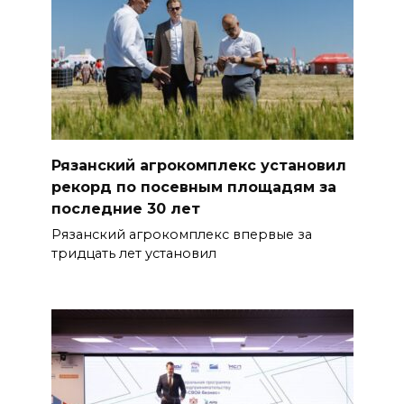
Рязанский агрокомплекс установил
рекорд по посевным площадям за
последние 30 лет
Рязанский агрокомплекс впервые за
тридцать лет установил