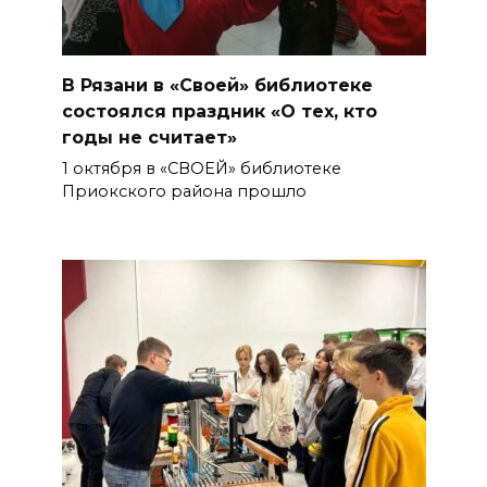
В Рязани в «Своей» библиотеке
состоялся праздник «О тех, кто
годы не считает»
1 октября в «СВОЕЙ» библиотеке
Приокского района прошло