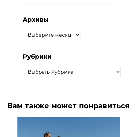
Архивы
Архивы
Рубрики
Рубрики
Вам также может понравиться