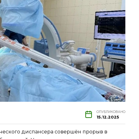
ОПУБЛИКОВАНО
15.12.2025
ческого диспансера совершён прорыв в