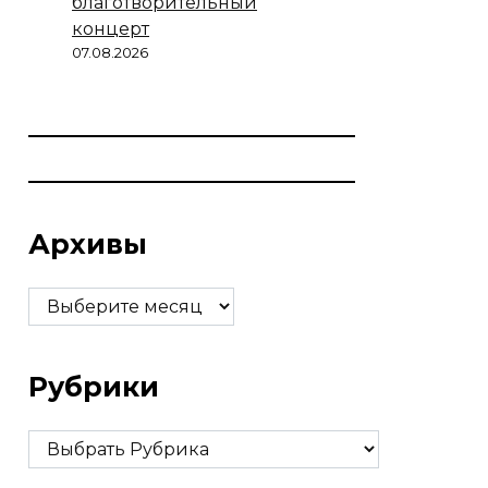
благотворительный
концерт
07.08.2026
Архивы
Архивы
Рубрики
Рубрики