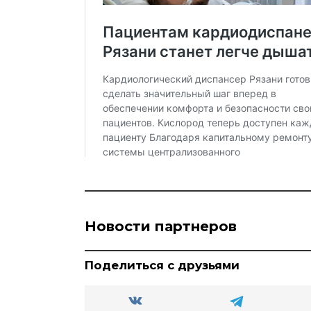
Новости партнеров
Поделиться с друзьями