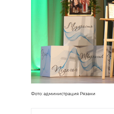
Фото: администрация Рязани