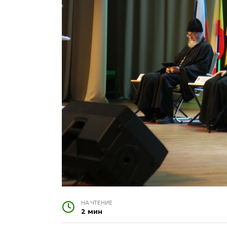
НА ЧТЕНИЕ
2 мин