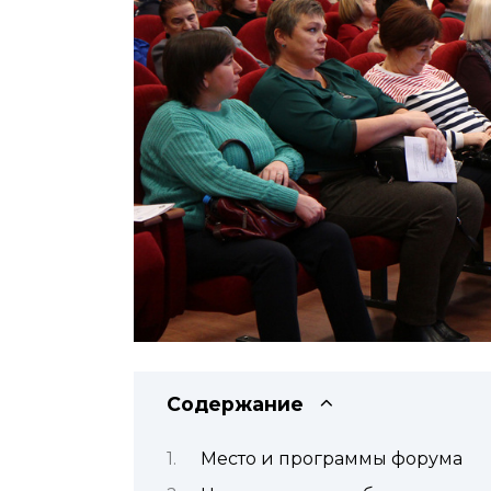
Содержание
Место и программы форума