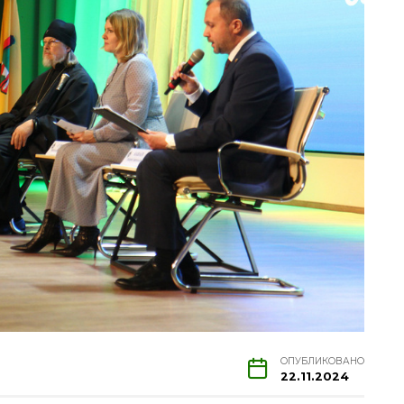
ОПУБЛИКОВАНО
22.11.2024