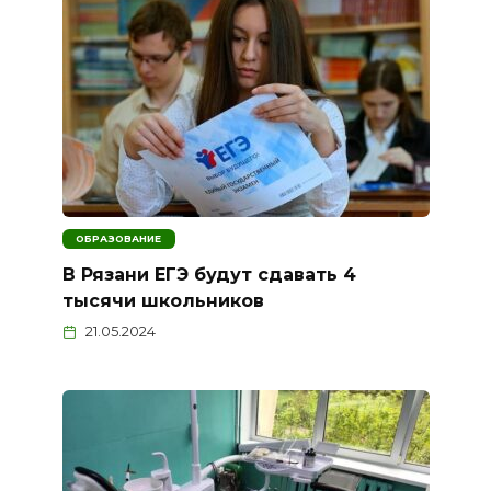
ОБРАЗОВАНИЕ
В Рязани ЕГЭ будут сдавать 4
тысячи школьников
21.05.2024