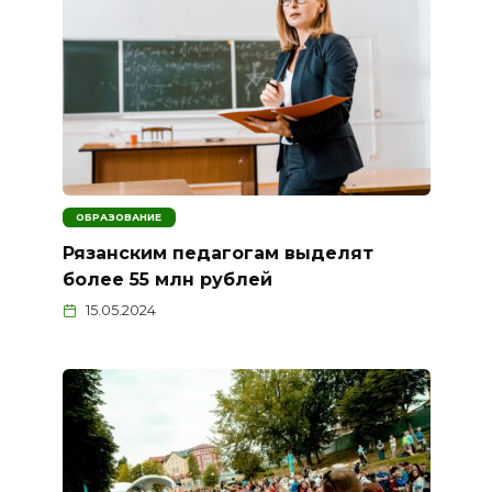
ОБРАЗОВАНИЕ
Рязанским педагогам выделят
более 55 млн рублей
15.05.2024