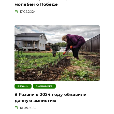
молебен о Победе
17.05.2024
РЯЗАНЬ
ЭКОНОМИКА
В Рязани в 2024 году объявили
дачную амнистию
16.05.2024