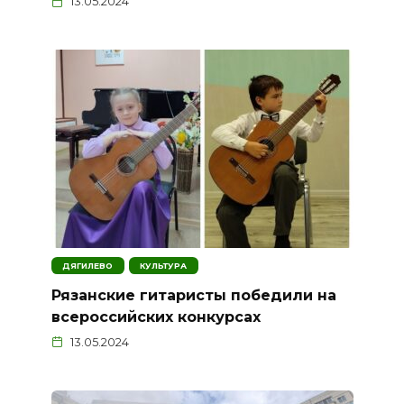
13.05.2024
ДЯГИЛЕВО
КУЛЬТУРА
Рязанские гитаристы победили на
всероссийских конкурсах
13.05.2024