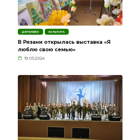
ДЯГИЛЕВО
КУЛЬТУРА
В Рязани открылась выставка «Я
люблю свою семью»
19.05.2024