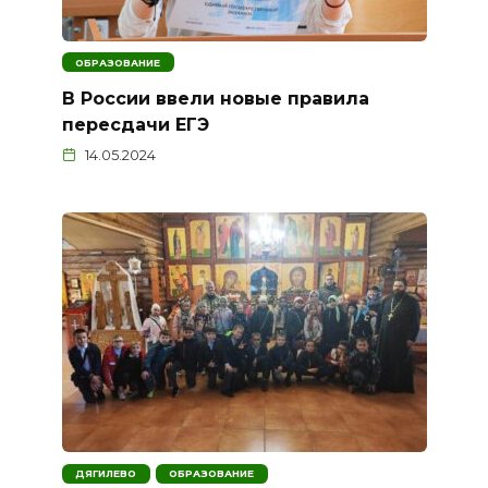
ОБРАЗОВАНИЕ
В России ввели новые правила
пересдачи ЕГЭ
14.05.2024
ДЯГИЛЕВО
ОБРАЗОВАНИЕ