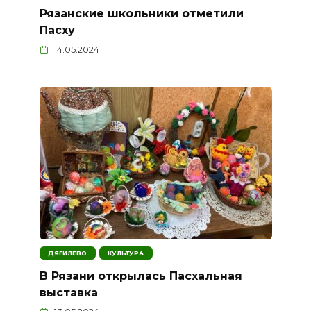
Рязанские школьники отметили
Пасху
14.05.2024
ДЯГИЛЕВО
КУЛЬТУРА
В Рязани открылась Пасхальная
выставка