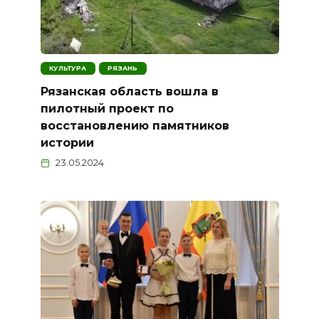
КУЛЬТУРА
РЯЗАНЬ
Рязанская область вошла в
пилотный проект по
восстановлению памятников
истории
23.05.2024