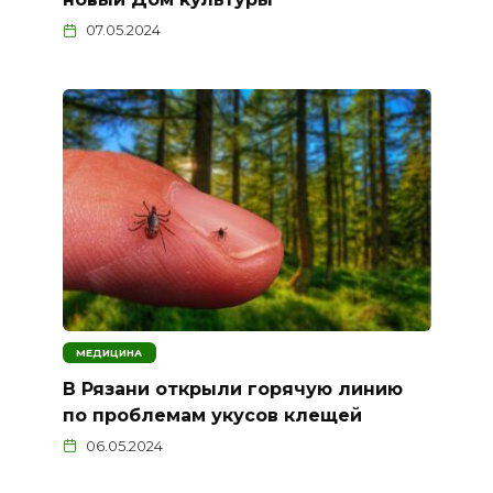
07.05.2024
МЕДИЦИНА
В Рязани открыли горячую линию
по проблемам укусов клещей
06.05.2024