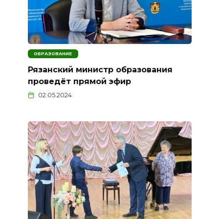
ОБРАЗОВАНИЕ
Рязанский министр образования
проведёт прямой эфир
02.05.2024