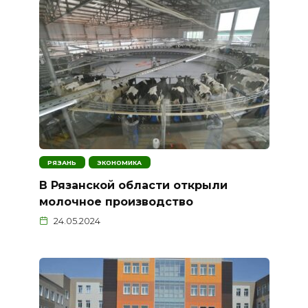
РЯЗАНЬ
ЭКОНОМИКА
В Рязанской области открыли
молочное производство
24.05.2024