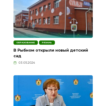
ОБРАЗОВАНИЕ
РЯЗАНЬ
В Рыбном открыли новый детский
сад
03.05.2024