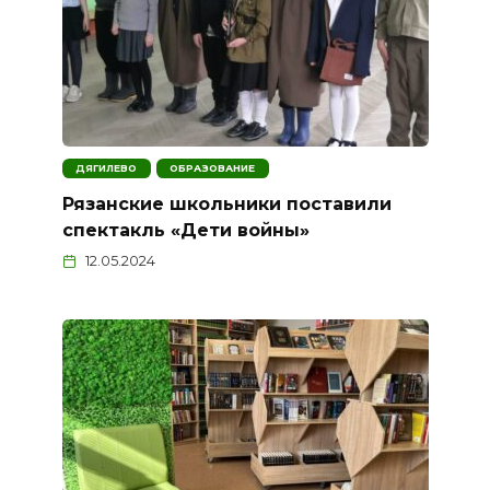
ДЯГИЛЕВО
ОБРАЗОВАНИЕ
Рязанские школьники поставили
спектакль «Дети войны»
12.05.2024