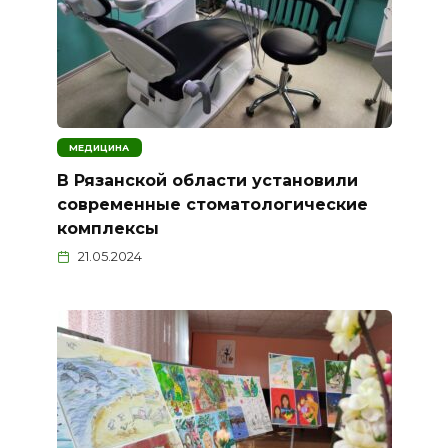
МЕДИЦИНА
В Рязанской области установили
современные стоматологические
комплексы
21.05.2024