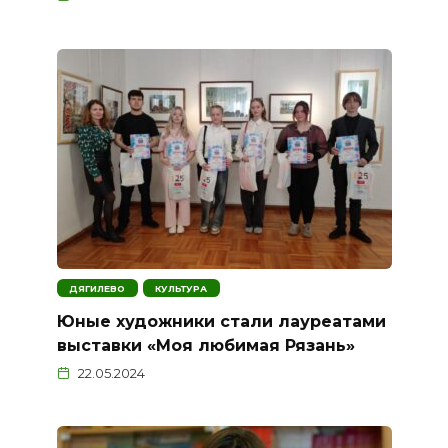
ДЯГИЛЕВО
КУЛЬТУРА
Юные художники стали лауреатами
выставки «Моя любимая Рязань»
22.05.2024