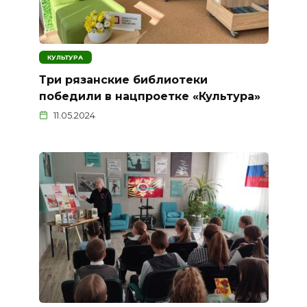
КУЛЬТУРА
Три рязанские библиотеки
победили в нацпроетке «Культура»
11.05.2024