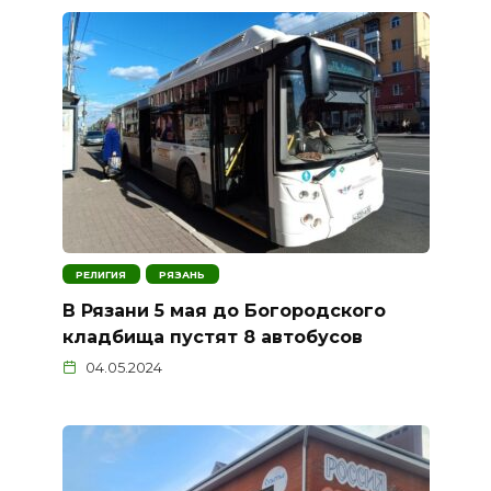
РЕЛИГИЯ
РЯЗАНЬ
В Рязани 5 мая до Богородского
кладбища пустят 8 автобусов
04.05.2024