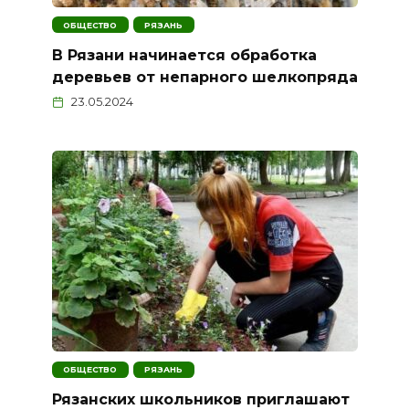
ОБЩЕСТВО
РЯЗАНЬ
В Рязани начинается обработка
деревьев от непарного шелкопряда
23.05.2024
ОБЩЕСТВО
РЯЗАНЬ
Рязанских школьников приглашают