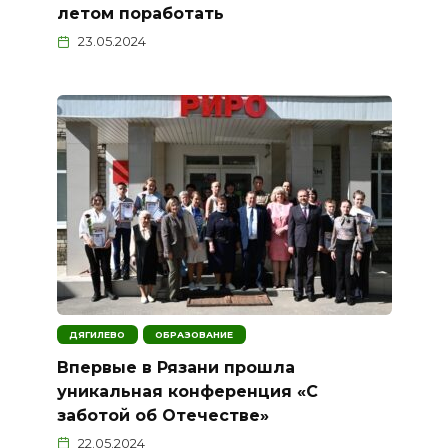
летом поработать
23.05.2024
ДЯГИЛЕВО
ОБРАЗОВАНИЕ
Впервые в Рязани прошла
уникальная конференция «С
заботой об Отечестве»
22.05.2024