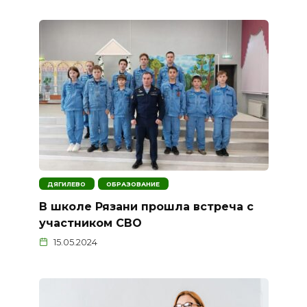
ДЯГИЛЕВО
ОБРАЗОВАНИЕ
В школе Рязани прошла встреча с
участником СВО
15.05.2024