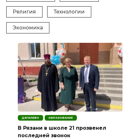
Религия
Технологии
Экономика
ДЯГИЛЕВО
ОБРАЗОВАНИЕ
В Рязани в школе 21 прозвенел
последней звонок