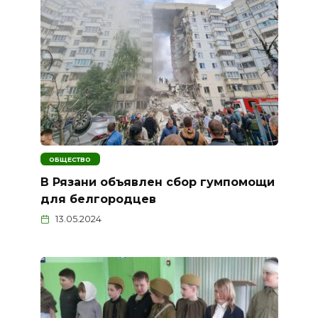
ОБЩЕСТВО
В Рязани объявлен сбор гумпомощи
для белгородцев
13.05.2024