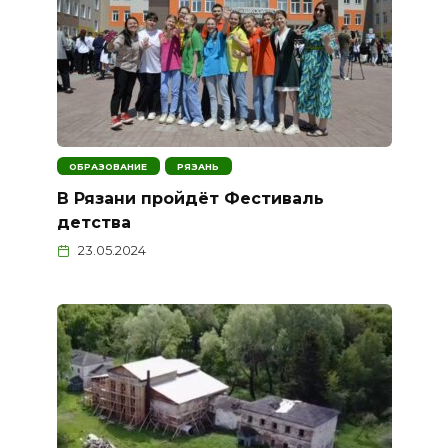
ОБРАЗОВАНИЕ
РЯЗАНЬ
В Рязани пройдёт Фестиваль
детства
23.05.2024