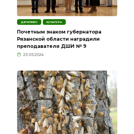
ДЯГИЛЕВО
КУЛЬТУРА
Почетным знаком губернатора
Рязанской области наградили
преподавателя ДШИ № 9
23.05.2024