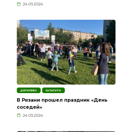
24.05.2024
ДЯГИЛЕВО
КУЛЬТУРА
В Рязани прошел праздник «День
соседей»
24.05.2024