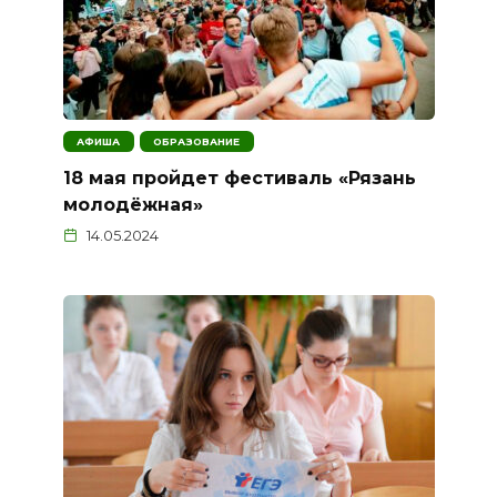
АФИША
ОБРАЗОВАНИЕ
18 мая пройдет фестиваль «Рязань
молодёжная»
14.05.2024