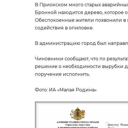
В Приокском много старых аварийны
Бронной находится дерево, которое о
Обеспокоенные жители позвонили в
содействия в опиловке.
В администрацию город был направлен
Чиновники сообщают, что по результ
решение о необходимости вырубки д
поручение исполнить.
Фото: ИА «Малая Родина»