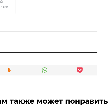
ам также может понравить