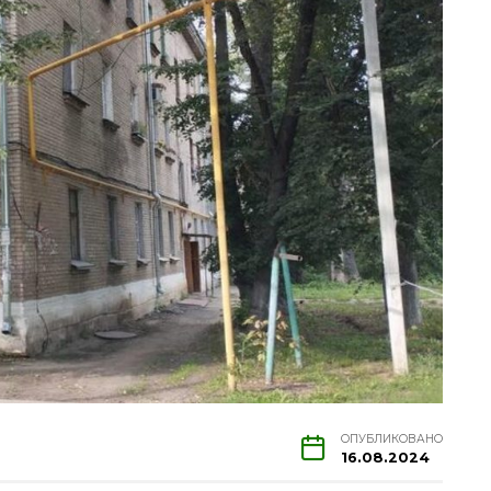
ОПУБЛИКОВАНО
16.08.2024