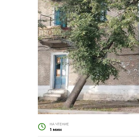
НА ЧТЕНИЕ
1 мин