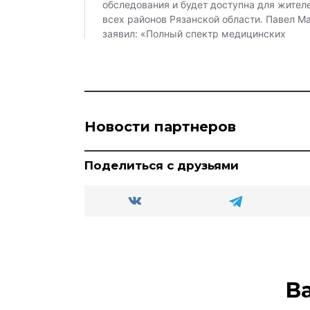
Новости партнеров
Поделиться с друзьями
В