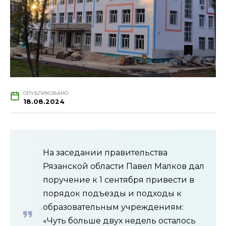
ОПУБЛИКОВАНО
18.08.2024
На заседании правительства
Рязанской области Павел Малков дал
поручение к 1 сентября привести в
порядок подъезды и подходы к
образовательным учреждениям:
«Чуть больше двух недель осталось