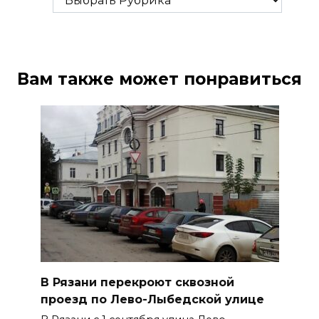
Вам также может понравиться
В Рязани перекроют сквозной
проезд по Лево-Лыбедской улице