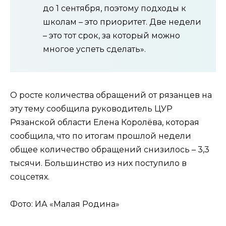
до 1 сентября, поэтому подходы к
школам – это приоритет. Две недели
– это тот срок, за который можно
многое успеть сделать». ⠀
О росте количества обращений от рязанцев на
эту тему сообщила руководитель ЦУР
Рязанской области Елена Королёва, которая
сообщила, что по итогам прошлой недели
общее количество обращений снизилось – 3,3
тысячи. Большинство из них поступило в
соцсетях.
Фото: ИА «Малая Родина»