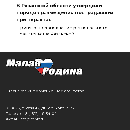
В Рязанской области утвердили
порядок размещения пострадавших
при терактах
Принято постановление регионального
правительства Рязанской
Рязанское информационное агентство
390023, г. Рязань, ул. Горького, д. 32
Телефон: 8 (4912) 46-34-04
e-mail:
info@mr-rf.ru