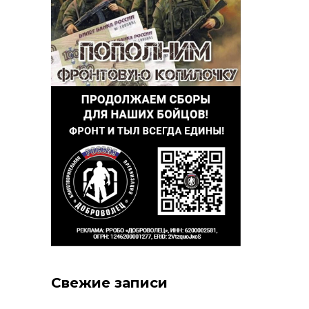
Свежие записи