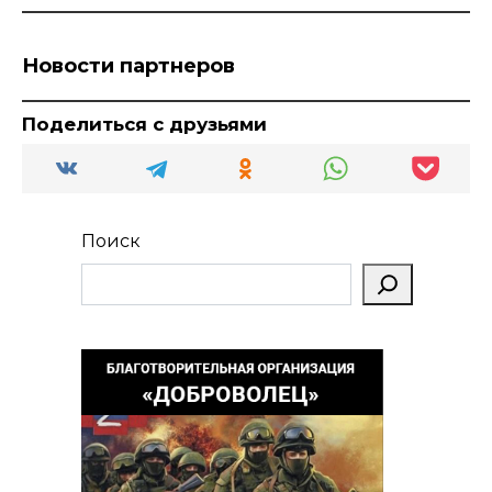
Новости партнеров
Поделиться с друзьями
Поиск