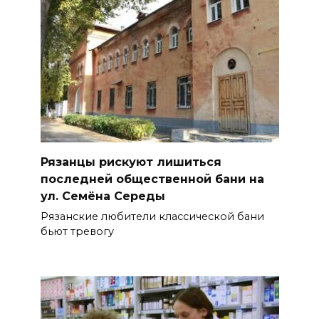
Рязанцы рискуют лишиться
последней общественной бани на
ул. Семёна Середы
Рязанские любители классической бани
бьют тревогу