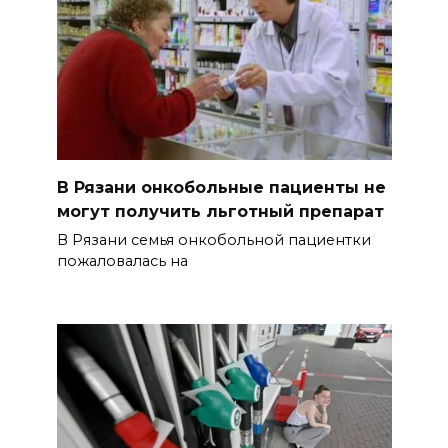
В Рязани онкобольные пациенты не
могут получить льготный препарат
В Рязани семья онкобольной пациентки
пожаловалась на