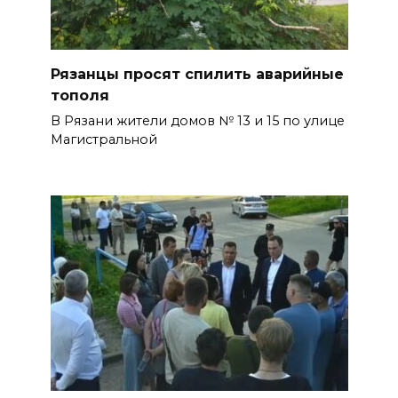
Рязанцы просят спилить аварийные
тополя
В Рязани жители домов № 13 и 15 по улице
Магистральной