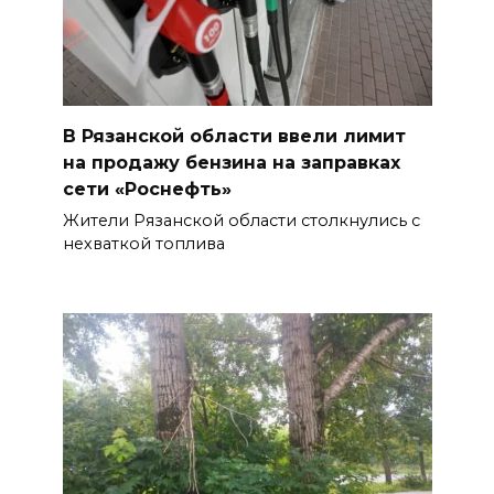
В Рязанской области ввели лимит
на продажу бензина на заправках
сети «Роснефть»
Жители Рязанской области столкнулись с
нехваткой топлива