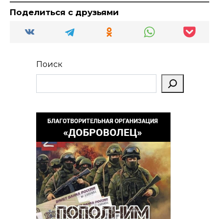
Поделиться с друзьями
Поиск