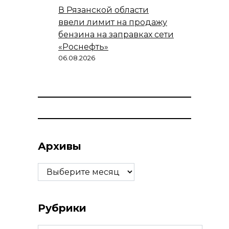
В Рязанской области
ввели лимит на продажу
бензина на заправках сети
«Роснефть»
06.08.2026
Архивы
Архивы
Рубрики