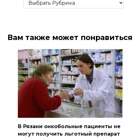
Рубрики
Вам также может понравиться
В Рязани онкобольные пациенты не
могут получить льготный препарат