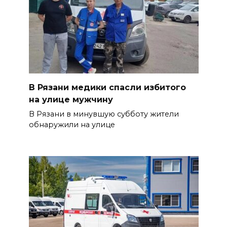
В Рязани медики спасли избитого
на улице мужчину
В Рязани в минувшую субботу жители
обнаружили на улице