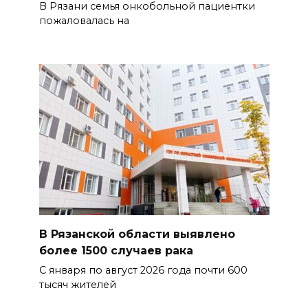
В Рязани семья онкобольной пациентки
пожаловалась на
В Рязанской области выявлено
более 1500 случаев рака
С января по август 2026 года почти 600
тысяч жителей