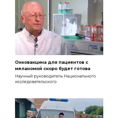
Онковакцина для пациентов с
меланомой скоро будет готова
Научный руководитель Национального
исследовательского