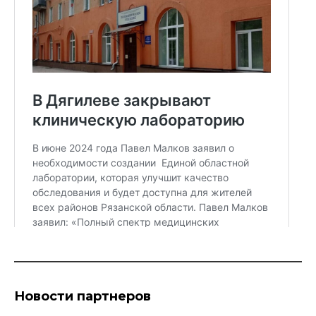
Новости партнеров