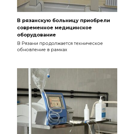
В рязанскую больницу приобрели
современное медицинское
оборудование
В Рязани продолжается техническое
обновление в рамках