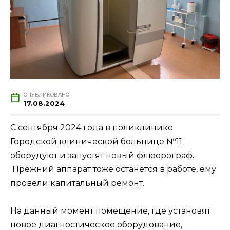
ОПУБЛИКОВАНО
17.08.2024
С сентября 2024 года в поликлинике
Городской клинической больнице №11
оборудуют и запустят новый флюорограф.
Прежний аппарат тоже останется в работе, ему
провели капитальный ремонт.
На данный момент помещение, где установят
новое диагностическое оборудование,