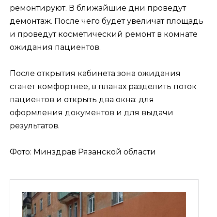
ремонтируют. В ближайшие дни проведут
демонтаж. После чего будет увеличат площадь
и проведут косметический ремонт в комнате
ожидания пациентов.
После открытия кабинета зона ожидания
станет комфортнее, в планах разделить поток
пациентов и открыть два окна: для
оформления документов и для выдачи
результатов.
Фото: Минздрав Рязанской области