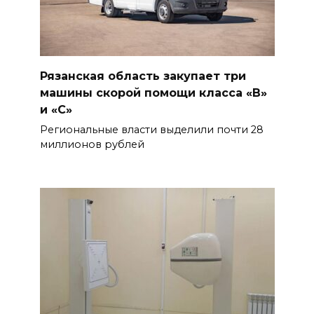
Рязанская область закупает три
машины скорой помощи класса «В»
и «С»
Региональные власти выделили почти 28
миллионов рублей