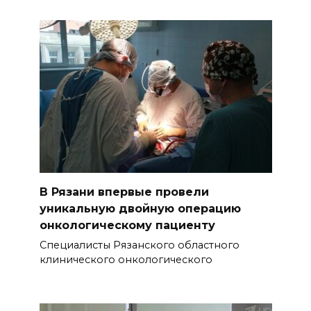
В Рязани впервые провели
уникальную двойную операцию
онкологическому пациенту
Специалисты Рязанского областного
клинического онкологического