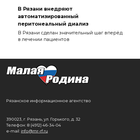
В Рязани внедряют
автоматизированный
перитонеальный диализ
В Рязани сделан значительный шаг вперёд
в лечении пациентов
Рязанское информационное агентство
390023, г. Рязань, ул. Горького, д. 32
Телефон: 8 (4912) 46-34-04
e-mail:
info@mr-rf.ru