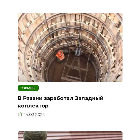
РЯЗАНЬ
В Рязани заработал Западный
коллектор
14.03.2024