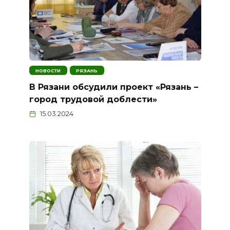
НОВОСТИ
РЯЗАНЬ
В Рязани обсудили проект «Рязань –
город трудовой доблести»
15.03.2024