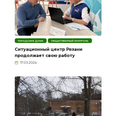
ГОРОДСКАЯ ДУМА
ОБЩЕСТВЕННЫЙ КОНТРОЛЬ
Ситуационный центр Рязани
продолжает свою работу
17.03.2024