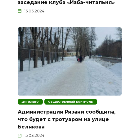
заседание клуба «Изба-читальня»
15.03.2024
ДЯГИЛЕВО
ОБЩЕСТВЕННЫЙ КОНТРОЛЬ
Администрация Рязани сообщила,
что будет с тротуаром на улице
Белякова
15.03.2024