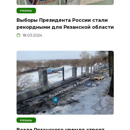
РЯЗАНЬ
Выборы Президента России стали
рекордными для Рязанской области
18.03.2024
РЯЗАНЬ
Возле Рязанского кремля строят