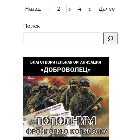
Пагинация
Назад
1
2
3
4
5
Далее
записей
Поиск