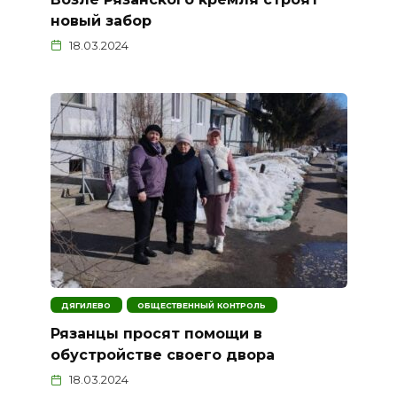
новый забор
18.03.2024
ДЯГИЛЕВО
ОБЩЕСТВЕННЫЙ КОНТРОЛЬ
Рязанцы просят помощи в
обустройстве своего двора
18.03.2024