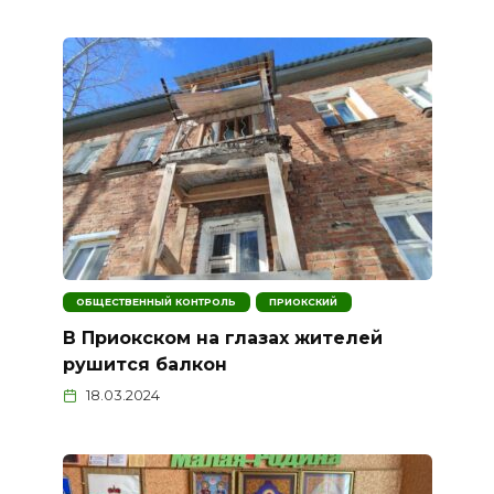
ОБЩЕСТВЕННЫЙ КОНТРОЛЬ
ПРИОКСКИЙ
В Приокском на глазах жителей
рушится балкон
18.03.2024