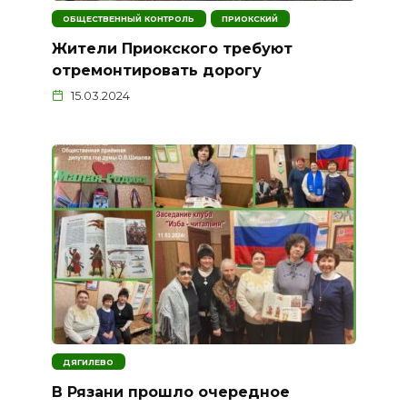
ОБЩЕСТВЕННЫЙ КОНТРОЛЬ
ПРИОКСКИЙ
Жители Приокского требуют
отремонтировать дорогу
15.03.2024
ДЯГИЛЕВО
В Рязани прошло очередное