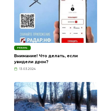
РЯЗАНЬ
Внимание! Что делать, если
увидели дрон?
13.03.2024