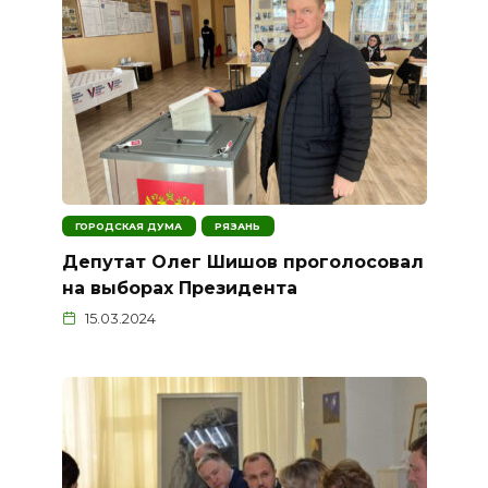
ГОРОДСКАЯ ДУМА
РЯЗАНЬ
Депутат Олег Шишов проголосовал
на выборах Президента
15.03.2024