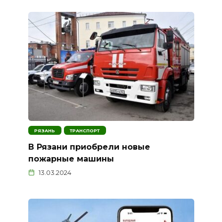
РЯЗАНЬ
ТРАНСПОРТ
В Рязани приобрели новые
пожарные машины
13.03.2024