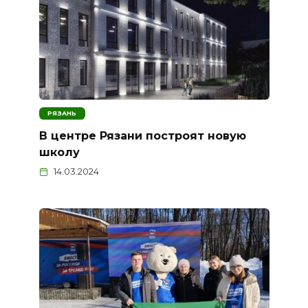
РЯЗАНЬ
В центре Рязани построят новую
школу
14.03.2024