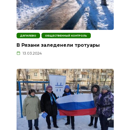
ДЯГИЛЕВО
ОБЩЕСТВЕННЫЙ КОНТРОЛЬ
В Рязани заледенели тротуары
13.03.2024