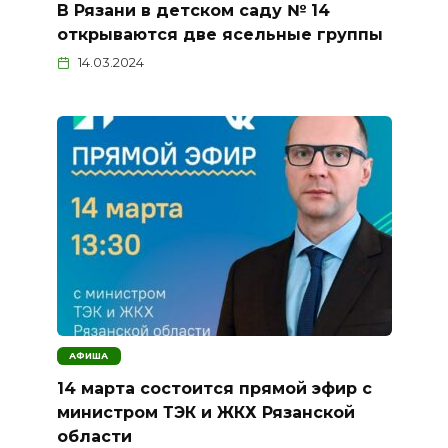
В Рязани в детском саду № 14
открываются две ясельные группы
14.03.2024
АФИША
14 марта состоится прямой эфир с
министром ТЭК и ЖКХ Рязанской
области