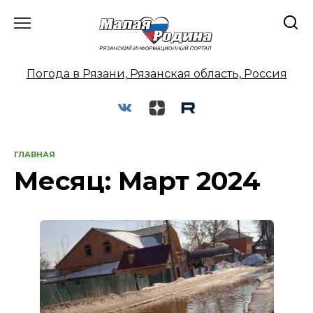
Перейти
к
содержанию
Погода в Рязани, Рязанская область, Россия
ГЛАВНАЯ
Месяц:
Март 2024