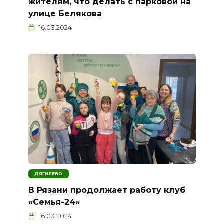
жителям, что делать с парковой на
улице Белякова
16.03.2024
ДЯГИЛЕВО
В Рязани продолжает работу клуб
«Семья-24»
16.03.2024