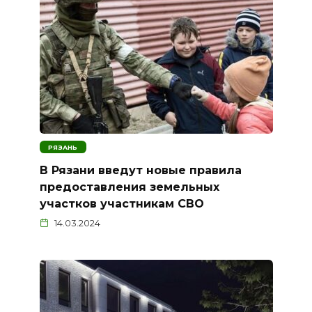
РЯЗАНЬ
В Рязани введут новые правила
предоставления земельных
участков участникам СВО
14.03.2024