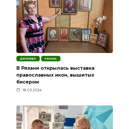
ДЯГИЛЕВО
РЯЗАНЬ
В Рязани открылась выставка
православных икон, вышитых
бисером
18.03.2024