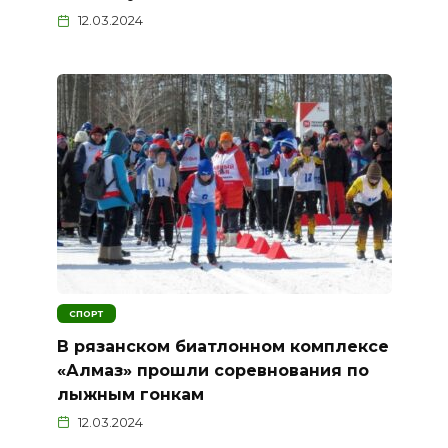
12.03.2024
СПОРТ
В рязанском биатлонном комплексе
«Алмаз» прошли соревнования по
лыжным гонкам
12.03.2024