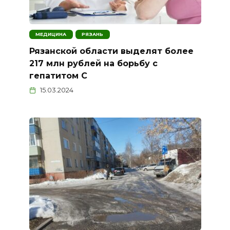
МЕДИЦИНА
РЯЗАНЬ
Рязанской области выделят более
217 млн рублей на борьбу с
гепатитом С
15.03.2024