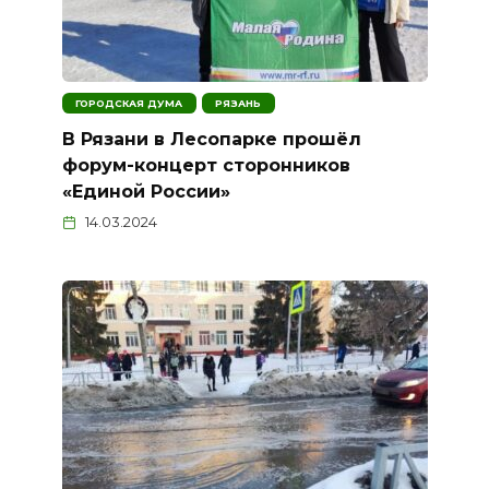
ГОРОДСКАЯ ДУМА
РЯЗАНЬ
В Рязани в Лесопарке прошёл
форум-концерт сторонников
«Единой России»
14.03.2024