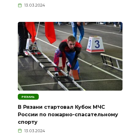
13.03.2024
РЯЗАНЬ
В Рязани стартовал Кубок МЧС
России по пожарно-спасательному
спорту
13.03.2024