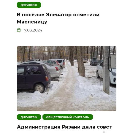
ДЯГИЛЕВО
В посёлке Элеватор отметили
Масленицу
17.03.2024
ДЯГИЛЕВО
ОБЩЕСТВЕННЫЙ КОНТРОЛЬ
Администрация Рязани дала совет