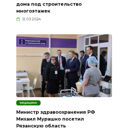
дома под строительство
многоэтажек
12.03.2024
МЕДИЦИНА
Министр здравоохранения РФ
Михаил Мурашко посетил
Рязанскую область