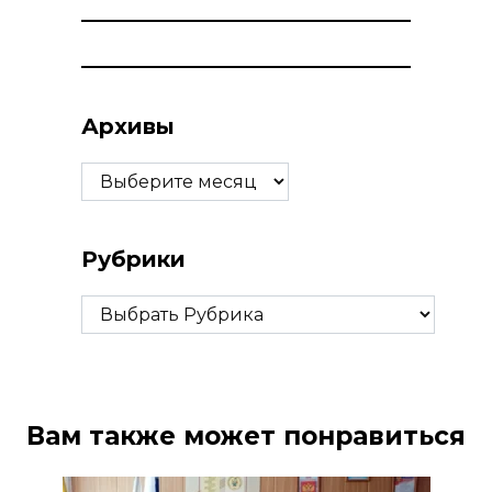
Архивы
Архивы
Рубрики
Рубрики
Вам также может понравиться