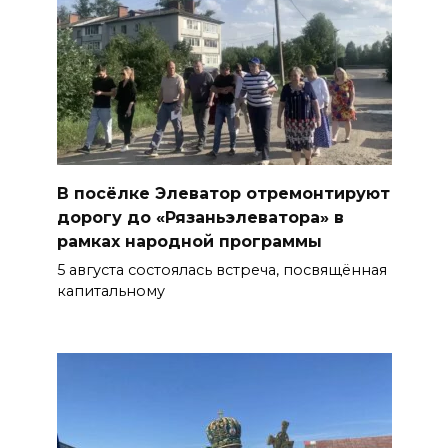
В посёлке Элеватор отремонтируют
дорогу до «Рязаньэлеватора» в
рамках народной программы
5 августа состоялась встреча, посвящённая
капитальному