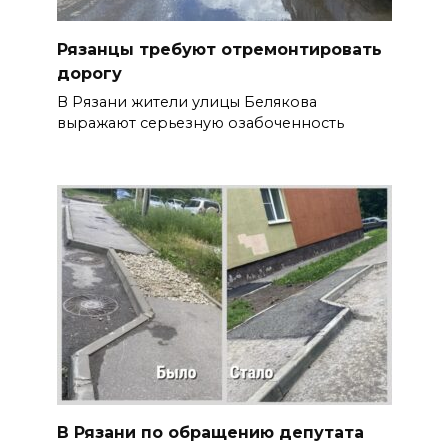
Рязанцы требуют отремонтировать
дорогу
В Рязани жители улицы Белякова
выражают серьезную озабоченность
В Рязани по обращению депутата