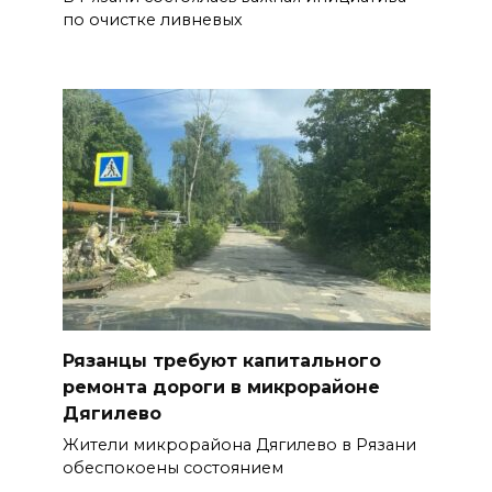
по очистке ливневых
Рязанцы требуют капитального
ремонта дороги в микрорайоне
Дягилево
Жители микрорайона Дягилево в Рязани
обеспокоены состоянием