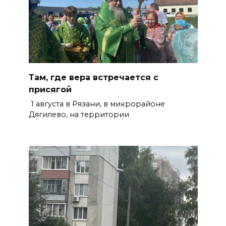
Там, где вера встречается с
присягой
1 августа в Рязани, в микрорайоне
Дягилево, на территории