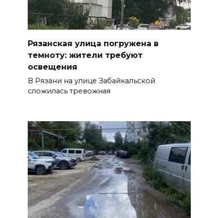
Рязанская улица погружена в
темноту: жители требуют
освещения
В Рязани на улице Забайкальской
сложилась тревожная