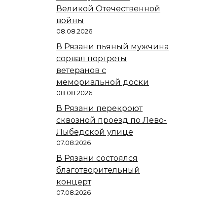
Великой Отечественной
войны
08.08.2026
В Рязани пьяный мужчина
сорвал портреты
ветеранов с
мемориальной доски
08.08.2026
В Рязани перекроют
сквозной проезд по Лево-
Лыбедской улице
07.08.2026
В Рязани состоялся
благотворительный
концерт
07.08.2026