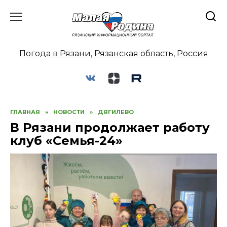
Перейти
к
содержанию
Погода в Рязани, Рязанская область, Россия
ГЛАВНАЯ
»
НОВОСТИ
»
ДЯГИЛЕВО
В Рязани продолжает работу
клуб «Семья-24»