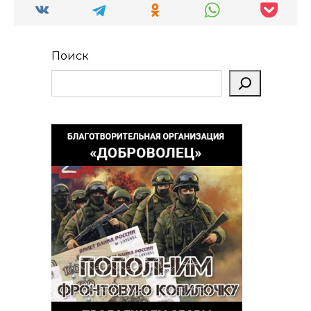
Поиск