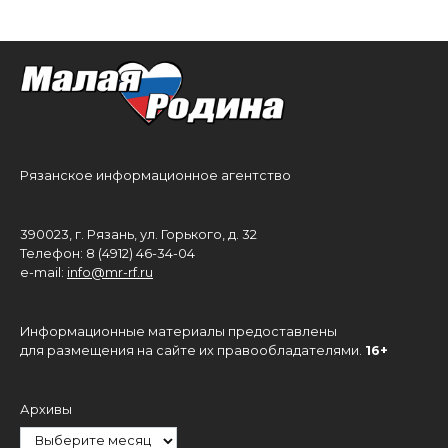
Рязанское информационное агентство
390023, г. Рязань, ул. Горького, д. 32
Телефон: 8 (4912) 46-34-04
e-mail:
info@mr-rf.ru
Информационные материалы предоставлены
для размещения на сайте их правообладателями.
16+
Архивы