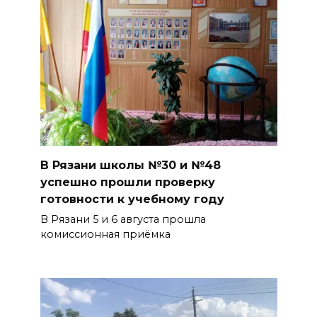
В Рязани школы №30 и №48
успешно прошли проверку
готовности к учебному году
В Рязани 5 и 6 августа прошла
комиссионная приёмка