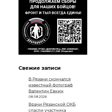
Свежие записи
В Рязани скончался
известный фотограф
Валентин Евкин
08.08.2026
Врачи Рязанской ОКБ
спасли участника