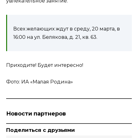
увлекательное занятие.
Всех желающих ждут в среду, 20 марта, в
16:00 на ул. Белякова, д. 21, кв. 63.
Приходите! Будет интересно!
Фото: ИА «Малая Родина»
Новости партнеров
Поделиться с друзьями