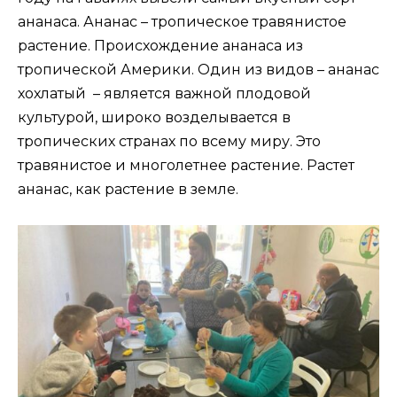
ананаса. Ананас – тропическое травянистое
растение. Происхождение ананаса из
тропической Америки. Один из видов – ананас
хохлатый – является важной плодовой
культурой, широко возделывается в
тропических странах по всему миру. Это
травянистое и многолетнее растение. Растет
ананас, как растение в земле.