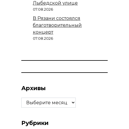
Лыбедской улице
07.08.2026
В Рязани состоялся
благотворительный
концерт
07.08.2026
Архивы
Архивы
Рубрики