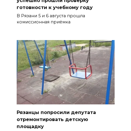
успешно прошли проверку
готовности к учебному году
В Рязани 5 и 6 августа прошла
комиссионная приёмка
Рязанцы попросили депутата
отремонтировать детскую
площадку