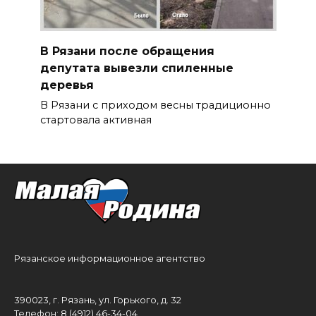
В Рязани после обращения
депутата вывезли спиленные
деревья
В Рязани с приходом весны традиционно
стартовала активная
Рязанское информационное агентство
390023, г. Рязань, ул. Горького, д. 32
Телефон: 8 (4912) 46-34-04