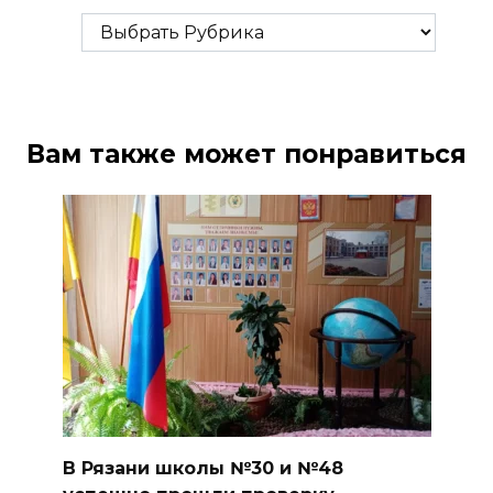
Рубрики
Вам также может понравиться
В Рязани школы №30 и №48