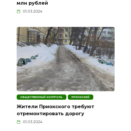
млн рублей
01.03.2024
ОБЩЕСТВЕННЫЙ КОНТРОЛЬ
ПРИОКСКИЙ
Жители Приокского требуют
отремонтировать дорогу
01.03.2024