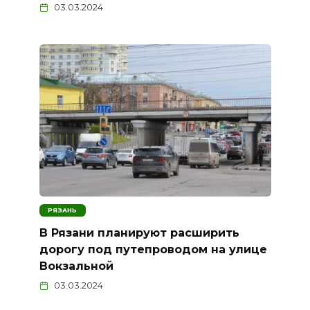
03.03.2024
РЯЗАНЬ
В Рязани планируют расширить
дорогу под путепроводом на улице
Вокзальной
03.03.2024