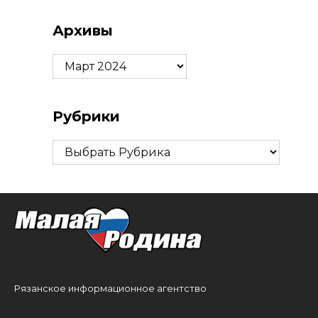
Архивы
Архивы
Рубрики
Рубрики
Рязанское информационное агентство