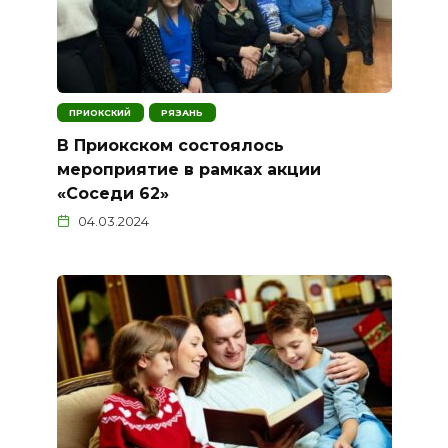
ПРИОКСКИЙ
РЯЗАНЬ
В Приокском состоялось
мероприятие в рамках акции
«Соседи 62»
04.03.2024