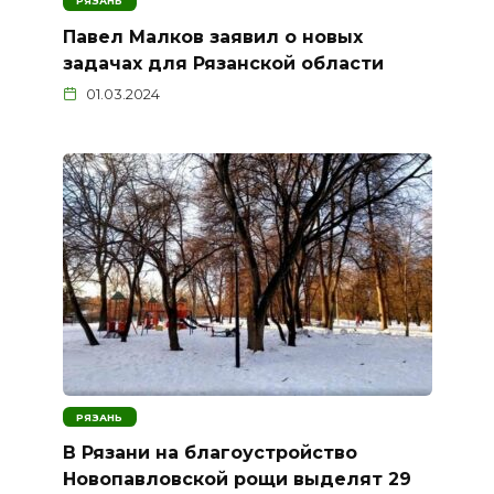
РЯЗАНЬ
Павел Малков заявил о новых
задачах для Рязанской области
01.03.2024
РЯЗАНЬ
В Рязани на благоустройство
Новопавловской рощи выделят 29