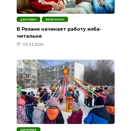
ДЯГИЛЕВО
ЛИТЕРАТУРА
В Рязани начинает работу изба-
читальня
03.03.2024
ДЯГИЛЕВО