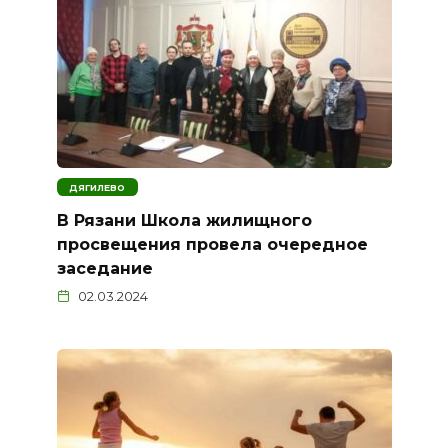
ДЯГИЛЕВО
В Рязани Школа жилищного
просвещения провела очередное
заседание
02.03.2024