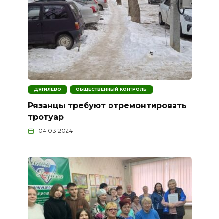
ДЯГИЛЕВО
ОБЩЕСТВЕННЫЙ КОНТРОЛЬ
Рязанцы требуют отремонтировать
тротуар
04.03.2024