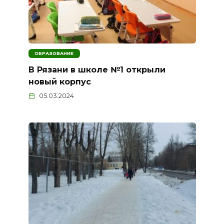
ОБРАЗОВАНИЕ
В Рязани в школе №1 открыли
новый корпус
05.03.2024