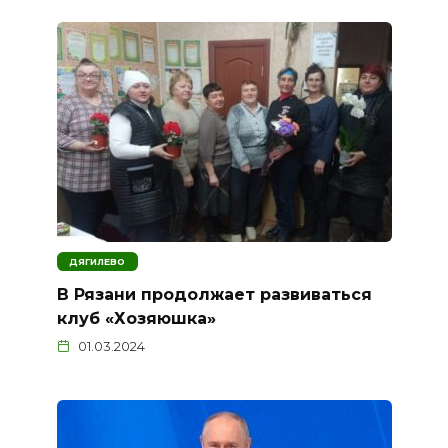
ДЯГИЛЕВО
В Рязани продолжает развиваться
клуб «Хозяюшка»
01.03.2024