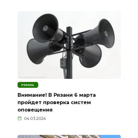
РЯЗАНЬ
Внимание! В Рязани 6 марта
пройдет проверка систем
оповещения
04.03.2024