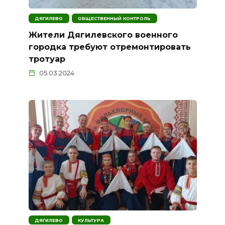
ДЯГИЛЕВО
ОБЩЕСТВЕННЫЙ КОНТРОЛЬ
Жители Дягилевского военного
городка требуют отремонтировать
тротуар
05.03.2024
ДЯГИЛЕВО
КУЛЬТУРА