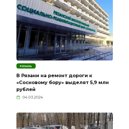
РЯЗАНЬ
В Рязани на ремонт дороги к
«Сосновому бору» выделят 5,9 млн
рублей
04.03.2024