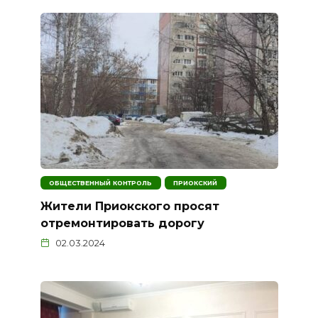
ОБЩЕСТВЕННЫЙ КОНТРОЛЬ
ПРИОКСКИЙ
Жители Приокского просят
отремонтировать дорогу
02.03.2024