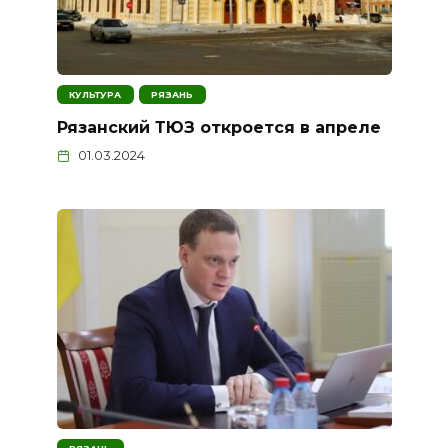
КУЛЬТУРА
РЯЗАНЬ
Рязанский ТЮЗ откроется в апреле
01.03.2024