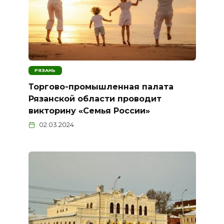
РЯЗАНЬ
Торгово-промышленная палата
Рязанской области проводит
викторину «Семья России»
02.03.2024