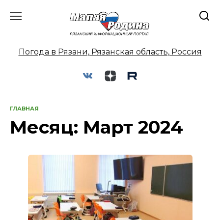
Перейти
к
содержанию
Погода в Рязани, Рязанская область, Россия
ГЛАВНАЯ
Месяц:
Март 2024