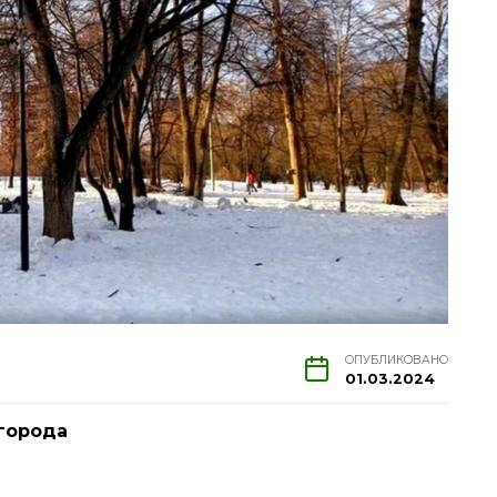
ОПУБЛИКОВАНО
01.03.2024
города