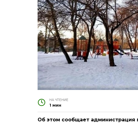
НА ЧТЕНИЕ
1 мин
Об этом сообщает администрация 