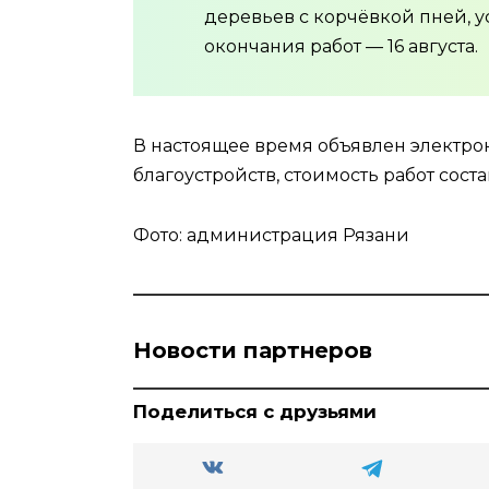
деревьев с корчёвкой пней, 
окончания работ — 16 августа.
В настоящее время объявлен электр
благоустройств, стоимость работ состав
Фото: администрация Рязани
Новости партнеров
Поделиться с друзьями