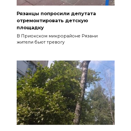
Рязанцы попросили депутата
отремонтировать детскую
площадку
В Приокском микрорайоне Рязани
жители бьют тревогу