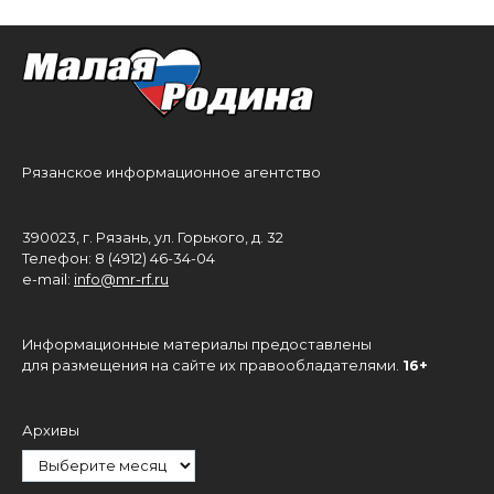
Рязанское информационное агентство
390023, г. Рязань, ул. Горького, д. 32
Телефон: 8 (4912) 46-34-04
e-mail:
info@mr-rf.ru
Информационные материалы предоставлены
для размещения на сайте их правообладателями.
16+
Архивы