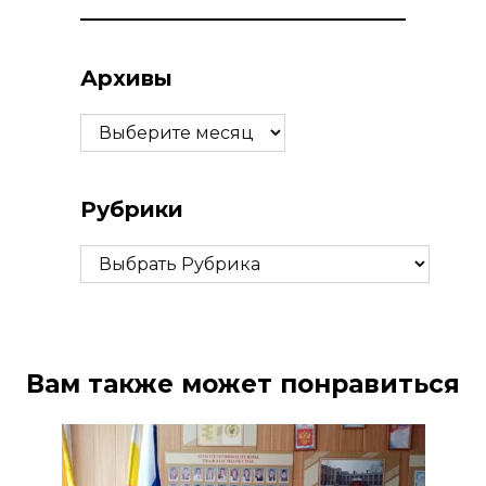
Архивы
Архивы
Рубрики
Рубрики
Вам также может понравиться