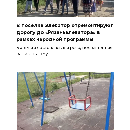
В посёлке Элеватор отремонтируют
дорогу до «Рязаньэлеватора» в
рамках народной программы
5 августа состоялась встреча, посвящённая
капитальному