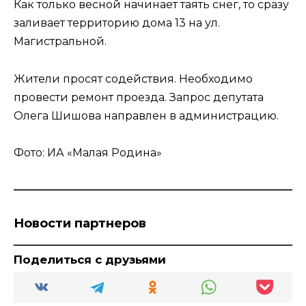
Как только весной начинает таять снег, то сразу
заливает территорию дома 13 на ул.
Магистральной.
Жители просят содействия. Необходимо
провести ремонт проезда. Запрос депутата
Олега Шишова направлен в администрацию.
Фото: ИА «Малая Родина»
Новости партнеров
Поделиться с друзьями