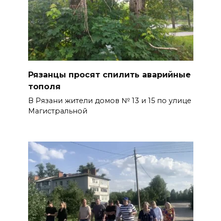
Рязанцы просят спилить аварийные
тополя
В Рязани жители домов № 13 и 15 по улице
Магистральной