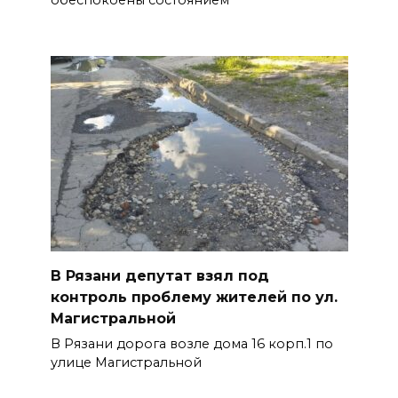
обеспокоены состоянием
В Рязани депутат взял под
контроль проблему жителей по ул.
Магистральной
В Рязани дорога возле дома 16 корп.1 по
улице Магистральной