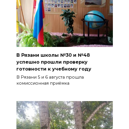
В Рязани школы №30 и №48
успешно прошли проверку
готовности к учебному году
В Рязани 5 и 6 августа прошла
комиссионная приёмка