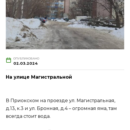
ОПУБЛИКОВАНО
02.03.2024
На улице Магистральной
В Приокском на проезде ул. Магистральная,
д.13, к.3 и ул. Бронная, д.4 – огромная яма, там
всегда стоит вода.