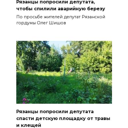
Рязанцы попросили депутата,
чтобы спилили аварийную березу
По просьбе жителей депутат Рязанской
гордумы Олег Шишов
Рязанцы попросили депутата
спасти детскую площадку от травы
и клещей