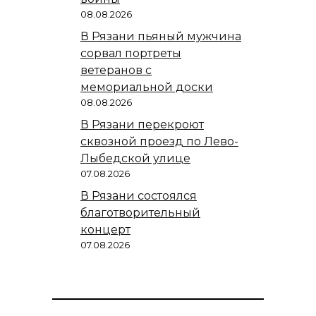
08.08.2026
В Рязани пьяный мужчина
сорвал портреты
ветеранов с
мемориальной доски
08.08.2026
В Рязани перекроют
сквозной проезд по Лево-
Лыбедской улице
07.08.2026
В Рязани состоялся
благотворительный
концерт
07.08.2026