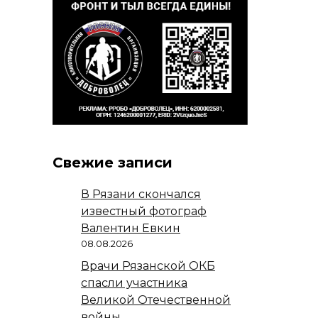
Свежие записи
В Рязани скончался
известный фотограф
Валентин Евкин
08.08.2026
Врачи Рязанской ОКБ
спасли участника
Великой Отечественной
войны