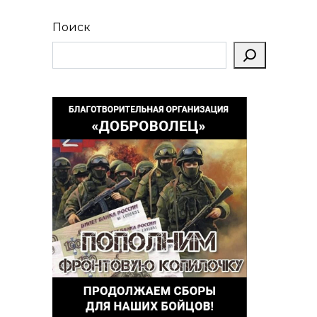
Поиск