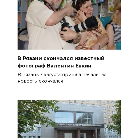
В Рязани скончался известный
фотограф Валентин Евкин
В Рязань 7 августа пришла печальная
новость: скончался