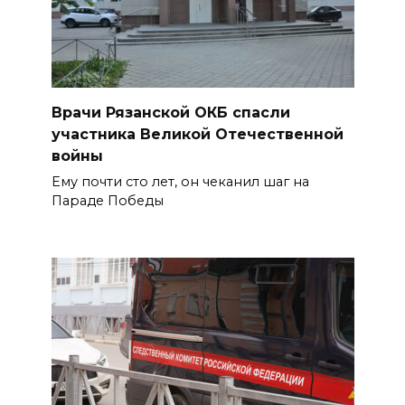
Врачи Рязанской ОКБ спасли
участника Великой Отечественной
войны
Ему почти сто лет, он чеканил шаг на
Параде Победы