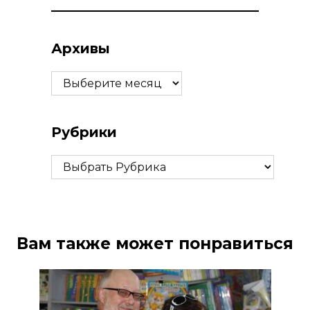
Архивы
Архивы
Рубрики
Рубрики
Вам также может понравиться