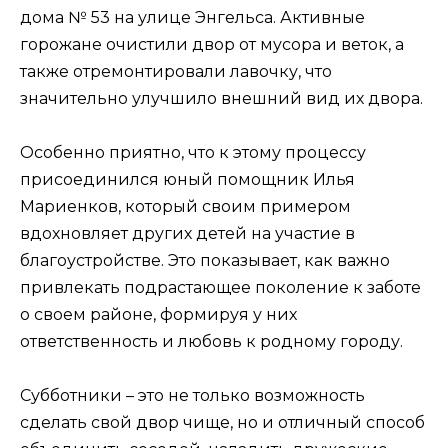
дома № 53 на улице Энгельса. Активные
горожане очистили двор от мусора и веток, а
также отремонтировали лавочку, что
значительно улучшило внешний вид их двора.
Особенно приятно, что к этому процессу
присоединился юный помощник Илья
Мариенков, который своим примером
вдохновляет других детей на участие в
благоустройстве. Это показывает, как важно
привлекать подрастающее поколение к заботе
о своем районе, формируя у них
ответственность и любовь к родному городу.
Субботники – это не только возможность
сделать свой двор чище, но и отличный способ