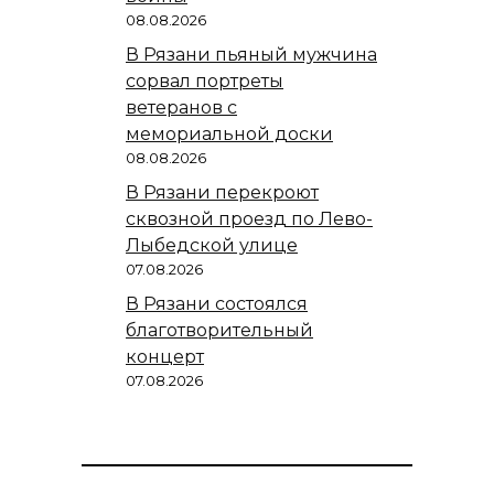
08.08.2026
В Рязани пьяный мужчина
сорвал портреты
ветеранов с
мемориальной доски
08.08.2026
В Рязани перекроют
сквозной проезд по Лево-
Лыбедской улице
07.08.2026
В Рязани состоялся
благотворительный
концерт
07.08.2026