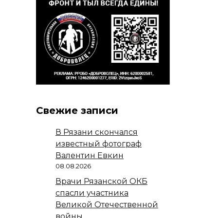
Свежие записи
В Рязани скончался
известный фотограф
Валентин Евкин
08.08.2026
Врачи Рязанской ОКБ
спасли участника
Великой Отечественной
войны