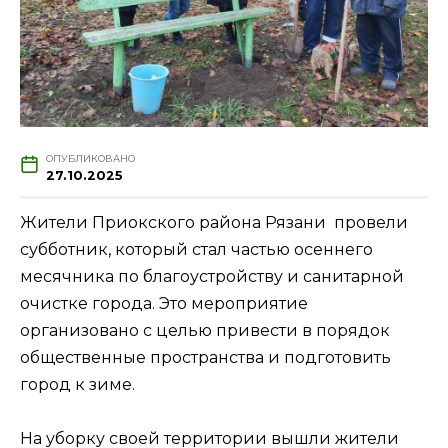
ОПУБЛИКОВАНО
27.10.2025
Жители Приокского района Рязани провели
субботник, который стал частью осеннего
месячника по благоустройству и санитарной
очистке города. Это мероприятие
организовано с целью привести в порядок
общественные пространства и подготовить
город к зиме.
На уборку своей территории вышли жители