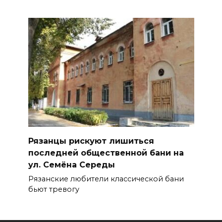
Рязанцы рискуют лишиться
последней общественной бани на
ул. Семёна Середы
Рязанские любители классической бани
бьют тревогу