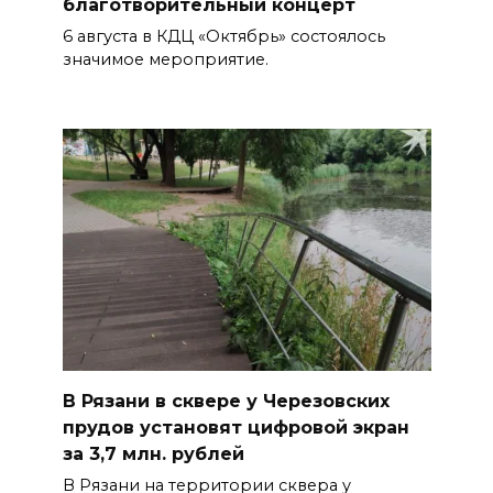
благотворительный концерт
6 августа в КДЦ «Октябрь» состоялось
значимое мероприятие.
В Рязани в сквере у Черезовских
прудов установят цифровой экран
за 3,7 млн. рублей
В Рязани на территории сквера у