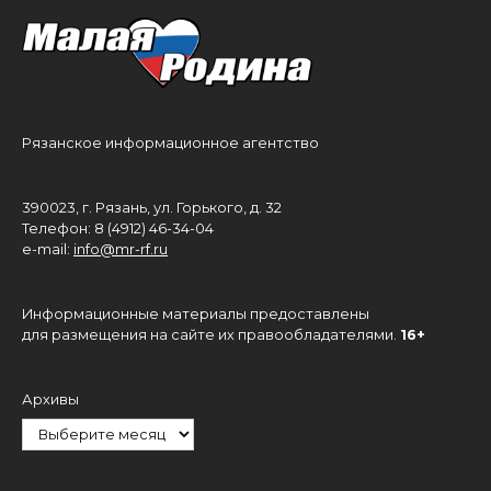
Рязанское информационное агентство
390023, г. Рязань, ул. Горького, д. 32
Телефон: 8 (4912) 46-34-04
e-mail:
info@mr-rf.ru
Информационные материалы предоставлены
для размещения на сайте их правообладателями.
16+
Архивы