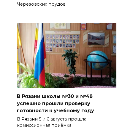
Черезовских прудов
В Рязани школы №30 и №48
успешно прошли проверку
готовности к учебному году
В Рязани 5 и 6 августа прошла
комиссионная приёмка