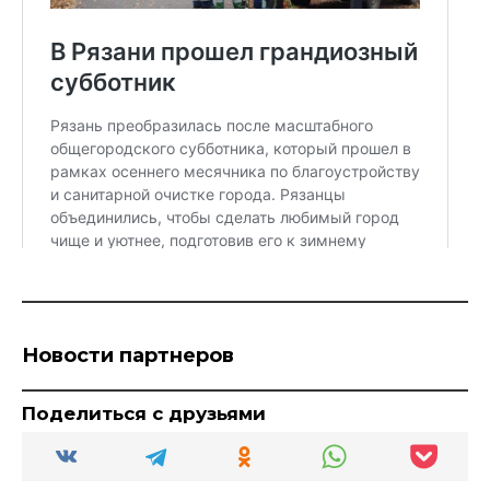
Новости партнеров
Поделиться с друзьями