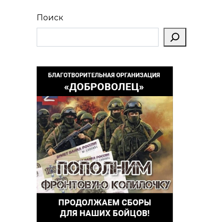
Поиск