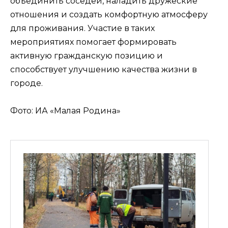
объединить соседей, наладить дружеские
отношения и создать комфортную атмосферу
для проживания. Участие в таких
мероприятиях помогает формировать
активную гражданскую позицию и
способствует улучшению качества жизни в
городе.
Фото: ИА «Малая Родина»