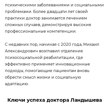
психическими заболеваниями и социальными
проблемами. Более двадцати лет своей
практики доктор занимается лечением
сложных случаев, демонстрируя высокие
профессиональные компетенции.
С недавних пор, начиная с 2020 года, Михаил
Александрович возглавил отделение
психосоциальной реабилитации, где
эффективно применяет инновационные
подходы, помогающие пациентам вновь
обрести смысл жизни и социальную
адаптацию.
Ключи успеха доктора Ландышева