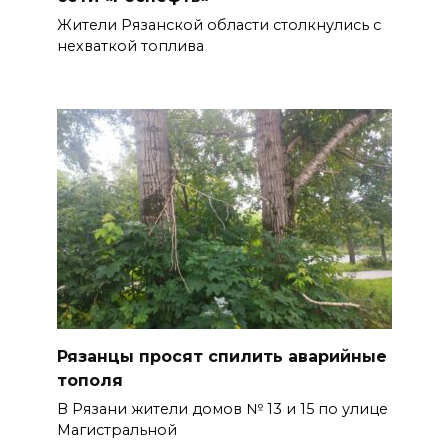
Жители Рязанской области столкнулись с
нехваткой топлива
Рязанцы просят спилить аварийные
тополя
В Рязани жители домов № 13 и 15 по улице
Магистральной