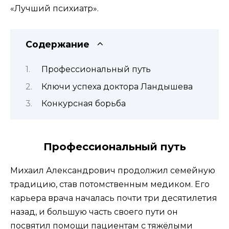
«Лучший психиатр».
Содержание
Профессиональный путь
Ключи успеха доктора Ландышева
Конкурсная борьба
Профессиональный путь
Михаил Александрович продолжил семейную
традицию, став потомственным медиком. Его
карьера врача началась почти три десятилетия
назад, и большую часть своего пути он
посвятил помощи пациентам с тяжёлыми