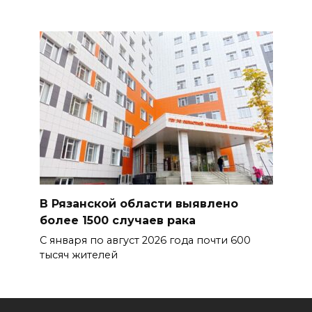
В Рязанской области выявлено
более 1500 случаев рака
С января по август 2026 года почти 600
тысяч жителей