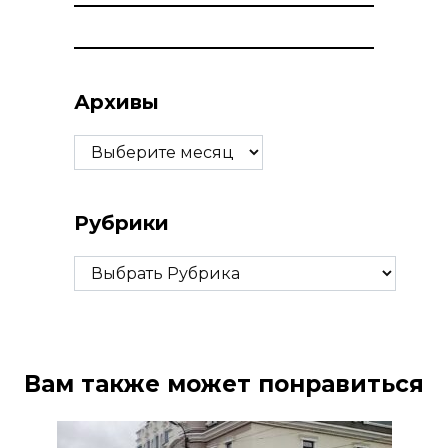
Архивы
Архивы
Рубрики
Рубрики
Вам также может понравиться