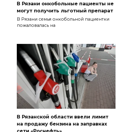
В Рязани онкобольные пациенты не
могут получить льготный препарат
В Рязани семья онкобольной пациентки
пожаловалась на
В Рязанской области ввели лимит
на продажу бензина на заправках
сети «Роснефть»