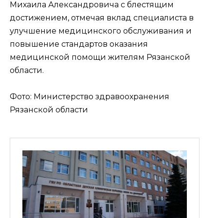
Михаила Александровича с блестящим
достижением, отмечая вклад специалиста в
улучшение медицинского обслуживания и
повышение стандартов оказания
медицинской помощи жителям Рязанской
области.
Фото: Министерство здравоохранения
Рязанской области