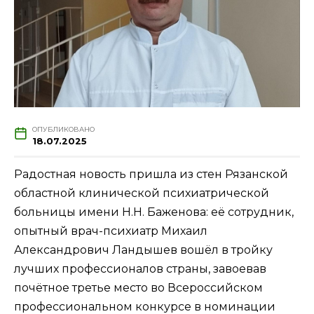
ОПУБЛИКОВАНО
18.07.2025
Радостная новость пришла из стен Рязанской
областной клинической психиатрической
больницы имени Н.Н. Баженова: её сотрудник,
опытный врач-психиатр Михаил
Александрович Ландышев вошёл в тройку
лучших профессионалов страны, завоевав
почётное третье место во Всероссийском
профессиональном конкурсе в номинации