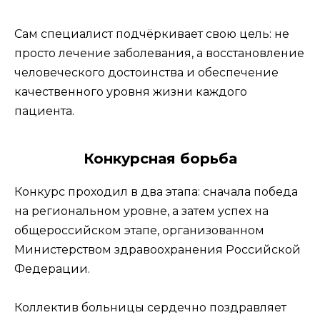
Сам специалист подчёркивает свою цель: не
просто лечение заболевания, а восстановление
человеческого достоинства и обеспечение
качественного уровня жизни каждого
пациента.
Конкурсная борьба
Конкурс проходил в два этапа: сначала победа
на региональном уровне, а затем успех на
общероссийском этапе, организованном
Министерством здравоохранения Российской
Федерации.
Коллектив больницы сердечно поздравляет