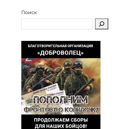
Поиск