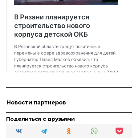
Новости партнеров
Поделиться с друзьями