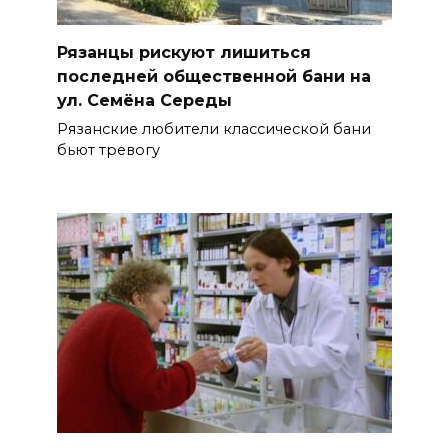
Рязанцы рискуют лишиться
последней общественной бани на
ул. Семёна Середы
Рязанские любители классической бани
бьют тревогу