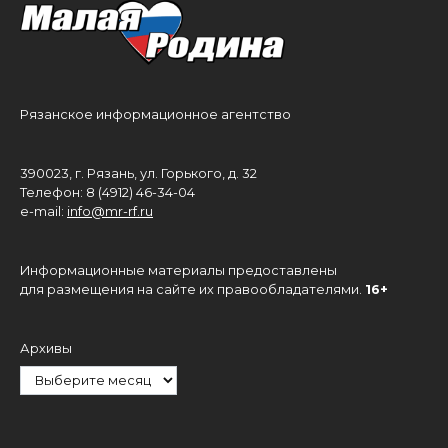
Рязанское информационное агентство
390023, г. Рязань, ул. Горького, д. 32
Телефон: 8 (4912) 46-34-04
e-mail:
info@mr-rf.ru
Информационные материалы предоставлены
для размещения на сайте их правообладателями.
16+
Архивы