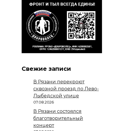
Свежие записи
В Рязани перекроют
сквозной проезд по Лево-
Лыбедской улице
07.08.2026
В Рязани состоялся
благотворительный
концерт