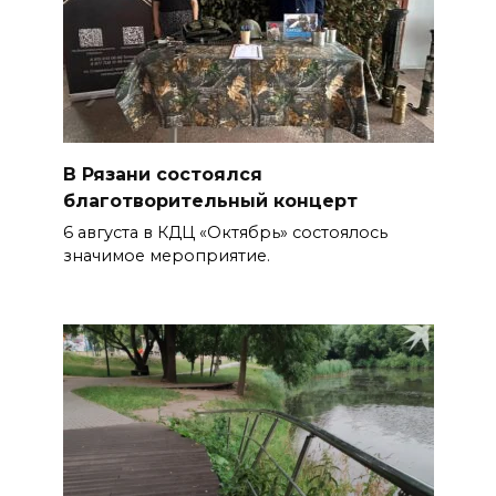
В Рязани состоялся
благотворительный концерт
6 августа в КДЦ «Октябрь» состоялось
значимое мероприятие.