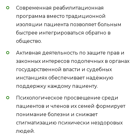
Современная реабилитационная
программа вместо традиционной
изоляции пациента позволяет больным
быстрее интегрироваться обратно в
общество.
Активная деятельность по защите прав и
законных интересов подопечных в органах
государственной власти и судебных
инстанциях обеспечивает надёжную
поддержку каждому пациенту.
Психологическое просвещение среди
пациентов и членов их семей формирует
понимание болезни и снижает
стигматизацию психически нездоровых
людей.