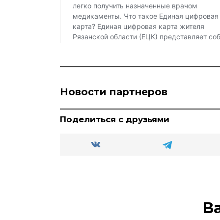
Новости партнеров
Поделиться с друзьями
В