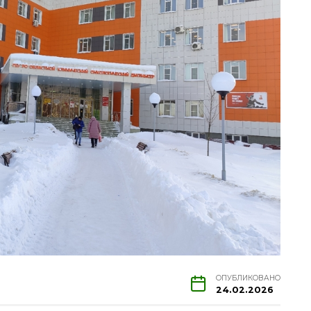
ОПУБЛИКОВАНО
24.02.2026