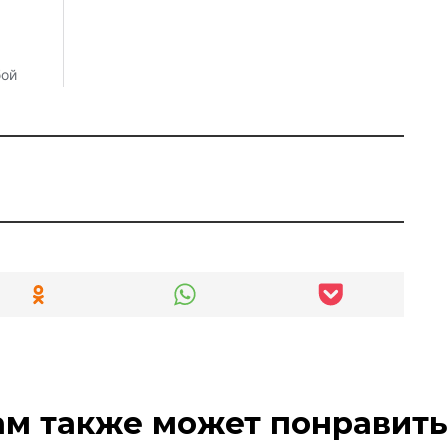
ам также может понравить