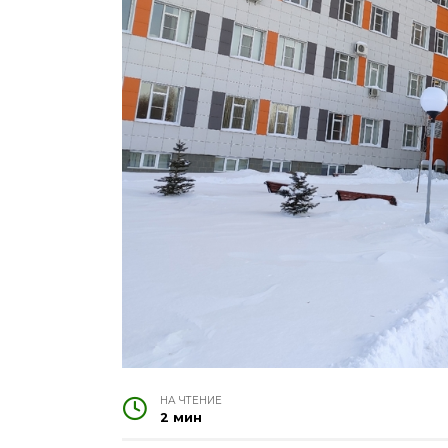
НА ЧТЕНИЕ
2 мин