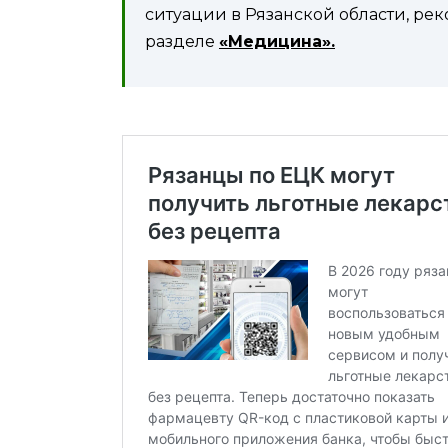
ситуации в Рязанской области, ре
разделе
«Медицина».