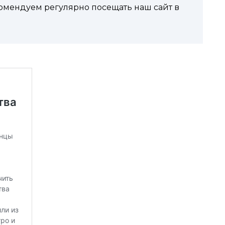
комендуем регулярно посещать наш сайт в