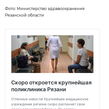
Фото: Министерство здравоохранения
Рязанской области