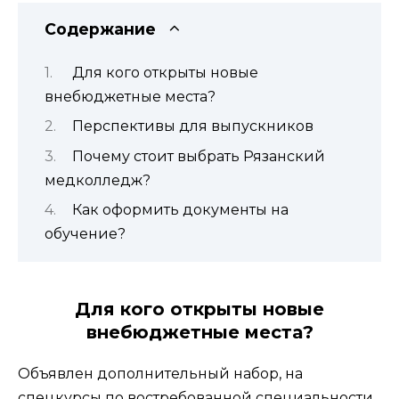
Содержание
Для кого открыты новые
внебюджетные места?
Перспективы для выпускников
Почему стоит выбрать Рязанский
медколледж?
Как оформить документы на
обучение?
Для кого открыты новые
внебюджетные места?
Объявлен дополнительный набор, на
спецкурсы по востребованной специальности