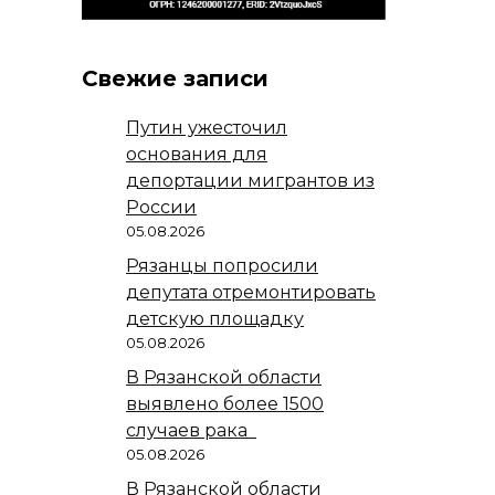
Свежие записи
Путин ужесточил
основания для
депортации мигрантов из
России
05.08.2026
Рязанцы попросили
депутата отремонтировать
детскую площадку
05.08.2026
В Рязанской области
выявлено более 1500
случаев рака
05.08.2026
В Рязанской области