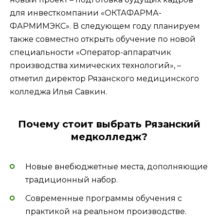
для инвесткомпании «ОКТАФАРМА-
ФАРМИМЭКС». В следующем году планируем
также совместно открыть обучение по новой
специальности «Оператор-аппаратчик
производства химических технологий», –
отметил директор Рязанского медицинского
колледжа Илья Савкин.
Почему стоит выбрать Рязанский
медколледж?
Новые внебюджетные места, дополняющие
традиционный набор.
Современные программы обучения с
практикой на реальном производстве.