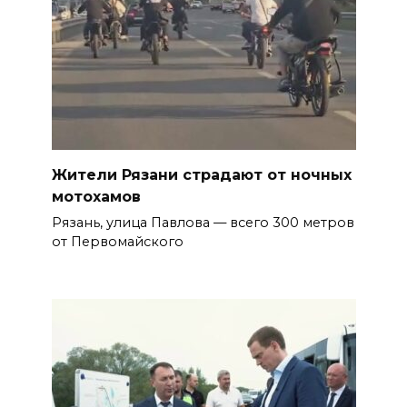
Жители Рязани страдают от ночных
мотохамов
Рязань, улица Павлова — всего 300 метров
от Первомайского