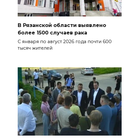
В Рязанской области выявлено
более 1500 случаев рака
С января по август 2026 года почти 600
тысяч жителей