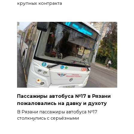
крупных контракта
Пассажиры автобуса №17 в Рязани
пожаловались на давку и духоту
В Рязани пассажиры автобуса №17
столкнулись с серьёзными