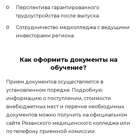
Перспектива гарантированного
трудоустройства после выпуска.
Сотрудничество медколледжа с ведущими
инвесторами региона.
Как оформить документы на
обучение?
Приём документов осуществляется в
установленном порядке. Подробную
информацию о поступлении, стоимости
внебюджетных мест и перечне необходимых
документов можно получить на официальном
сайте Рязанского медицинского колледжа или
по телефону приёмной комиссии.