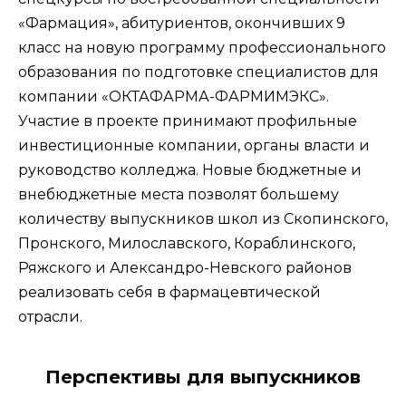
«Фармация», абитуриентов, окончивших 9
класс на новую программу профессионального
образования по подготовке специалистов для
компании «ОКТАФАРМА-ФАРМИМЭКС».
Участие в проекте принимают профильные
инвестиционные компании, органы власти и
руководство колледжа. Новые бюджетные и
внебюджетные места позволят большему
количеству выпускников школ из Скопинского,
Пронского, Милославского, Кораблинского,
Ряжского и Александро-Невского районов
реализовать себя в фармацевтической
отрасли.
Перспективы для выпускников