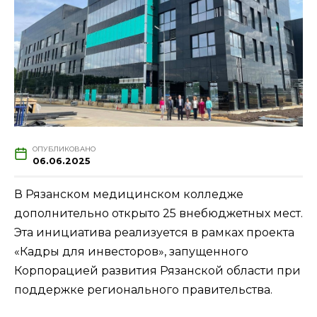
ОПУБЛИКОВАНО
06.06.2025
В Рязанском медицинском колледже
дополнительно открыто 25 внебюджетных мест.
Эта инициатива реализуется в рамках проекта
«Кадры для инвесторов», запущенного
Корпорацией развития Рязанской области при
поддержке регионального правительства.