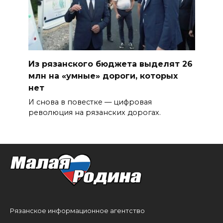
Из рязанского бюджета выделят 26
млн на «умные» дороги, которых
нет
И снова в повестке — цифровая
революция на рязанских дорогах.
Рязанское информационное агентство