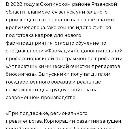
В 2028 году в Скопинском районе Рязанской
области планируется запуск уникального
производства препаратов на основе плазмы
крови человека. Уже сейчас идёт активная
подготовка кадров для нового
фармпредприятия: открыто обучение по
специальности «Фармация» с дополнительной
профессиональной программой по профессии
«Аппаратчик химической очистки препаратов
биосинтеза». Выпускники получат диплом
государственного образца и реальные
возможности для трудоустройства на
современном производстве.
«При поддержке, регионального
правительства, Корпорации развития запущен
новый проект – подготовка будущих кадров