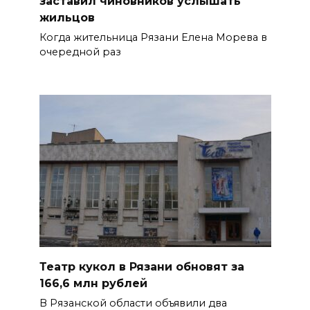
заставил чиновников услышать
жильцов
Когда жительница Рязани Елена Морева в
очередной раз
Театр кукол в Рязани обновят за
166,6 млн рублей
В Рязанской области объявили два