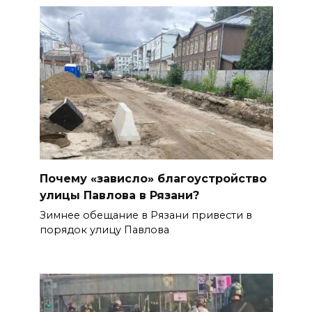
Почему «зависло» благоустройство
улицы Павлова в Рязани?
Зимнее обещание в Рязани привести в
порядок улицу Павлова