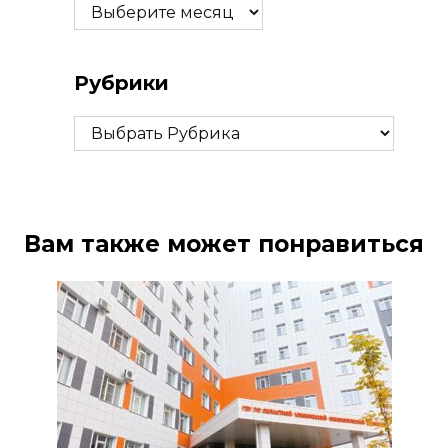
Архивы
Рубрики
Рубрики
Вам также может понравиться