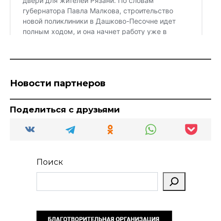
Новости партнеров
Поделиться с друзьями
Поиск