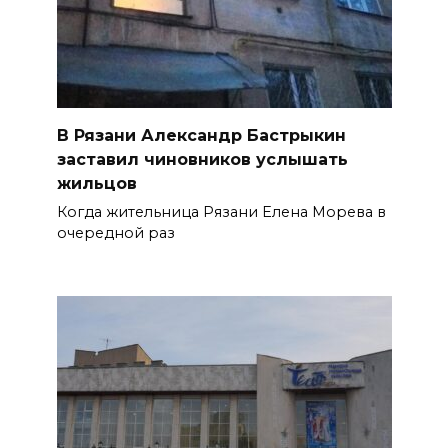
В Рязани Александр Бастрыкин
заставил чиновников услышать
жильцов
Когда жительница Рязани Елена Морева в
очередной раз