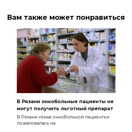
Вам также может понравиться
В Рязани онкобольные пациенты не
могут получить льготный препарат
В Рязани семья онкобольной пациентки
пожаловалась на