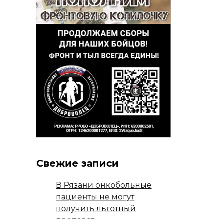
Свежие записи
В Рязани онкобольные
пациенты не могут
получить льготный