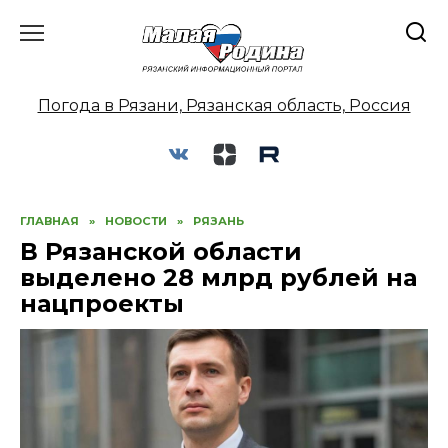
Перейти
к
содержанию
Погода в Рязани, Рязанская область, Россия
ГЛАВНАЯ
»
НОВОСТИ
»
РЯЗАНЬ
В Рязанской области
выделено 28 млрд рублей на
нацпроекты