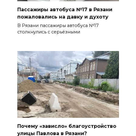
Пассажиры автобуса №17 в Рязани
пожаловались на давку и духоту
В Рязани пассажиры автобуса №17
столкнулись с серьёзными
Почему «зависло» благоустройство
улицы Павлова в Рязани?