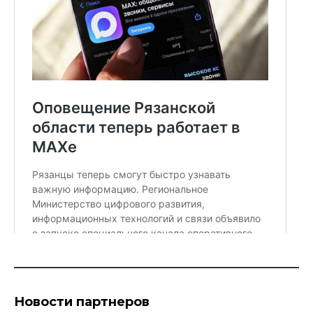
Новости партнеров