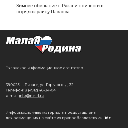
Зимнее обещание в Рязани привести в
порядок улицу Павлова
Рязанское информационное агентство
390023, г. Рязань, ул. Горького, д. 32
Телефон: 8 (4912) 46-34-04
e-mail:
info@mr-rf.ru
Информационные материалы предоставлены
для размещения на сайте их правообладателями.
16+