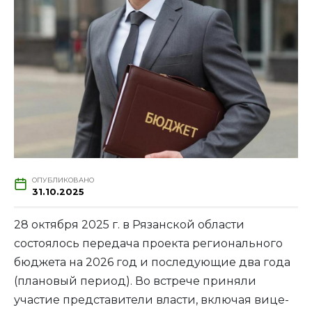
ОПУБЛИКОВАНО
31.10.2025
28 октября 2025 г. в Рязанской области
состоялось передача проекта регионального
бюджета на 2026 год и последующие два года
(плановый период). Во встрече приняли
участие представители власти, включая вице-