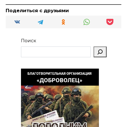
Поделиться с друзьями
Поиск