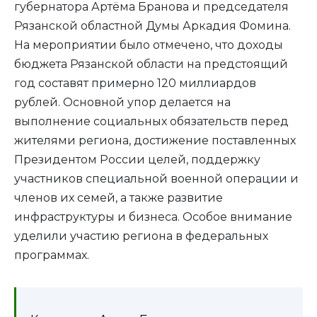
губернатора Артёма Бранова и председателя
Рязанской областной Думы Аркадия Фомина.
На мероприятии было отмечено, что доходы
бюджета Рязанской области на предстоящий
год составят примерно 120 миллиардов
рублей. Основной упор делается на
выполнение социальных обязательств перед
жителями региона, достижение поставленных
Президентом России целей, поддержку
участников специальной военной операции и
членов их семей, а также развитие
инфраструктуры и бизнеса. Особое внимание
уделили участию региона в федеральных
программах.