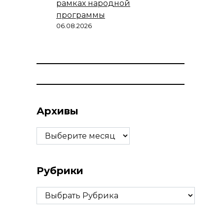
рамках народной
программы
06.08.2026
Архивы
Архивы
Рубрики
Рубрики