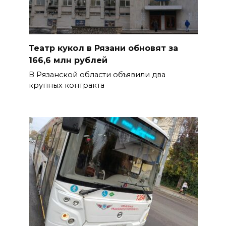
Театр кукол в Рязани обновят за
166,6 млн рублей
В Рязанской области объявили два
крупных контракта