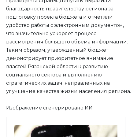
Президента страны. Депутаты выразили
благодарность правительству региона за
подготовку проекта бюджета и отметили
удобство работы с электронным документом,
что значительно ускоряет процесс
рассмотрения большого объема информации.
Таким образом, утвержденный бюджет
демонстрирует приоритетное внимание
властей Рязанской области к развитию
социального сектора и выполнению
стратегических задач, направленных на
улучшение качества жизни населения региона.
Изображение сгенерировано ИИ