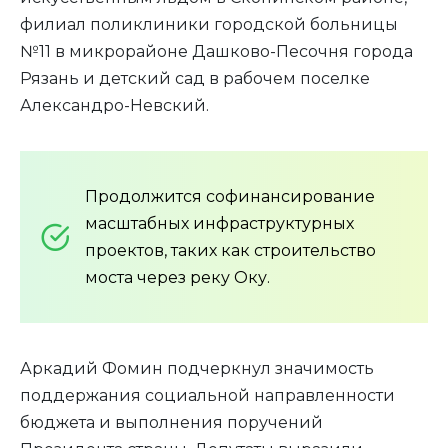
филиал поликлиники городской больницы
№11 в микрорайоне Дашково-Песочня города
Рязань и детский сад в рабочем поселке
Александро-Невский.
Продолжится софинансирование
масштабных инфраструктурных
проектов, таких как строительство
моста через реку Оку.
Аркадий Фомин подчеркнул значимость
поддержания социальной направленности
бюджета и выполнения поручений