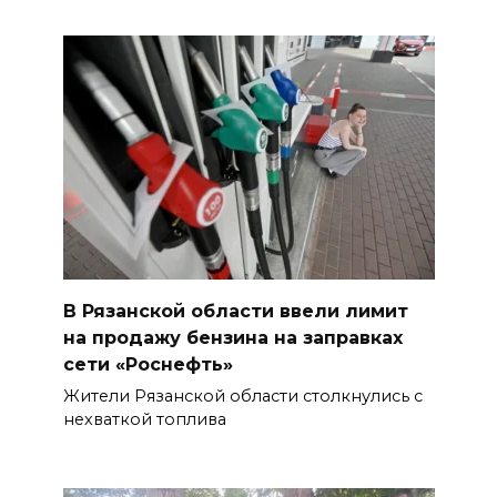
В Рязанской области ввели лимит
на продажу бензина на заправках
сети «Роснефть»
Жители Рязанской области столкнулись с
нехваткой топлива