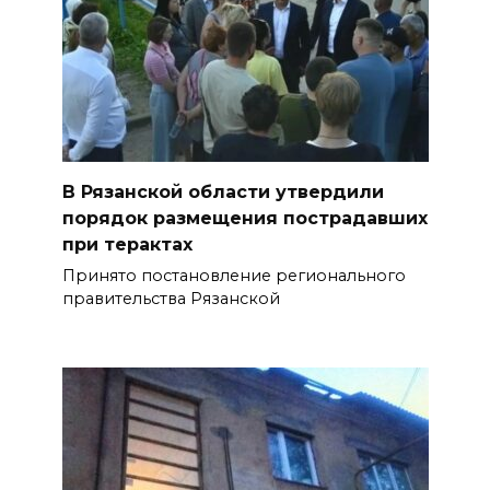
В Рязанской области утвердили
порядок размещения пострадавших
при терактах
Принято постановление регионального
правительства Рязанской