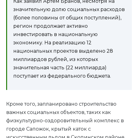
Как заявил Артем Бранов, несмотря на
значительную долю социальных расходов
(более половины от общих поступлений),
регион продолжает активно
инвестировать в национальную
экономику. На реализацию 12
национальных проектов выделено 28
миллиардов рублей, из которых
значительная часть (22 миллиарда)
поступает из федерального бюджета.
Кроме того, запланировано строительство
важных социальных объектов, таких как
физкультурно-оздоровительный комплекс в
городе Сапожок, крытый каток с
искусственным льдом в Скопинском районе,