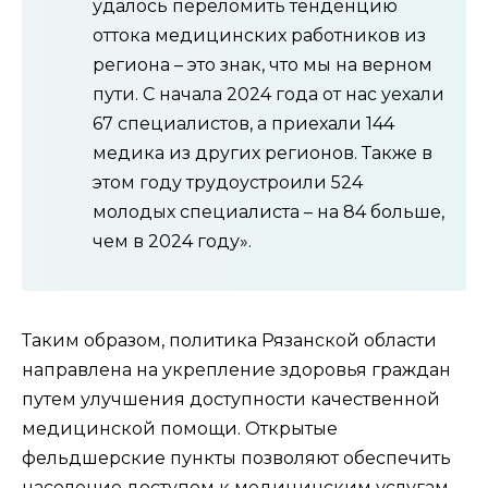
удалось переломить тенденцию
оттока медицинских работников из
региона – это знак, что мы на верном
пути. С начала 2024 года от нас уехали
67 специалистов, а приехали 144
медика из других регионов. Также в
этом году трудоустроили 524
молодых специалиста – на 84 больше,
чем в 2024 году».
Таким образом, политика Рязанской области
направлена на укрепление здоровья граждан
путем улучшения доступности качественной
медицинской помощи. Открытые
фельдшерские пункты позволяют обеспечить
население доступом к медицинским услугам