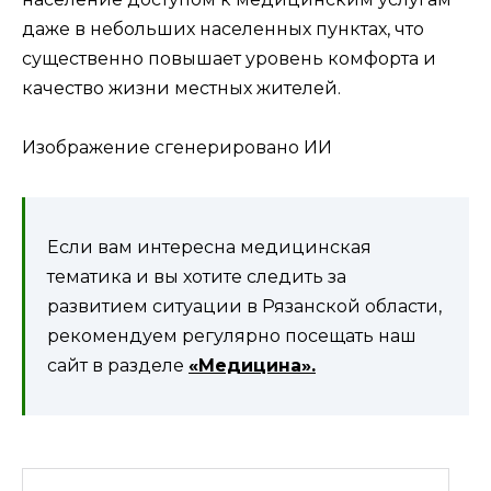
даже в небольших населенных пунктах, что
существенно повышает уровень комфорта и
качество жизни местных жителей.
Изображение сгенерировано ИИ
Если вам интересна медицинская
тематика и вы хотите следить за
развитием ситуации в Рязанской области,
рекомендуем регулярно посещать наш
сайт в разделе
«Медицина».