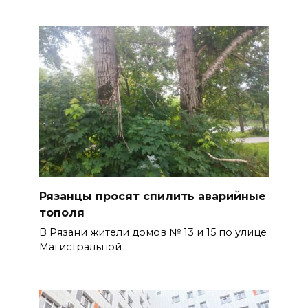
Рязанцы просят спилить аварийные
тополя
В Рязани жители домов № 13 и 15 по улице
Магистральной