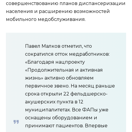
совершенствованию планов диспансеризации
населения и расширению возможностей
мобильного медобслуживания.
Павел Малков отметил, что
сократился отток медработников:
«Благодаря нацпроекту
«Продолжительная и активная
жизнь» активно обновляем
первичное звено. На месяц раньше
срока открыли 22 фельдшерско-
акушерских пункта в 12
муниципалитетах. Все ФАПы уже
оснащены оборудованием и
принимают пациентов. Впервые