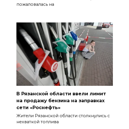
пожаловалась на
В Рязанской области ввели лимит
на продажу бензина на заправках
сети «Роснефть»
Жители Рязанской области столкнулись с
нехваткой топлива