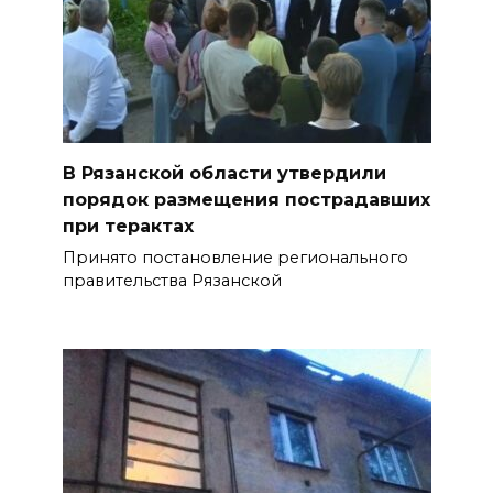
В Рязанской области утвердили
порядок размещения пострадавших
при терактах
Принято постановление регионального
правительства Рязанской