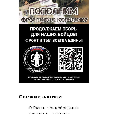
Свежие записи
В Рязани онкобольные