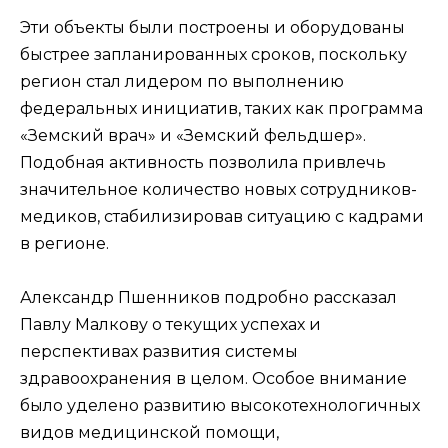
Эти объекты были построены и оборудованы
быстрее запланированных сроков, поскольку
регион стал лидером по выполнению
федеральных инициатив, таких как программа
«Земский врач» и «Земский фельдшер».
Подобная активность позволила привлечь
значительное количество новых сотрудников-
медиков, стабилизировав ситуацию с кадрами
в регионе.
Александр Пшенников подробно рассказал
Павлу Малкову о текущих успехах и
перспективах развития системы
здравоохранения в целом. Особое внимание
было уделено развитию высокотехнологичных
видов медицинской помощи,