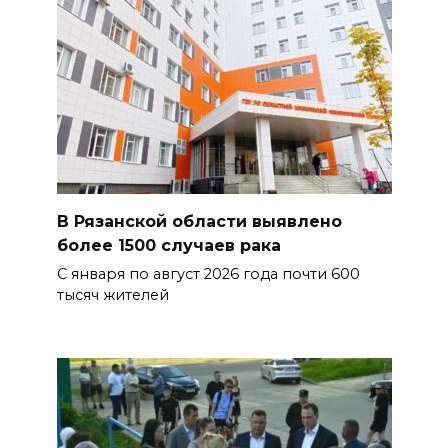
В Рязанской области выявлено
более 1500 случаев рака
С января по август 2026 года почти 600
тысяч жителей