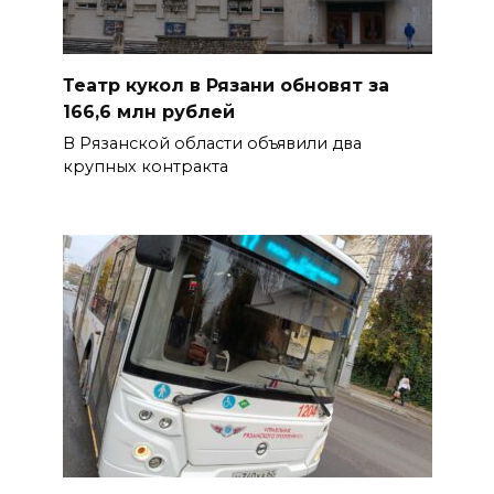
Театр кукол в Рязани обновят за
166,6 млн рублей
В Рязанской области объявили два
крупных контракта