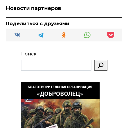
Новости партнеров
Поделиться с друзьями
Поиск