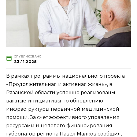
ОПУБЛИКОВАНО
23.11.2025
В рамках программы национального проекта
«Продолжительная и активная жизнь», в
Рязанской области успешно реализованы
важные инициативы по обновлению
инфраструктуры первичной медицинской
помощи. За счет эффективного управления
ресурсами и целевого финансирования
губернатор региона Павел Малков сообщил,