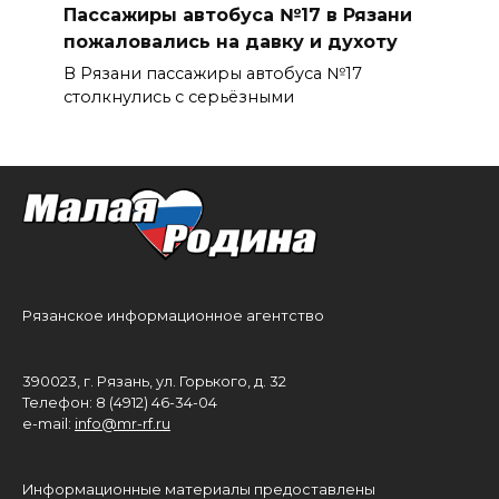
Пассажиры автобуса №17 в Рязани
пожаловались на давку и духоту
В Рязани пассажиры автобуса №17
столкнулись с серьёзными
Рязанское информационное агентство
390023, г. Рязань, ул. Горького, д. 32
Телефон: 8 (4912) 46-34-04
e-mail:
info@mr-rf.ru
Информационные материалы предоставлены