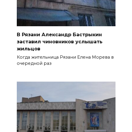
В Рязани Александр Бастрыкин
заставил чиновников услышать
жильцов
Когда жительница Рязани Елена Морева в
очередной раз