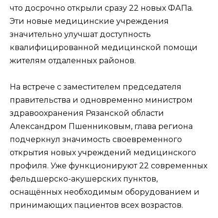
что досрочно открыли сразу 22 новых ФАПа.
Эти новые медицинские учреждения
значительно улучшат доступность
квалифицированной медицинской помощи
жителям отдаленных районов.
На встрече с заместителем председателя
правительства и одновременно министром
здравоохранения Рязанской области
Александром Пшенниковым, глава региона
подчеркнул значимость своевременного
открытия новых учреждений медицинского
профиля. Уже функционируют 22 современных
фельдшерско-акушерских пунктов,
оснащённых необходимым оборудованием и
принимающих пациентов всех возрастов.