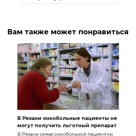
Вам также может понравиться
В Рязани онкобольные пациенты не
могут получить льготный препарат
В Рязани семья онкобольной пациентки