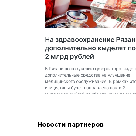
Новости партнеров