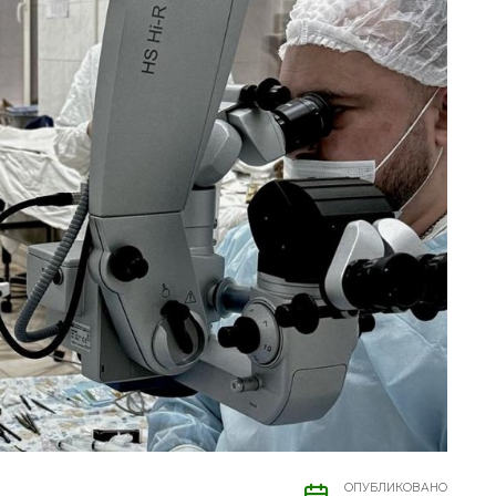
ОПУБЛИКОВАНО