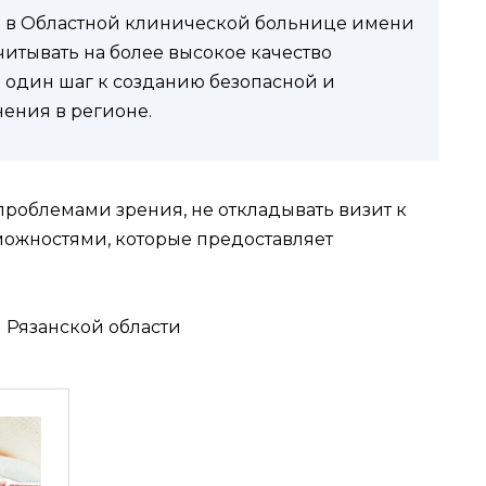
я в Областной клинической больнице имени
читывать на более высокое качество
ё один шаг к созданию безопасной и
ения в регионе.
 проблемами зрения, не откладывать визит к
можностями, которые предоставляет
 Рязанской области