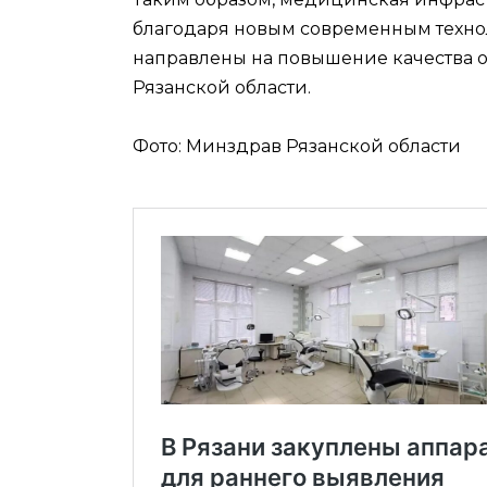
благодаря новым современным техно
направлены на повышение качества
Рязанской области.
Фото: Минздрав Рязанской области