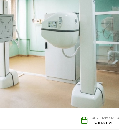
ОПУБЛИКОВАНО
13.10.2025