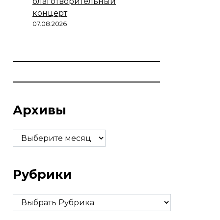
благотворительный
концерт
07.08.2026
Архивы
Архивы
Рубрики
Рубрики