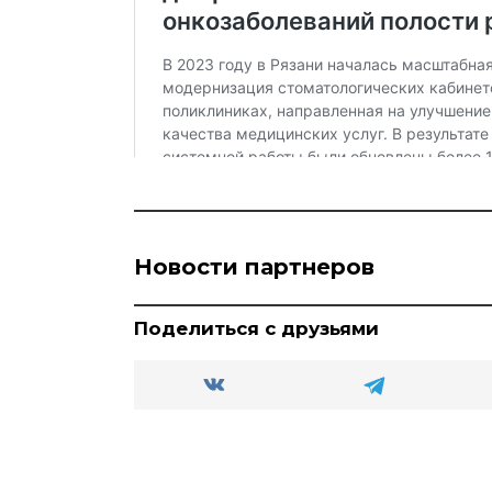
Новости партнеров
Поделиться с друзьями