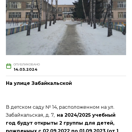
ОПУБЛИКОВАНО
14.03.2024
На улице Забайкальской
В детском саду № 14, расположенном на ул.
Забайкальская, д. 7,
на 2024/2025 учебный
год будут открыты 2 группы для детей,
рожденных с 02.09.2022 по 01.09.2023 (от 1