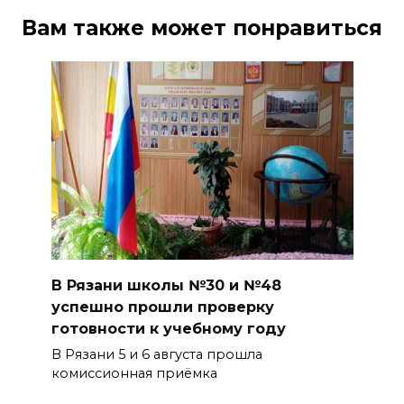
Вам также может понравиться
В Рязани школы №30 и №48
успешно прошли проверку
готовности к учебному году
В Рязани 5 и 6 августа прошла
комиссионная приёмка