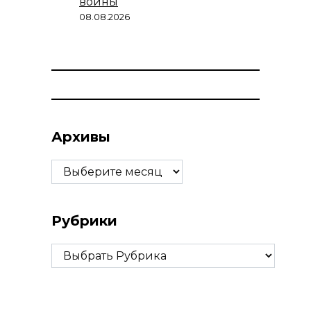
войны
08.08.2026
Архивы
Архивы
Рубрики
Рубрики