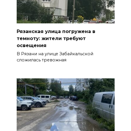
Рязанская улица погружена в
темноту: жители требуют
освещения
В Рязани на улице Забайкальской
сложилась тревожная