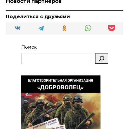
Новости партнеров
Поделиться с друзьями
Поиск