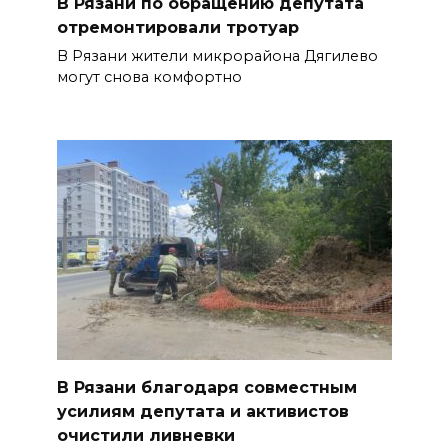
В Рязани по обращению депутата
отремонтировали тротуар
В Рязани жители микрорайона Дягилево
могут снова комфортно
В Рязани благодаря совместным
усилиям депутата и активистов
очистили ливневки