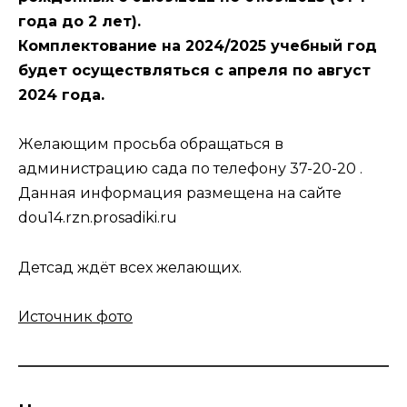
года до 2 лет).
Комплектование на 2024/2025 учебный год
будет осуществляться с апреля по август
2024 года.
Желающим просьба обращаться в
администрацию сада по телефону 37-20-20 .
Данная информация размещена на сайте
dou14.rzn.prosadiki.ru
Детсад ждёт всех желающих.
Источник фото