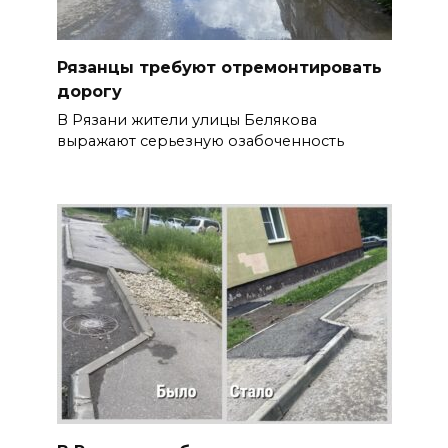
Рязанцы требуют отремонтировать
дорогу
В Рязани жители улицы Белякова
выражают серьезную озабоченность