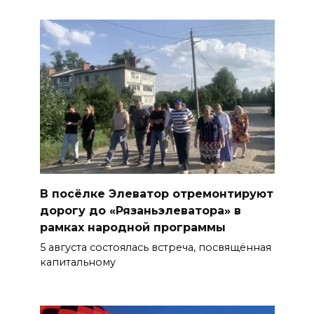
В посёлке Элеватор отремонтируют
дорогу до «Рязаньэлеватора» в
рамках народной программы
5 августа состоялась встреча, посвящённая
капитальному