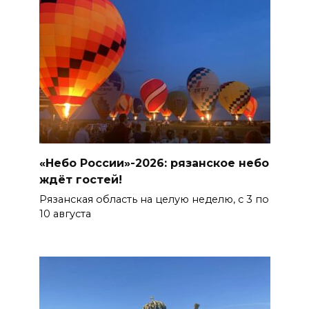
«Небо России»-2026: рязанское небо
ждёт гостей!
Рязанская область на целую неделю, с 3 по
10 августа