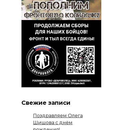
Свежие записи
Поздравляем Олега
Шишова с днём
рождения!