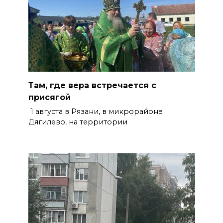
Там, где вера встречается с
присягой
1 августа в Рязани, в микрорайоне
Дягилево, на территории