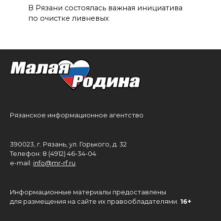
В Рязани состоялась важная инициатива
по очистке ливневых
Рязанское информационное агентство
390023, г. Рязань, ул. Горького, д. 32
Телефон: 8 (4912) 46-34-04
e-mail:
info@mr-rf.ru
Информационные материалы предоставлены
для размещения на сайте их правообладателями.
16+