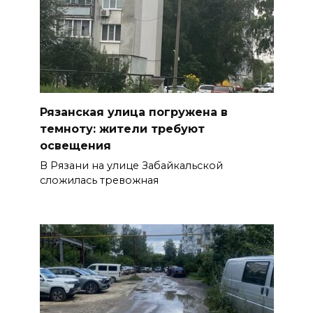
Рязанская улица погружена в
темноту: жители требуют
освещения
В Рязани на улице Забайкальской
сложилась тревожная