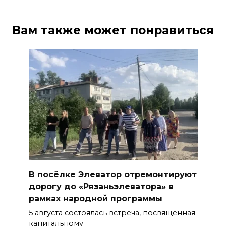
Вам также может понравиться
В посёлке Элеватор отремонтируют
дорогу до «Рязаньэлеватора» в
рамках народной программы
5 августа состоялась встреча, посвящённая
капитальному