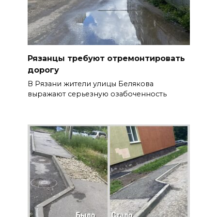
Рязанцы требуют отремонтировать
дорогу
В Рязани жители улицы Белякова
выражают серьезную озабоченность