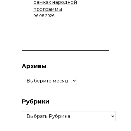
рамках народной
программы
06.08.2026
Архивы
Архивы
Рубрики
Рубрики