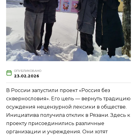
ОПУБЛИКОВАНО
23.02.2026
В России запустили проект «Россия без
сквернословия». Его цель — вернуть традицию
осуждения нецензурной лексики в обществе.
Инициатива получила отклик в Рязани. Здесь к
проекту присоединились различные
организации и учреждения. Они хотят