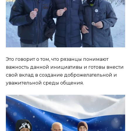
Это говорит о том, что рязанцы понимают
важность данной инициативы и готовы внести
свой вклад в создание доброжелательной и
уважительной среды общения.