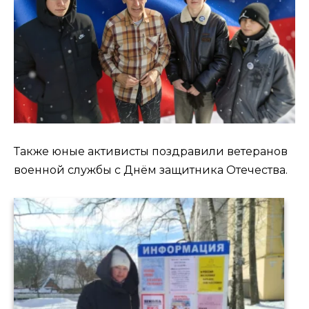
Также юные активисты поздравили ветеранов
военной службы с Днём защитника Отечества.