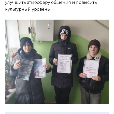
улучшить атмосферу общения и повысить
культурный уровень.