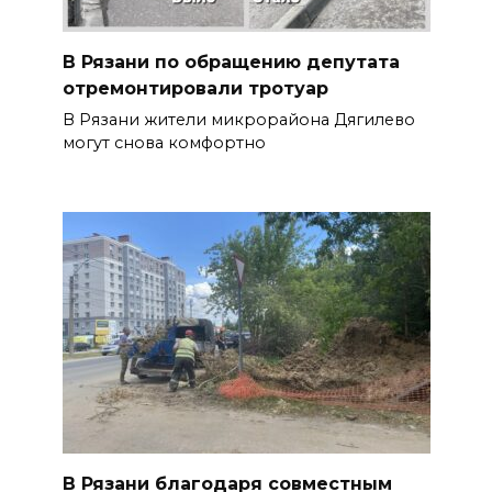
В Рязани по обращению депутата
отремонтировали тротуар
В Рязани жители микрорайона Дягилево
могут снова комфортно
В Рязани благодаря совместным