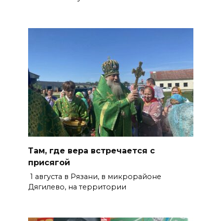
Там, где вера встречается с
присягой
1 августа в Рязани, в микрорайоне
Дягилево, на территории