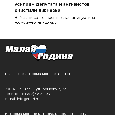
усилиям депутата и активистов
очистили ливневки
В Рязани состоялась важная инициатива
по очистке ливневых
Рязанское информационное агентство
390023, г. Рязань, ул. Горького, д. 32
Телефон: 8 (4912) 46-34-04
e-mail:
info@mr-rf.ru
Информационные материалы предоставлены