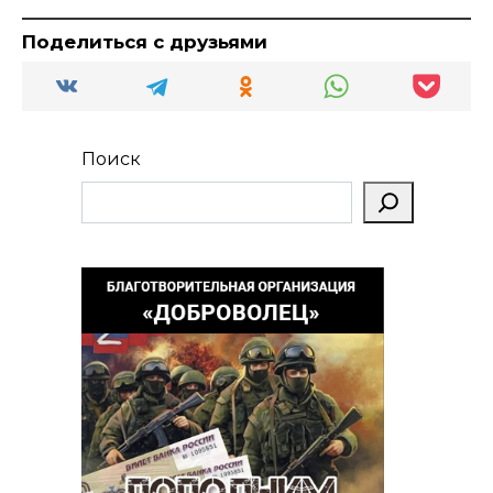
Поделиться с друзьями
Поиск