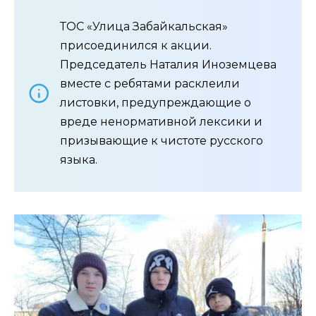
ТОС «Улица Забайкальская»
присоединился к акции.
Председатель Наталия Иноземцева
вместе с ребятами расклеили
листовки, предупреждающие о
вреде ненормативной лексики и
призывающие к чистоте русского
языка.