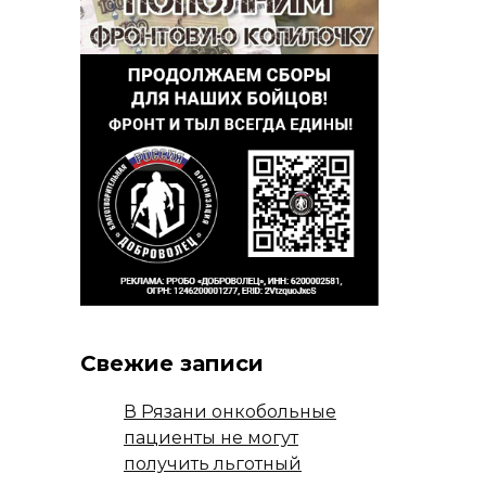
Свежие записи
В Рязани онкобольные
пациенты не могут
получить льготный