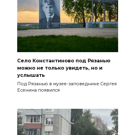
Село Константиново под Рязанью
можно не только увидеть, но и
услышать
Под Рязанью в музее-заповеднике Сергея
Есенина появился