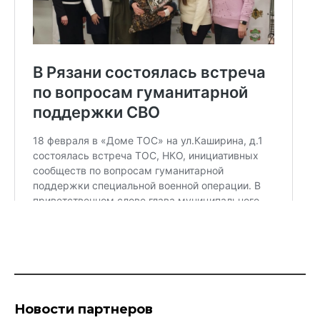
Новости партнеров