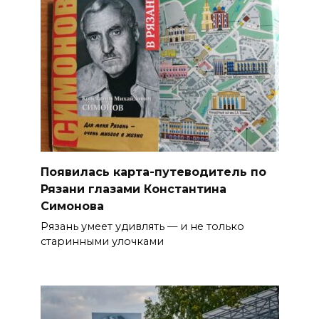
Появилась карта-путеводитель по
Рязани глазами Константина
Симонова
Рязань умеет удивлять — и не только
старинными улочками