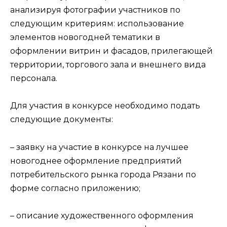
анализируя фотографии участников по
следующим критериям: использование
элементов новогодней тематики в
оформлении витрин и фасадов, прилегающей
территории, торгового зала и внешнего вида
персонала.
Для участия в конкурсе необходимо подать
следующие документы:
– заявку на участие в конкурсе на лучшее
новогоднее оформление предприятий
потребительского рынка города Рязани по
форме согласно приложению;
– описание художественного оформления