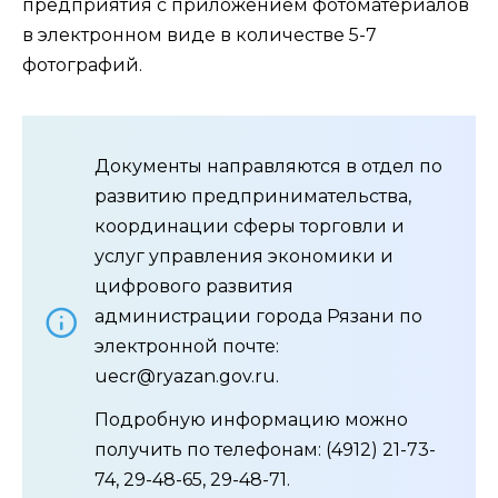
предприятия с приложением фотоматериалов
в электронном виде в количестве 5-7
фотографий.
Документы направляются в отдел по
развитию предпринимательства,
координации сферы торговли и
услуг управления экономики и
цифрового развития
администрации города Рязани по
электронной почте:
uecr@ryazan.gov.ru.
Подробную информацию можно
получить по телефонам: (4912) 21-73-
74, 29-48-65, 29-48-71.