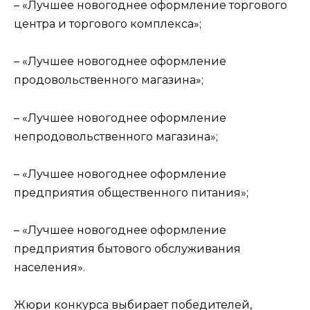
– «Лучшее новогоднее оформление торгового
центра и торгового комплекса»;
– «Лучшее новогоднее оформление
продовольственного магазина»;
– «Лучшее новогоднее оформление
непродовольственного магазина»;
– «Лучшее новогоднее оформление
предприятия общественного питания»;
– «Лучшее новогоднее оформление
предприятия бытового обслуживания
населения».
Жюри конкурса выбирает победителей,