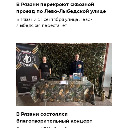
В Рязани перекроют сквозной
проезд по Лево-Лыбедской улице
В Рязани с 1 сентября улица Лево-
Лыбедская перестанет
В Рязани состоялся
благотворительный концерт