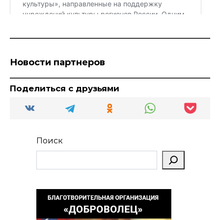
Новости партнеров
Поделиться с друзьями
Поиск