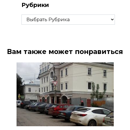
Рубрики
Рубрики
Вам также может понравиться