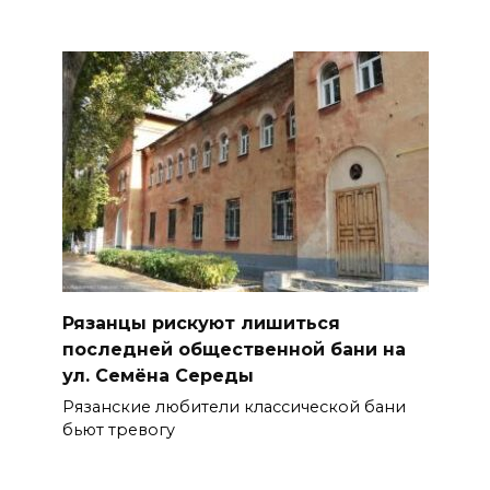
Рязанцы рискуют лишиться
последней общественной бани на
ул. Семёна Середы
Рязанские любители классической бани
бьют тревогу