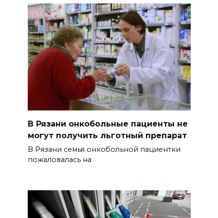
В Рязани онкобольные пациенты не
могут получить льготный препарат
В Рязани семья онкобольной пациентки
пожаловалась на