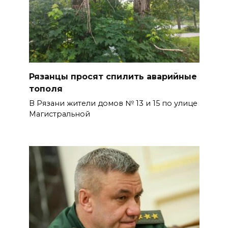
Рязанцы просят спилить аварийные
тополя
В Рязани жители домов № 13 и 15 по улице
Магистральной