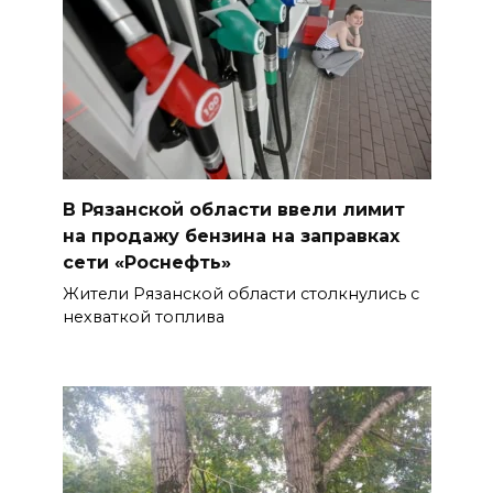
В Рязанской области ввели лимит
на продажу бензина на заправках
сети «Роснефть»
Жители Рязанской области столкнулись с
нехваткой топлива