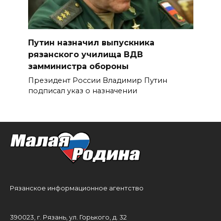
Путин назначил выпускника
рязанского училища ВДВ
замминистра обороны
Президент России Владимир Путин
подписал указ о назначении
Рязанское информационное агентство
390023, г. Рязань, ул. Горького, д. 32