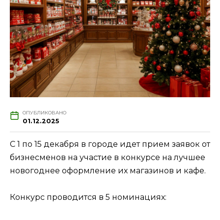
ОПУБЛИКОВАНО
01.12.2025
С 1 по 15 декабря в городе идет прием заявок от
бизнесменов на участие в конкурсе на лучшее
новогоднее оформление их магазинов и кафе.
Конкурс проводится в 5 номинациях: