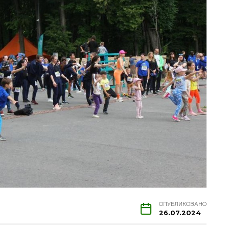
ОПУБЛИКОВАНО
26.07.2024