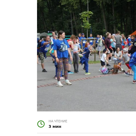
НА ЧТЕНИЕ
3 мин