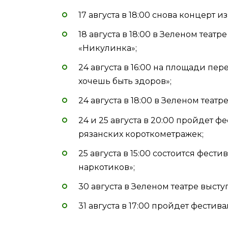
17 августа в 18:00 снова концерт и
18 августа в 18:00 в Зеленом теат
«Никулинка»;
24 августа в 16:00 на площади пе
хочешь быть здоров»;
24 августа в 18:00 в Зеленом теат
24 и 25 августа в 20:00 пройдет 
рязанских короткометражек;
25 августа в 15:00 состоится фест
наркотиков»;
30 августа в Зеленом театре выст
31 августа в 17:00 пройдет фестив