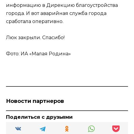
информацию в Дирекцию благоустройства
города. И вот аварийная служба города
сработала оперативно.
Люк закрыли. Спасибо!
Фото: ИА «Малая Родина»
Новости партнеров
Поделиться с друзьями