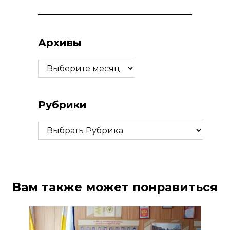
Архивы
Архивы
Рубрики
Рубрики
Вам также может понравиться