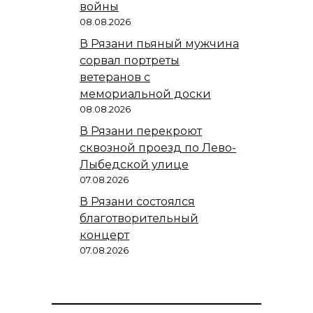
войны
08.08.2026
В Рязани пьяный мужчина
сорвал портреты
ветеранов с
мемориальной доски
08.08.2026
В Рязани перекроют
сквозной проезд по Лево-
Лыбедской улице
07.08.2026
В Рязани состоялся
благотворительный
концерт
07.08.2026