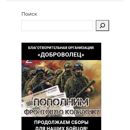
Поиск