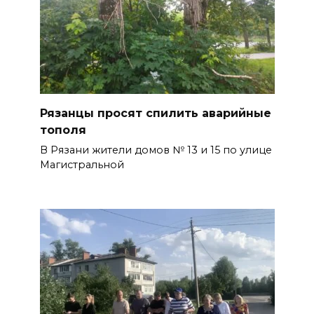
Рязанцы просят спилить аварийные
тополя
В Рязани жители домов № 13 и 15 по улице
Магистральной