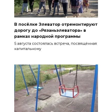
В посёлке Элеватор отремонтируют
дорогу до «Рязаньэлеватора» в
рамках народной программы
5 августа состоялась встреча, посвящённая
капитальному