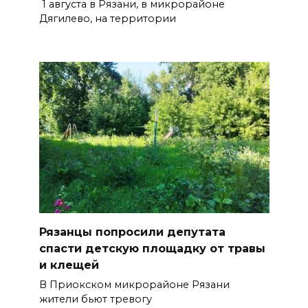
1 августа в Рязани, в микрорайоне
Дягилево, на территории
Рязанцы попросили депутата
спасти детскую площадку от травы
и клещей
В Приокском микрорайоне Рязани
жители бьют тревогу