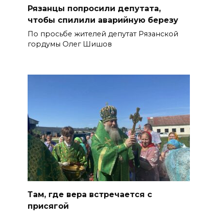
Рязанцы попросили депутата,
чтобы спилили аварийную березу
По просьбе жителей депутат Рязанской
гордумы Олег Шишов
Там, где вера встречается с
присягой