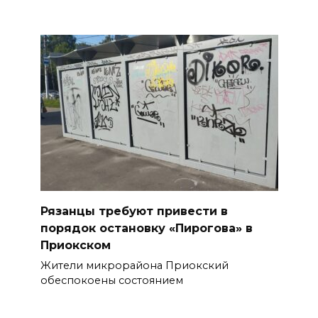
Рязанцы требуют привести в
порядок остановку «Пирогова» в
Приокском
Жители микрорайона Приокский
обеспокоены состоянием