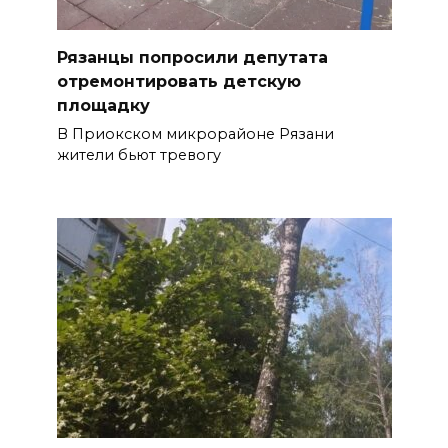
Рязанцы попросили депутата
отремонтировать детскую
площадку
В Приокском микрорайоне Рязани
жители бьют тревогу