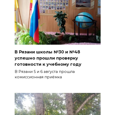
В Рязани школы №30 и №48
успешно прошли проверку
готовности к учебному году
В Рязани 5 и 6 августа прошла
комиссионная приёмка