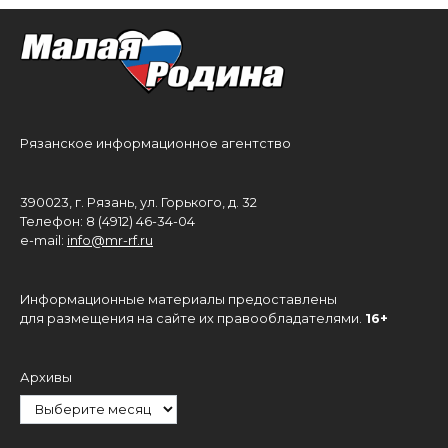
Рязанское информационное агентство
390023, г. Рязань, ул. Горького, д. 32
Телефон: 8 (4912) 46-34-04
e-mail:
info@mr-rf.ru
Информационные материалы предоставлены
для размещения на сайте их правообладателями.
16+
Архивы