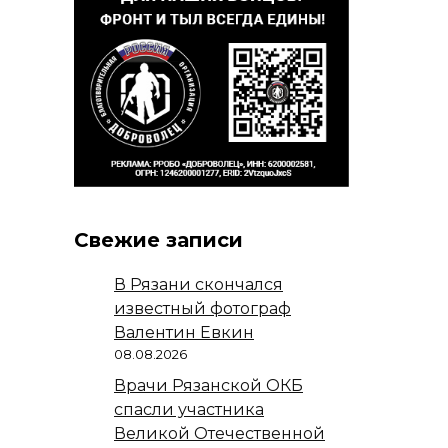
Свежие записи
В Рязани скончался
известный фотограф
Валентин Евкин
08.08.2026
Врачи Рязанской ОКБ
спасли участника
Великой Отечественной