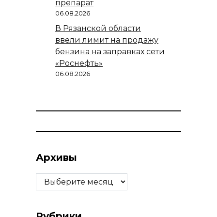
препарат
06.08.2026
В Рязанской области
ввели лимит на продажу
бензина на заправках сети
«Роснефть»
06.08.2026
Архивы
Архивы
Рубрики