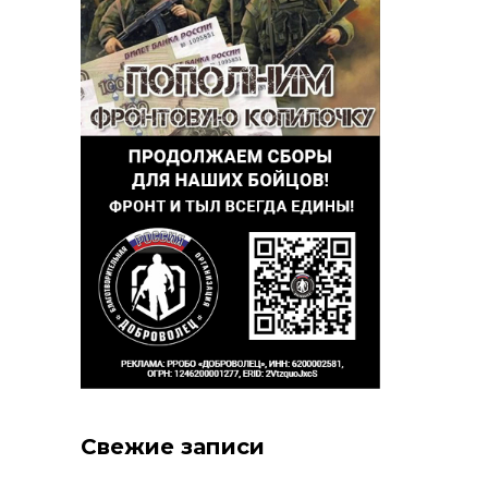
Свежие записи