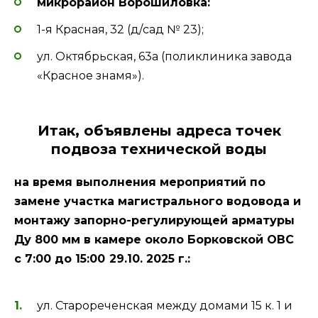
микрорайон Ворошиловка:
1-я Красная, 32 (д/сад № 23);
ул. Октябрьская, 63а (поликлиника завода
«Красное знамя»).
Итак, объявлены адреса точек
подвоза технической воды
на время выполнения мероприятий по
замене участка магистрального водовода и
монтажу запорно-регулирующей арматуры
Ду 800 мм в камере около Борковской ОВС
с 7:00 до 15:00
29.10. 2025 г.:
ул. Старореченская между домами 15 к. 1 и