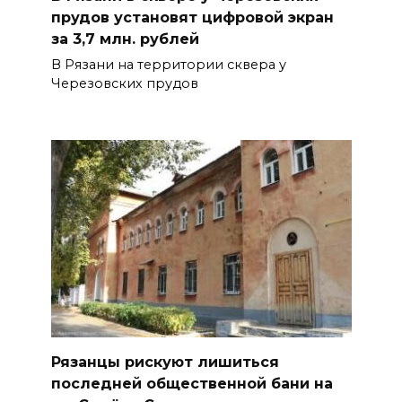
прудов установят цифровой экран
за 3,7 млн. рублей
В Рязани на территории сквера у
Черезовских прудов
Рязанцы рискуют лишиться
последней общественной бани на