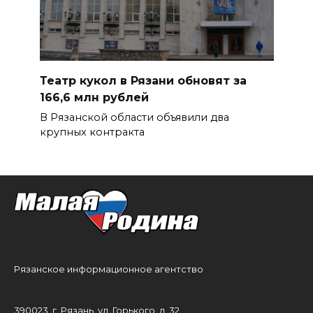
Театр кукол в Рязани обновят за
166,6 млн рублей
В Рязанской области объявили два
крупных контракта
Рязанское информационное агентство
390023, г. Рязань, ул. Горького, д. 32