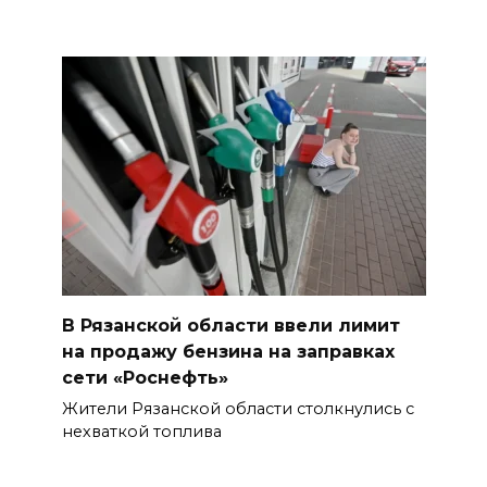
В Рязанской области ввели лимит
на продажу бензина на заправках
сети «Роснефть»
Жители Рязанской области столкнулись с
нехваткой топлива