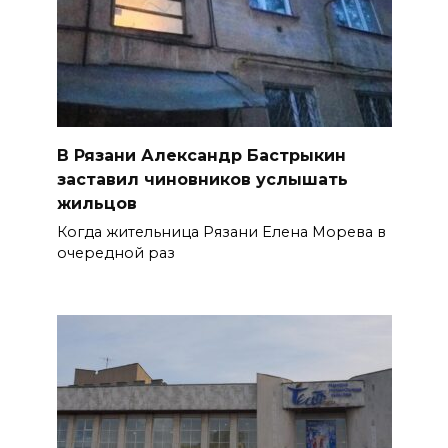
В Рязани Александр Бастрыкин
заставил чиновников услышать
жильцов
Когда жительница Рязани Елена Морева в
очередной раз