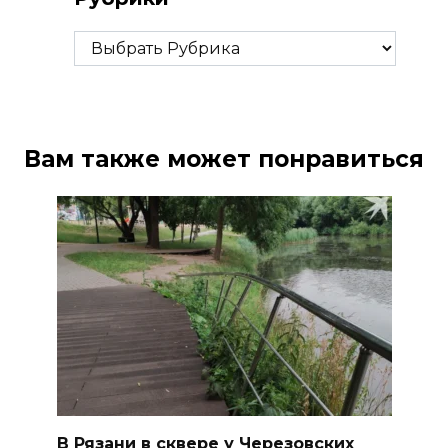
Рубрики
Вам также может понравиться
В Рязани в сквере у Черезовских