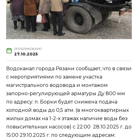
ОПУБЛИКОВАНО
27.10.2025
Водоканал города Рязани сообщает, что в связи
с мероприятиями по замене участка
магистрального водовода и монтажом
запорно-регулирующей арматуры Ду 800 мм
по адресу: п. Борки будет снижена подача
холодной воды до 0,5 атм. (в многоквартирных
жилых домах на 1-2-х этажах наличие воды без
повысительных насосов) с 22:00 28.10.2025 г. до
15:00 29.10.2025 г. по следующим адресам: