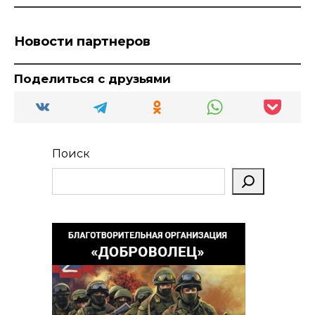
Новости партнеров
Поделиться с друзьями
Поиск