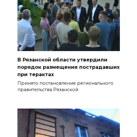
В Рязанской области утвердили
порядок размещения пострадавших
при терактах
Принято постановление регионального
правительства Рязанской