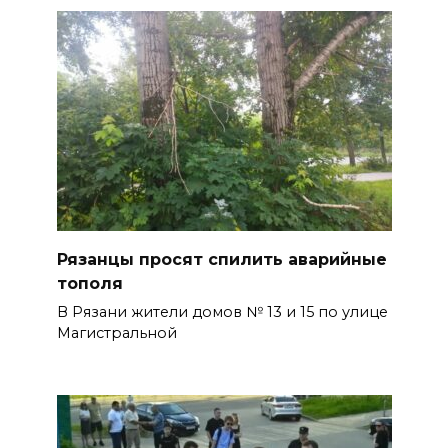
Рязанцы просят спилить аварийные
тополя
В Рязани жители домов № 13 и 15 по улице
Магистральной