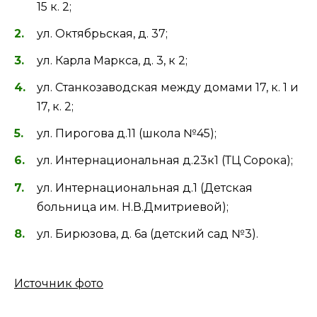
15 к. 2;
ул. Октябрьская, д. 37;
ул. Карла Маркса, д. 3, к 2;
ул. Станкозаводская между домами 17, к. 1 и
17, к. 2;
ул. Пирогова д.11 (школа №45);
ул. Интернациональная д.23к1 (ТЦ Сорока);
ул. Интернациональная д.1 (Детская
больница им. Н.В.Дмитриевой);
ул. Бирюзова, д. 6а (детский сад №3).
Источник фото