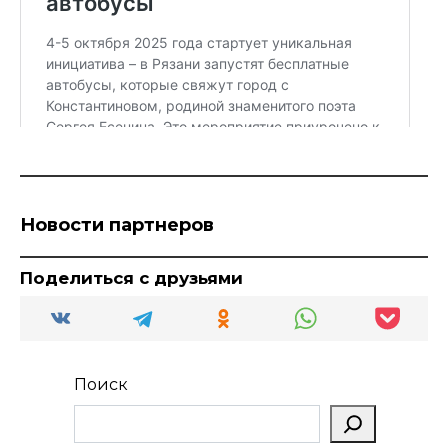
Новости партнеров
Поделиться с друзьями
Поиск