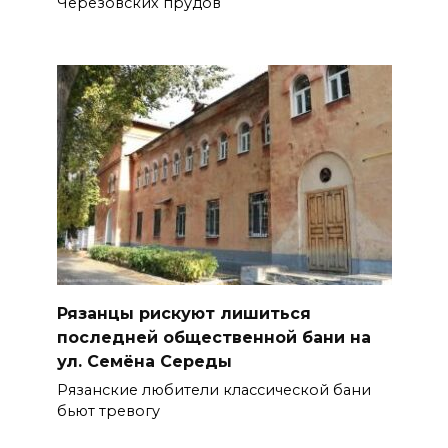
Черезовских прудов
Рязанцы рискуют лишиться
последней общественной бани на
ул. Семёна Середы
Рязанские любители классической бани
бьют тревогу