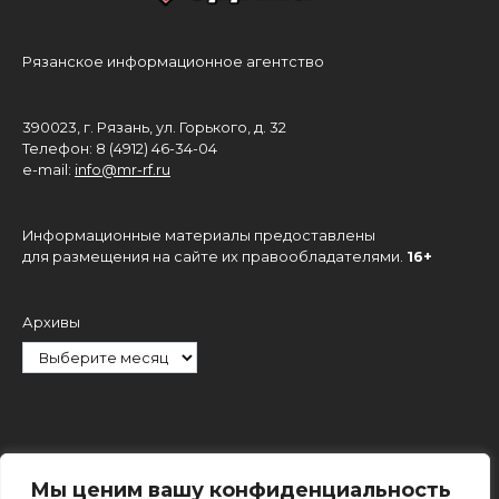
Рязанское информационное агентство
390023, г. Рязань, ул. Горького, д. 32
Телефон: 8 (4912) 46-34-04
e-mail:
info@mr-rf.ru
Информационные материалы предоставлены
для размещения на сайте их правообладателями.
16+
Архивы
Рубрики
Мы ценим вашу конфиденциальность