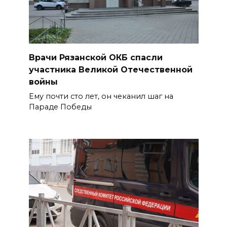
Врачи Рязанской ОКБ спасли
участника Великой Отечественной
войны
Ему почти сто лет, он чеканил шаг на
Параде Победы