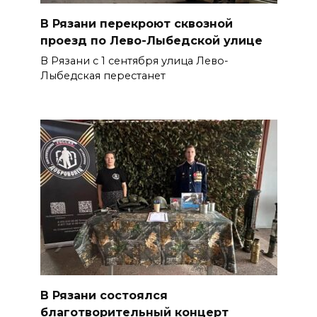
В Рязани перекроют сквозной
проезд по Лево-Лыбедской улице
В Рязани с 1 сентября улица Лево-
Лыбедская перестанет
В Рязани состоялся
благотворительный концерт