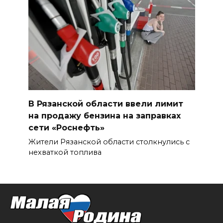
В Рязанской области ввели лимит
на продажу бензина на заправках
сети «Роснефть»
Жители Рязанской области столкнулись с
нехваткой топлива