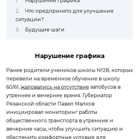
Нарушение графика
Что предпринято для улучшения
ситуации?
Будущие шаги
Нарушение графика
Ранее родители учеников школы №28, которых
перевели на временное обучение в школу
60/61,
жаловались на отсутствие
автобусов в
утреннее и вечернее время. Губернатор
Рязанской области Павел Малков
инициировал мониторинг работы
общественного транспорта в утренние и
вечерние часы, чтобы улучшить ситуацию и
обеспечить комфортные условия для