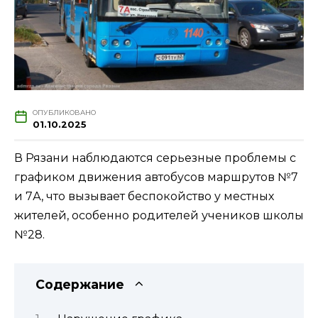
ОПУБЛИКОВАНО
01.10.2025
В Рязани наблюдаются серьезные проблемы с
графиком движения автобусов маршрутов №7
и 7А, что вызывает беспокойство у местных
жителей, особенно родителей учеников школы
№28.
Содержание