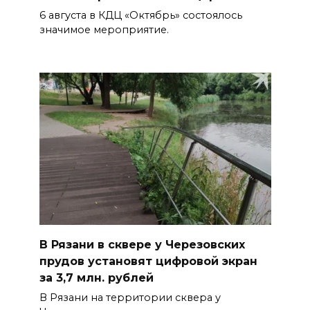
6 августа в КДЦ «Октябрь» состоялось
значимое мероприятие.
В Рязани в сквере у Черезовских
прудов установят цифровой экран
за 3,7 млн. рублей
В Рязани на территории сквера у