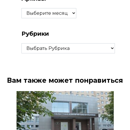
Архивы
Рубрики
Рубрики
Вам также может понравиться