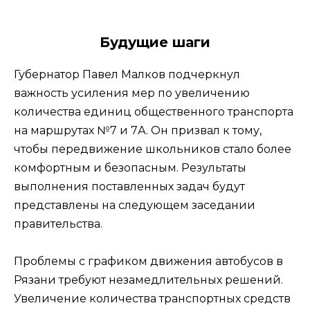
Будущие шаги
Губернатор Павел Малков подчеркнул
важность усиления мер по увеличению
количества единиц общественного транспорта
на маршрутах №7 и 7А. Он призвал к тому,
чтобы передвижение школьников стало более
комфортным и безопасным. Результаты
выполнения поставленных задач будут
представлены на следующем заседании
правительства.
Проблемы с графиком движения автобусов в
Рязани требуют незамедлительных решений.
Увеличение количества транспортных средств