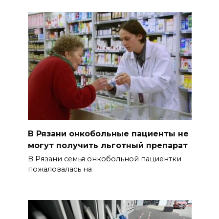
В Рязани онкобольные пациенты не
могут получить льготный препарат
В Рязани семья онкобольной пациентки
пожаловалась на