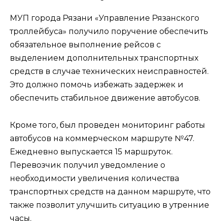
МУП города Рязани «Управление Рязанского
троллейбуса» получило поручение обеспечить
обязательное выполнение рейсов с
выделением дополнительных транспортных
средств в случае технических неисправностей.
Это должно помочь избежать задержек и
обеспечить стабильное движение автобусов.
Кроме того, был проведен мониторинг работы
автобусов на коммерческом маршруте №47.
Ежедневно выпускается 15 маршруток.
Перевозчик получил уведомление о
необходимости увеличения количества
транспортных средств на данном маршруте, что
также позволит улучшить ситуацию в утренние
часы.