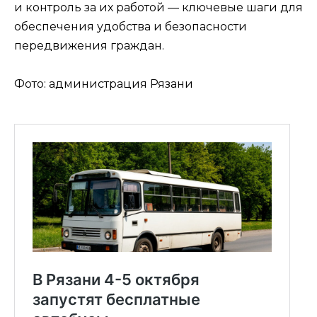
и контроль за их работой — ключевые шаги для
обеспечения удобства и безопасности
передвижения граждан.
Фото: администрация Рязани