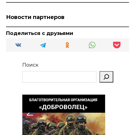
Новости партнеров
Поделиться с друзьями
Поиск