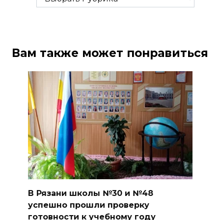
Вам также может понравиться
В Рязани школы №30 и №48
успешно прошли проверку
готовности к учебному году