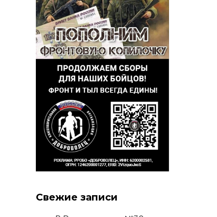
Свежие записи