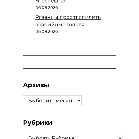
«Роснефть»
06.08.2026
Рязанцы просят спилить
аварийные тополя
06.08.2026
Архивы
Архивы
Рубрики
Рубрики