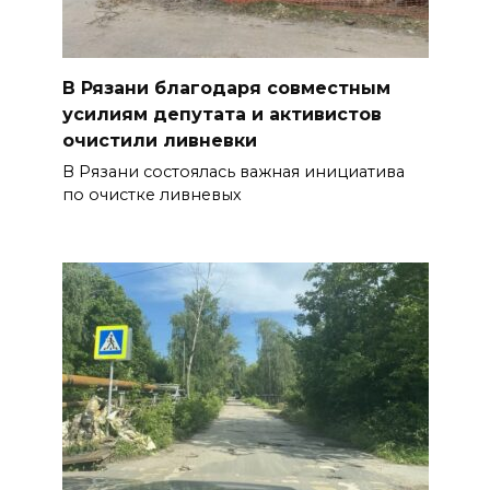
В Рязани благодаря совместным
усилиям депутата и активистов
очистили ливневки
В Рязани состоялась важная инициатива
по очистке ливневых