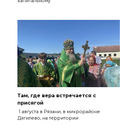
капитальному
Там, где вера встречается с
присягой
1 августа в Рязани, в микрорайоне
Дягилево, на территории