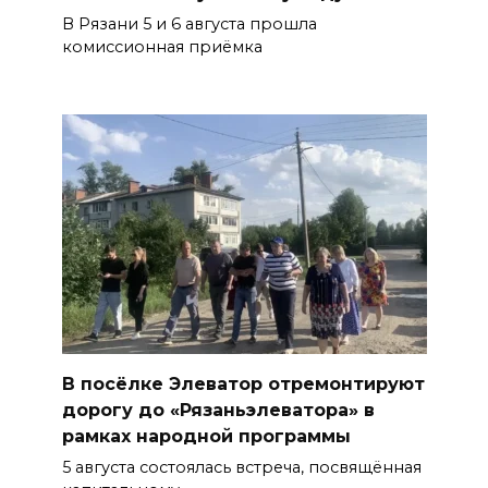
В Рязани 5 и 6 августа прошла
комиссионная приёмка
В посёлке Элеватор отремонтируют
дорогу до «Рязаньэлеватора» в
рамках народной программы
5 августа состоялась встреча, посвящённая