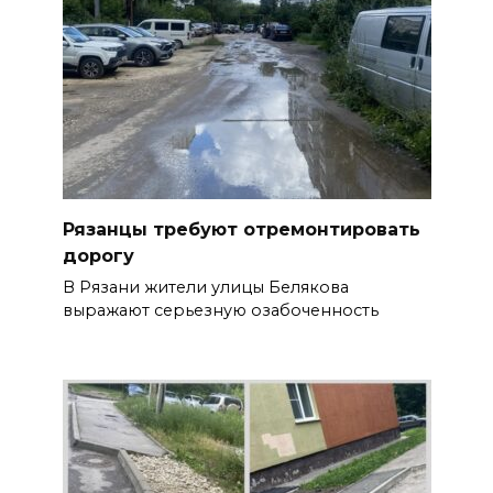
Рязанцы требуют отремонтировать
дорогу
В Рязани жители улицы Белякова
выражают серьезную озабоченность