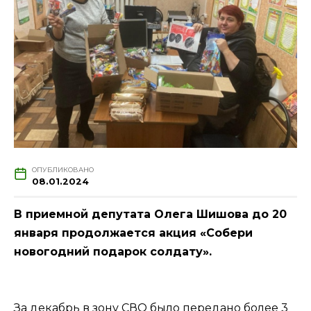
ОПУБЛИКОВАНО
08.01.2024
В приемной депутата Олега Шишова до 20
января продолжается акция «Собери
новогодний подарок солдату».
За декабрь в зону СВО было передано более 3