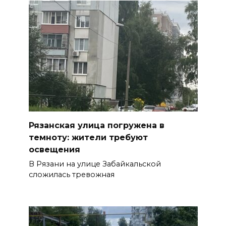
Рязанская улица погружена в
темноту: жители требуют
освещения
В Рязани на улице Забайкальской
сложилась тревожная