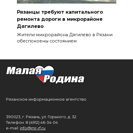
Рязанцы требуют капитального
ремонта дороги в микрорайоне
Дягилево
Жители микрорайона Дягилево в Рязани
обеспокоены состоянием
Рязанское информационное агентство
390023, г. Рязань, ул. Горького, д. 32
Телефон: 8 (4912) 46-34-04
e-mail:
info@mr-rf.ru