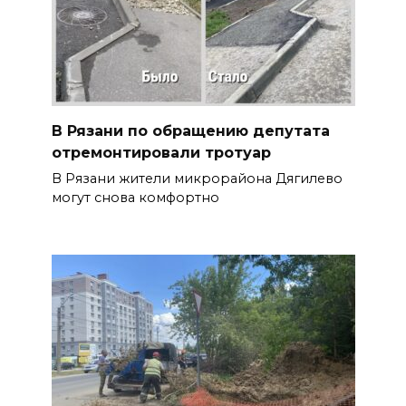
В Рязани по обращению депутата
отремонтировали тротуар
В Рязани жители микрорайона Дягилево
могут снова комфортно