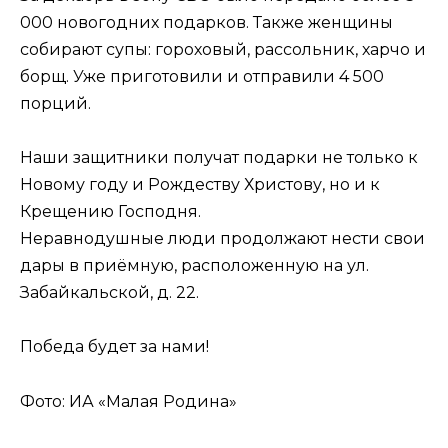
000 новогодних подарков. Также женщины
собирают супы: гороховый, рассольник, харчо и
борщ. Уже приготовили и отправили 4 500
порций.
Наши защитники получат подарки не только к
Новому году и Рождеству Христову, но и к
Крещению Господня.
Неравнодушные люди продолжают нести свои
дары в приёмную, расположенную на ул.
Забайкальской, д. 22.
Победа будет за нами!
Фото: ИА «Малая Родина»