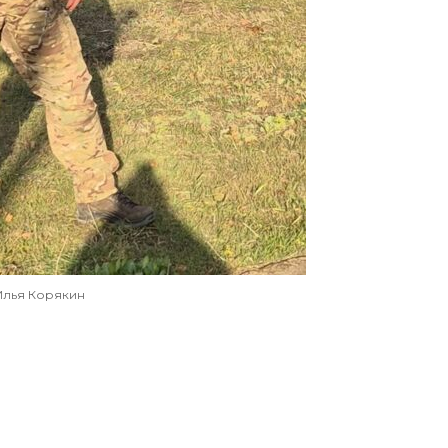
Илья Корякин