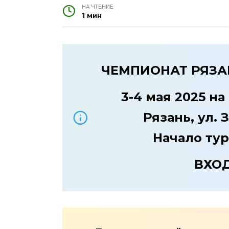
НА ЧТЕНИЕ
1 мин
ЧЕМПИОНАТ РЯЗА
3-4 мая 2025 н
Рязань, ул. З
Начало тур
ВХО