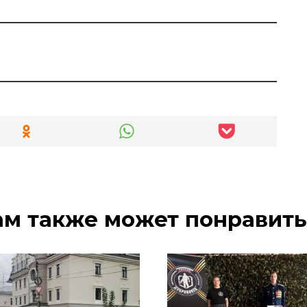
ам также может понравить