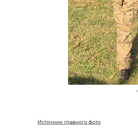
Источник главного фото