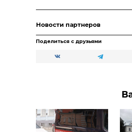
Новости партнеров
Поделиться с друзьями
В