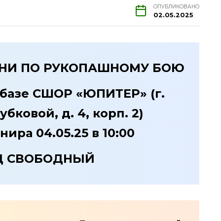
ОПУБЛИКОВАНО
02.05.2025
НИ ПО РУКОПАШНОМУ БОЮ
а базе СШОР «ЮПИТЕР» (г.
убковой, д. 4, корп. 2)
нира 04.05.25 в 10:00
Д СВОБОДНЫЙ