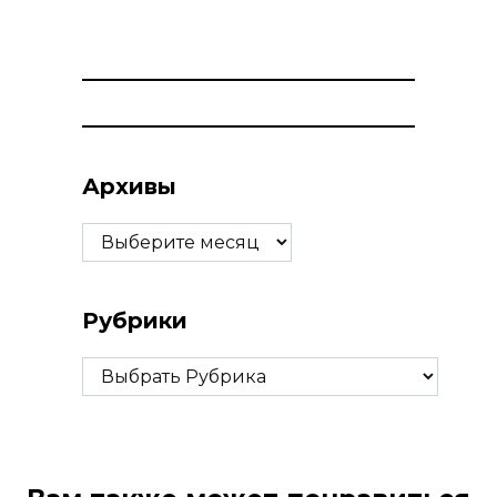
Архивы
Архивы
Рубрики
Рубрики