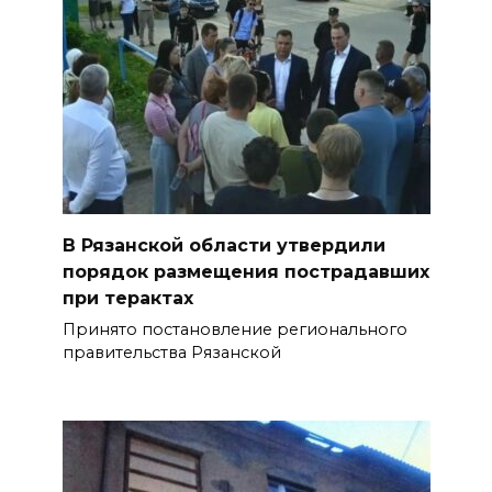
В Рязанской области утвердили
порядок размещения пострадавших
при терактах
Принято постановление регионального
правительства Рязанской