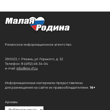
Рязанское информационное агентство
390023, г. Рязань, ул. Горького, д. 32
Телефон: 8 (4912) 46-34-04
e-mail:
info@mr-rf.ru
Информационные материалы предоставлены
для размещения на сайте их правообладателями.
16+
Архивы