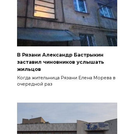
В Рязани Александр Бастрыкин
заставил чиновников услышать
жильцов
Когда жительница Рязани Елена Морева в
очередной раз