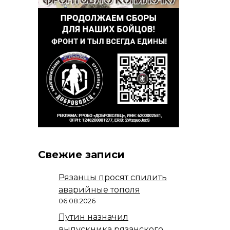
Свежие записи
Рязанцы просят спилить
аварийные тополя
06.08.2026
Путин назначил
выпускника рязанского