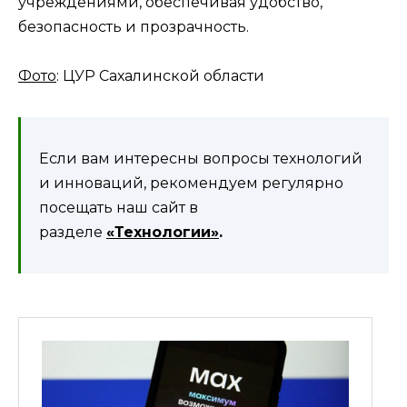
учреждениями, обеспечивая удобство,
безопасность и прозрачность.
Фото
: ЦУР Сахалинской области
Если вам интересны вопросы технологий
и инноваций, рекомендуем регулярно
посещать наш сайт в
разделе
«Технологии»
.