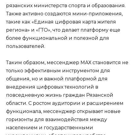
рязанских министерств спорта и образования.
Также активно создаются мини-приложения,
такие как «Единая цифровая карта жителя
региона» и «ГТО», что делает платформу еще
более функциональной и полезной для
пользователей.
Таким образом, мессенджер МАХ становится не
только эффективным инструментом для
общения, но и важной платформой для
внедрения цифровых технологий в
повседневную жизнь граждан Рязанской
области. С ростом аудитории и расширением
функционала, мессенджер открывает новые
горизонты для взаимодействия между
населением и государственными