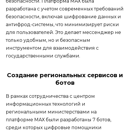
безопасности. Платформа МАХ была
разработана с учетом современных требований
безопасности, включая шифрование данных и
антифрод-системы, что минимизирует риски
для пользователей. Это делает мессенджер не
только удобным, но и безопасным
инструментом для взаимодействия с
государственными службами.
Создание региональных сервисов и
ботов
В рамках сотрудничества с центром
информационных технологий и
региональными министерствами на
платформе МАХ были разработаны 7 ботов,
среди которых цифровые помощники