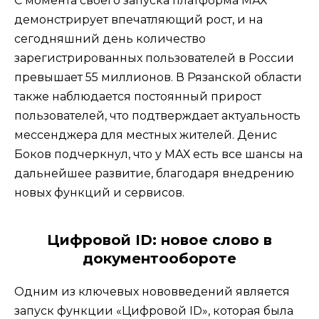
С момента своего запуска платформа МАХ
демонстрирует впечатляющий рост, и на
сегодняшний день количество
зарегистрированных пользователей в России
превышает 55 миллионов. В Рязанской области
также наблюдается постоянный прирост
пользователей, что подтверждает актуальность
мессенджера для местных жителей. Денис
Боков подчеркнул, что у МАХ есть все шансы на
дальнейшее развитие, благодаря внедрению
новых функций и сервисов.
Цифровой ID: новое слово в
документообороте
Одним из ключевых нововведений является
запуск функции «Цифровой ID», которая была