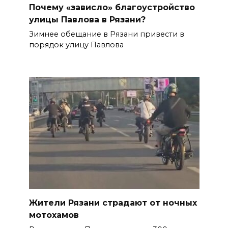
Почему «зависло» благоустройство
улицы Павлова в Рязани?
Зимнее обещание в Рязани привести в
порядок улицу Павлова
Жители Рязани страдают от ночных
мотохамов