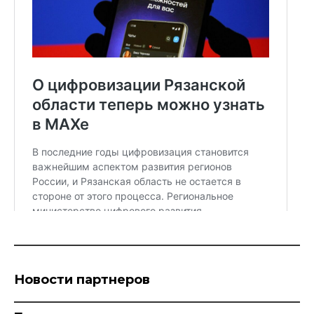
Новости партнеров