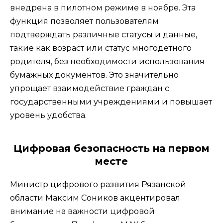
внедрена в пилотном режиме в ноябре. Эта
функция позволяет пользователям
подтверждать различные статусы и данные,
такие как возраст или статус многодетного
родителя, без необходимости использования
бумажных документов. Это значительно
упрощает взаимодействие граждан с
государственными учреждениями и повышает
уровень удобства.
Цифровая безопасность на первом
месте
Министр цифрового развития Рязанской
области Максим Соников акцентировал
внимание на важности цифровой