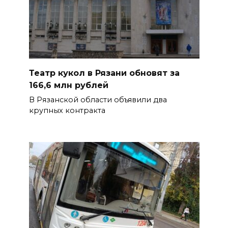
Театр кукол в Рязани обновят за
166,6 млн рублей
В Рязанской области объявили два
крупных контракта