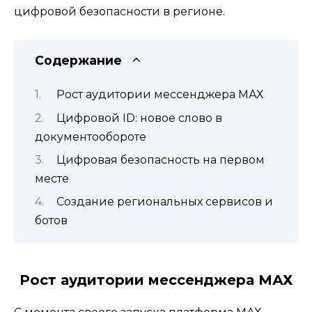
цифровой безопасности в регионе.
Содержание
Рост аудитории мессенджера МАХ
Цифровой ID: новое слово в
документообороте
Цифровая безопасность на первом
месте
Создание региональных сервисов и
ботов
Рост аудитории мессенджера МАХ