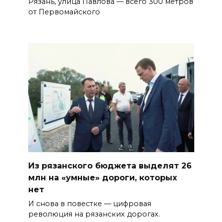
Рязань, улица Павлова — всего 300 метров
от Первомайского
Из рязанского бюджета выделят 26
млн на «умные» дороги, которых
нет
И снова в повестке — цифровая
революция на рязанских дорогах.