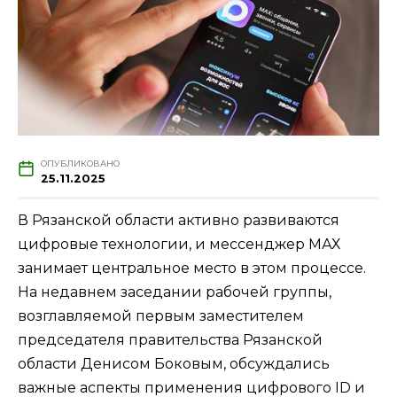
ОПУБЛИКОВАНО
25.11.2025
В Рязанской области активно развиваются
цифровые технологии, и мессенджер МАХ
занимает центральное место в этом процессе.
На недавнем заседании рабочей группы,
возглавляемой первым заместителем
председателя правительства Рязанской
области Денисом Боковым, обсуждались
важные аспекты применения цифрового ID и