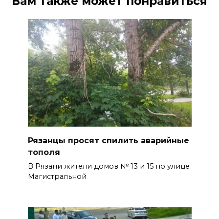
Вам также может понравиться
Рязанцы просят спилить аварийные
тополя
В Рязани жители домов № 13 и 15 по улице
Магистральной