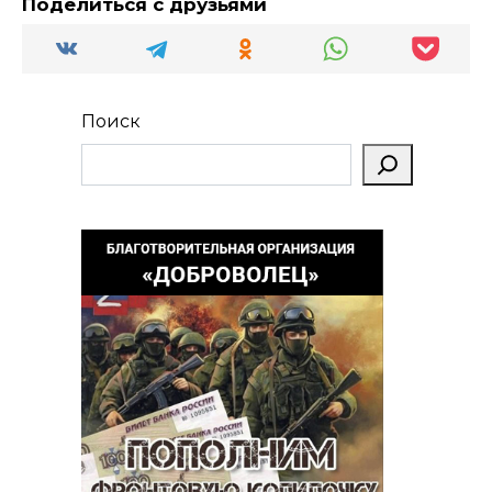
Поделиться с друзьями
Поиск