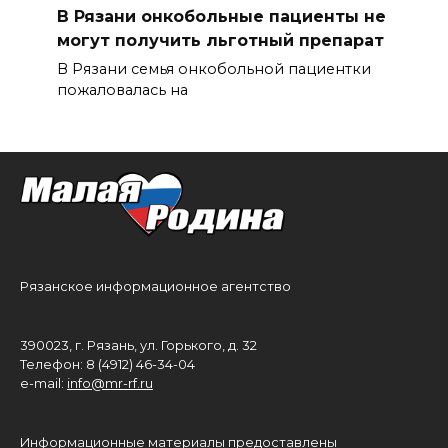
В Рязани онкобольные пациенты не
могут получить льготный препарат
В Рязани семья онкобольной пациентки
пожаловалась на
Рязанское информационное агентство
390023, г. Рязань, ул. Горького, д. 32
Телефон: 8 (4912) 46-34-04
e-mail:
info@mr-rf.ru
Информационные материалы предоставлены