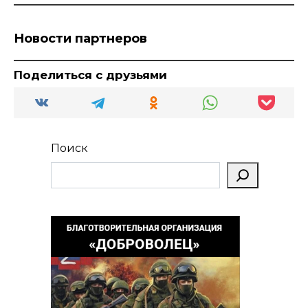
Новости партнеров
Поделиться с друзьями
Поиск