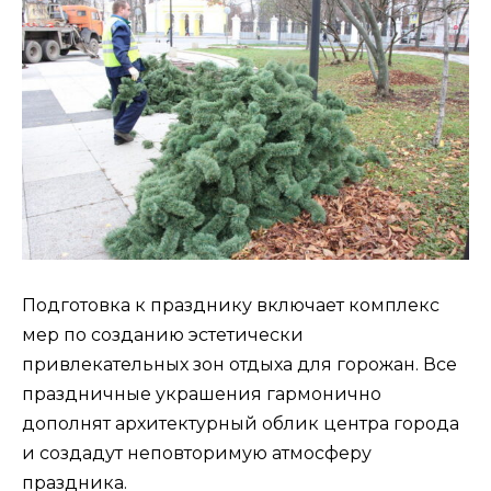
Подготовка к празднику включает комплекс
мер по созданию эстетически
привлекательных зон отдыха для горожан. Все
праздничные украшения гармонично
дополнят архитектурный облик центра города
и создадут неповторимую атмосферу
праздника.