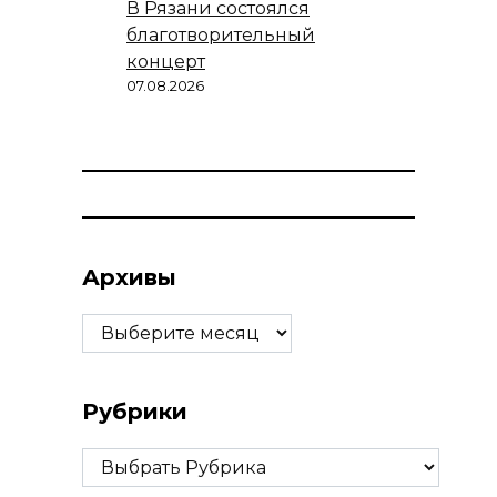
В Рязани состоялся
благотворительный
концерт
07.08.2026
Архивы
Архивы
Рубрики
Рубрики