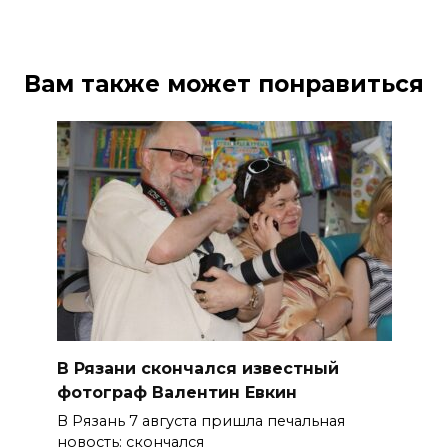
Вам также может понравиться
В Рязани скончался известный
фотограф Валентин Евкин
В Рязань 7 августа пришла печальная
новость: скончался