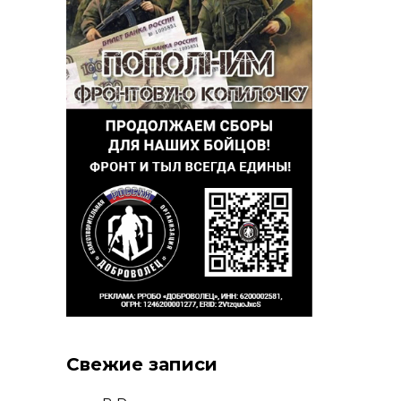
Свежие записи