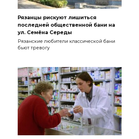
Рязанцы рискуют лишиться
последней общественной бани на
ул. Семёна Середы
Рязанские любители классической бани
бьют тревогу