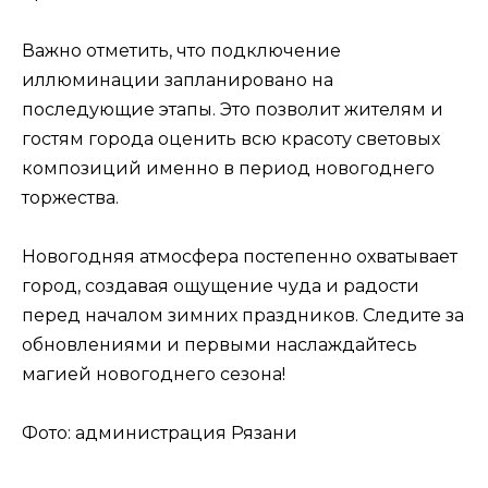
Важно отметить, что подключение
иллюминации запланировано на
последующие этапы. Это позволит жителям и
гостям города оценить всю красоту световых
композиций именно в период новогоднего
торжества.
Новогодняя атмосфера постепенно охватывает
город, создавая ощущение чуда и радости
перед началом зимних праздников. Следите за
обновлениями и первыми наслаждайтесь
магией новогоднего сезона!
Фото: администрация Рязани