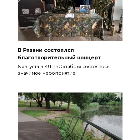
В Рязани состоялся
благотворительный концерт
6 августа в КДЦ «Октябрь» состоялось
значимое мероприятие.