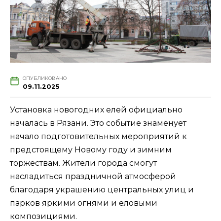
ОПУБЛИКОВАНО
09.11.2025
Установка новогодних елей официально
началась в Рязани. Это событие знаменует
начало подготовительных мероприятий к
предстоящему Новому году и зимним
торжествам. Жители города смогут
насладиться праздничной атмосферой
благодаря украшению центральных улиц и
парков яркими огнями и еловыми
композициями.