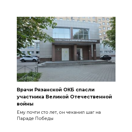
Врачи Рязанской ОКБ спасли
участника Великой Отечественной
войны
Ему почти сто лет, он чеканил шаг на
Параде Победы