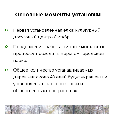
Основные моменты установки
Первая установленная ёлка: культурный
досуговый центр «Октябрь».
Продолжение работ: активные монтажные
процессы проходят в Верхнем городском
парке.
Общее количество устанавливаемых
деревьев: около 40 елей будут украшены и
установлены в парковых зонах и
общественных пространствах.