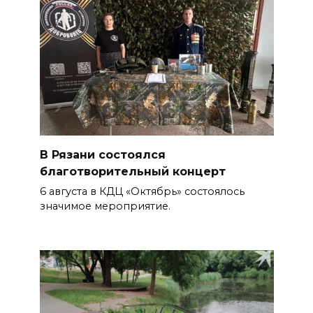
В Рязани состоялся
благотворительный концерт
6 августа в КДЦ «Октябрь» состоялось
значимое мероприятие.