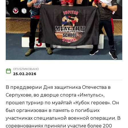
ОПУБЛИКОВАНО
25.02.2026
В преддверии Дня защитника Отечества в
Серпухове, во дворце спорта «Импульс»,
прошел турнир по муайтай «Кубок героев». Он
был организован в память о погибших
участниках специальной военной операции. В
соревнованиях приняли участие более 200