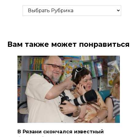
Рубрики
Вам также может понравиться
В Рязани скончался известный