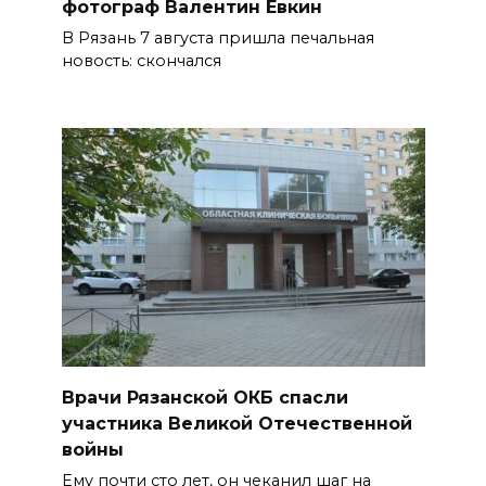
фотограф Валентин Евкин
В Рязань 7 августа пришла печальная
новость: скончался
Врачи Рязанской ОКБ спасли
участника Великой Отечественной
войны
Ему почти сто лет, он чеканил шаг на