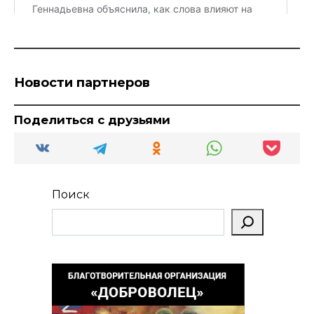
Новости партнеров
Поделиться с друзьями
Поиск