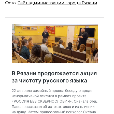
Фото:
Сайт администрации города Рязани