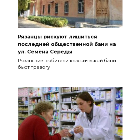
Рязанцы рискуют лишиться
последней общественной бани на
ул. Семёна Середы
Рязанские любители классической бани
бьют тревогу