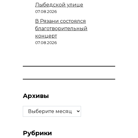
Лыбедской улице
07.08.2026
В Рязани состоялся
благотворительный
концерт
07.08.2026
Архивы
Архивы
Рубрики