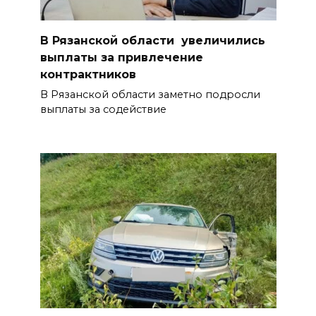
В Рязанской области увеличились
выплаты за привлечение
контрактников
В Рязанской области заметно подросли
выплаты за содействие