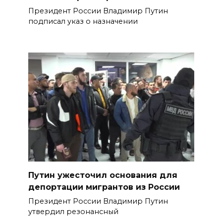
Президент России Владимир Путин
подписал указ о назначении
Путин ужесточил основания для
депортации мигрантов из России
Президент России Владимир Путин
утвердил резонансный