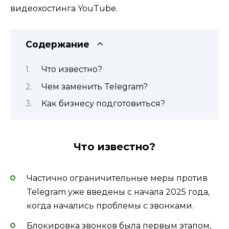
видеохостинга YouTube.
Содержание
Что известно?
Чем заменить Telegram?
Как бизнесу подготовиться?
Что известно?
Частично ограничительные меры против
Telegram уже введены с начала 2025 года,
когда начались проблемы с звонками.
Блокировка звонков была первым этапом,