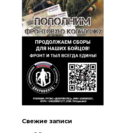
Свежие записи