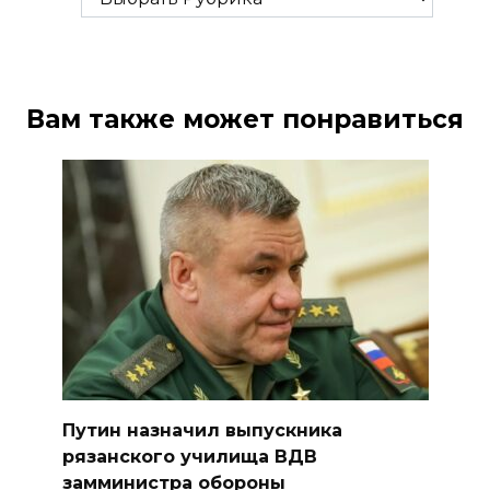
Вам также может понравиться
Путин назначил выпускника
рязанского училища ВДВ
замминистра обороны