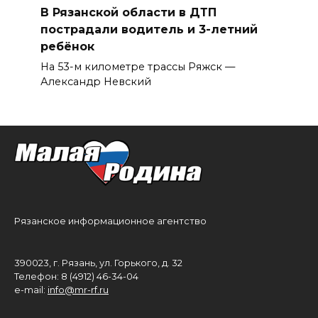
В Рязанской области в ДТП
пострадали водитель и 3-летний
ребёнок
На 53-м километре трассы Ряжск —
Александр Невский
Рязанское информационное агентство
390023, г. Рязань, ул. Горького, д. 32
Телефон: 8 (4912) 46-34-04
e-mail:
info@mr-rf.ru