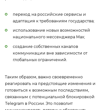
переход на российские сервисы и
адаптация к требованиям государства;
использование новых возможностей
национального мессенджера Max;
создание собственных каналов
коммуникации вне зависимости от
глобальных ограничений.
Таким образом, важно своевременно
реагировать на предстоящие изменения и
готовиться к возможным последствиям,
связанным с потенциальной блокировкой
Telegram в России. Это позволит