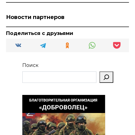
Новости партнеров
Поделиться с друзьями
Поиск