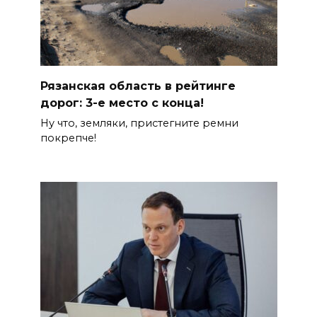
Рязанская область в рейтинге
дорог: 3-е место с конца!
Ну что, земляки, пристегните ремни
покрепче!