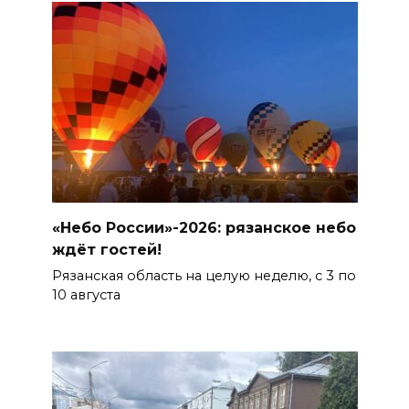
«Небо России»-2026: рязанское небо
ждёт гостей!
Рязанская область на целую неделю, с 3 по
10 августа