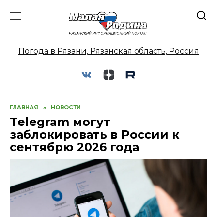
Перейти
к
содержанию
Погода в Рязани, Рязанская область, Россия
ГЛАВНАЯ
»
НОВОСТИ
Telegram могут
заблокировать в России к
сентябрю 2026 года