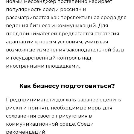
новый мессенджер постепенно набирает
популярность среди россиян и
рассматривается как перспективная среда для
ведения бизнеса и коммуникаций. Для
предпринимателей предлагается стратегия
адаптации к новым условиям, учитывая
возможные изменения законодательной базы
и государственный контроль над
иностранными площадками.
Как бизнесу подготовиться?
Предприниматели должны заранее оценить
риски и принять необходимые меры для
сохранения своего присутствия в
коммуникационной среде. Среди
рекомендаций: