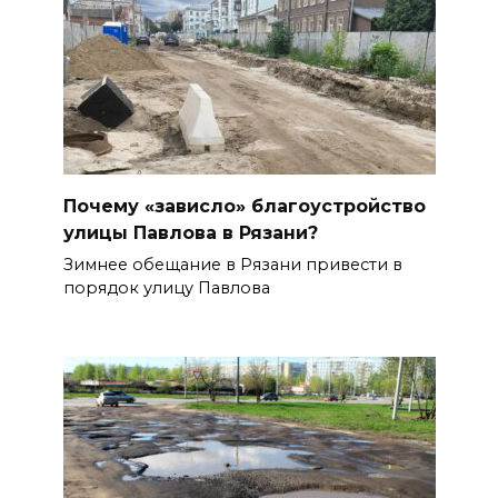
Почему «зависло» благоустройство
улицы Павлова в Рязани?
Зимнее обещание в Рязани привести в
порядок улицу Павлова