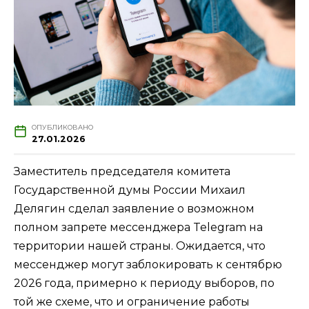
ОПУБЛИКОВАНО
27.01.2026
Заместитель председателя комитета
Государственной думы России Михаил
Делягин сделал заявление о возможном
полном запрете мессенджера Telegram на
территории нашей страны. Ожидается, что
мессенджер могут заблокировать к сентябрю
2026 года, примерно к периоду выборов, по
той же схеме, что и ограничение работы