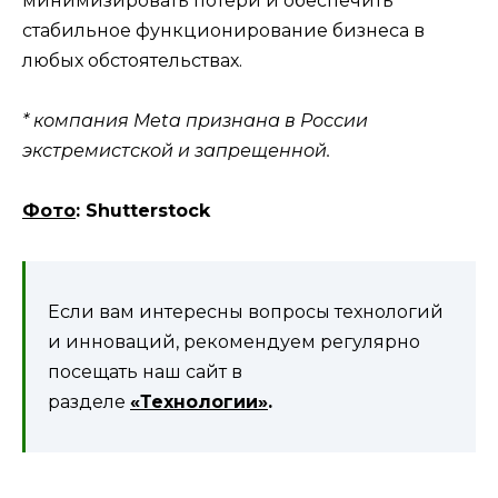
минимизировать потери и обеспечить
стабильное функционирование бизнеса в
любых обстоятельствах.
* компания Meta признана в России
экстремистской и запрещенной.
Фото
: Shutterstock
Если вам интересны вопросы технологий
и инноваций, рекомендуем регулярно
посещать наш сайт в
разделе
«Технологии»
.