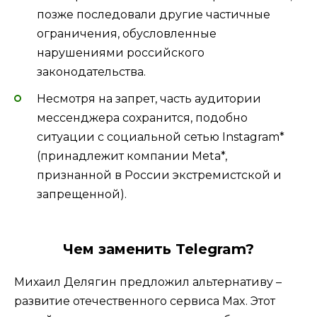
позже последовали другие частичные
ограничения, обусловленные
нарушениями российского
законодательства.
Несмотря на запрет, часть аудитории
мессенджера сохранится, подобно
ситуации с социальной сетью Instagram*
(принадлежит компании Meta*,
признанной в России экстремистской и
запрещенной).
Чем заменить Telegram?
Михаил Делягин предложил альтернативу –
развитие отечественного сервиса Max. Этот