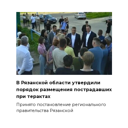
В Рязанской области утвердили
порядок размещения пострадавших
при терактах
Принято постановление регионального
правительства Рязанской