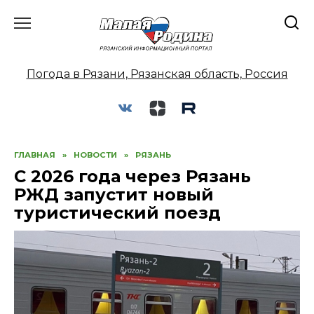
Перейти
к
содержанию
Погода в Рязани, Рязанская область, Россия
ГЛАВНАЯ
»
НОВОСТИ
»
РЯЗАНЬ
С 2026 года через Рязань
РЖД запустит новый
туристический поезд