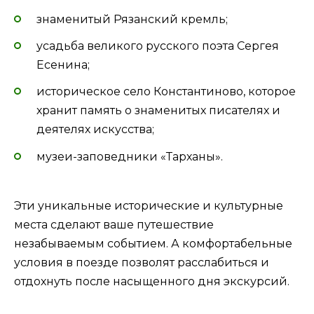
знаменитый Рязанский кремль;
усадьба великого русского поэта Сергея
Есенина;
историческое село Константиново, которое
хранит память о знаменитых писателях и
деятелях искусства;
музеи-заповедники «Тарханы».
Эти уникальные исторические и культурные
места сделают ваше путешествие
незабываемым событием. А комфортабельные
условия в поезде позволят расслабиться и
отдохнуть после насыщенного дня экскурсий.