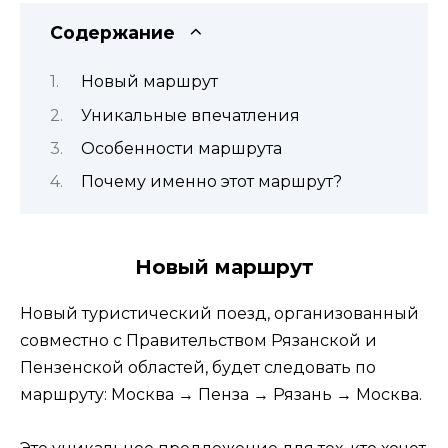
Содержание
Новый маршрут
Уникальные впечатления
Особенности маршрута
Почему именно этот маршрут?
Новый маршрут
Новый туристический поезд, организованный
совместно с Правительством Рязанской и
Пензенской областей, будет следовать по
маршруту: Москва → Пенза → Рязань → Москва.