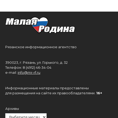
Рязанское информационное агентство
390023, г. Рязань, ул. Горького, д. 32
Телефон: 8 (4912) 46-34-04
e-mail:
info@mr-rf.ru
Информационные материалы предоставлены
для размещения на сайте их правообладателями.
16+
Архивы