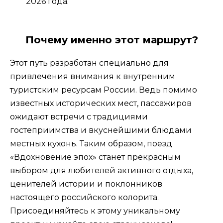
2026 года.
Почему именно этот маршрут?
Этот путь разработан специально для
привлечения внимания к внутренним
туристским ресурсам России. Ведь помимо
известных исторических мест, пассажиров
ожидают встречи с традициями
гостеприимства и вкуснейшими блюдами
местных кухонь. Таким образом, поезд
«Вдохновение эпох» станет прекрасным
выбором для любителей активного отдыха,
ценителей истории и поклонников
настоящего российского колорита.
Присоединяйтесь к этому уникальному