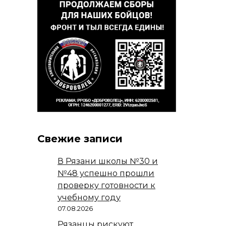
Свежие записи
В Рязани школы №30 и
№48 успешно прошли
проверку готовности к
учебному году
07.08.2026
Рязанцы рискуют