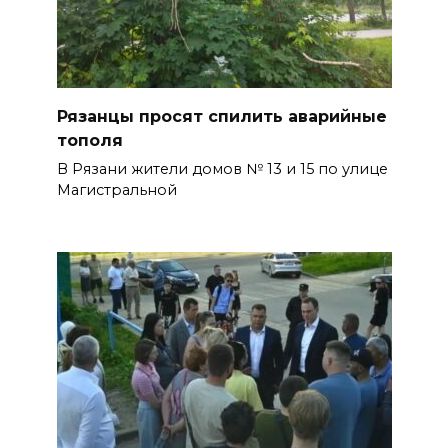
Рязанцы просят спилить аварийные
тополя
В Рязани жители домов № 13 и 15 по улице
Магистральной