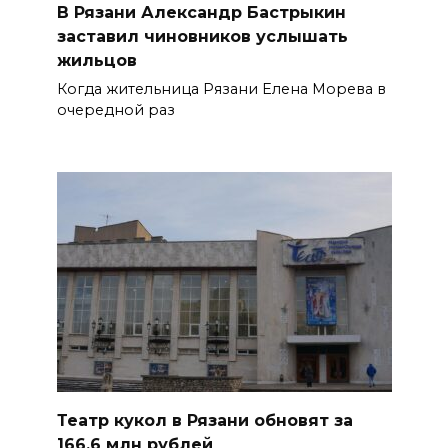
В Рязани Александр Бастрыкин
заставил чиновников услышать
жильцов
Когда жительница Рязани Елена Морева в
очередной раз
Театр кукол в Рязани обновят за
166,6 млн рублей