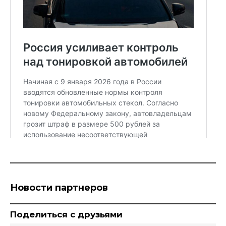
Новости партнеров
Поделиться с друзьями