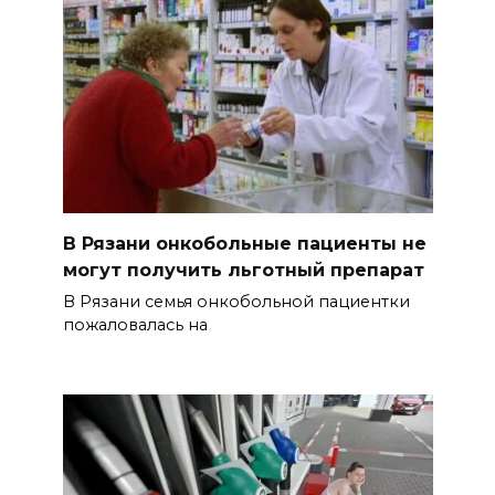
В Рязани онкобольные пациенты не
могут получить льготный препарат
В Рязани семья онкобольной пациентки
пожаловалась на