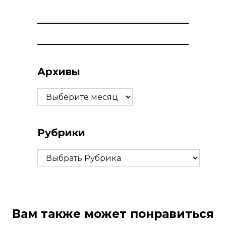
Архивы
Архивы
Рубрики
Рубрики
Вам также может понравиться