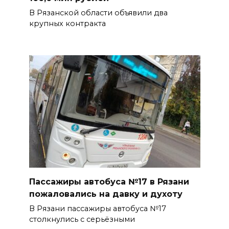
В Рязанской области объявили два
крупных контракта
Пассажиры автобуса №17 в Рязани
пожаловались на давку и духоту
В Рязани пассажиры автобуса №17
столкнулись с серьёзными