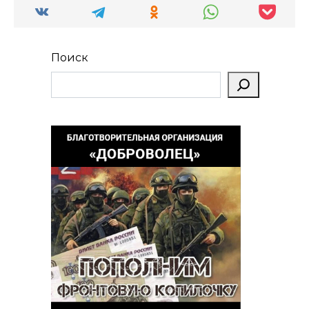
Поиск