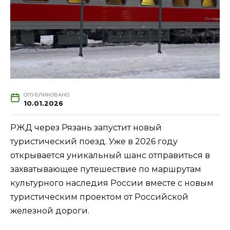
ОПУБЛИКОВАНО
10.01.2026
РЖД через Рязань запустит новый
туристический поезд. Уже в 2026 году
открывается уникальный шанс отправиться в
захватывающее путешествие по маршрутам
культурного наследия России вместе с новым
туристическим проектом от Российской
железной дороги.