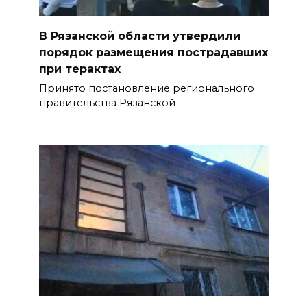
В Рязанской области утвердили
порядок размещения пострадавших
при терактах
Принято постановление регионального
правительства Рязанской