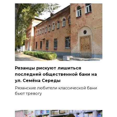
Рязанцы рискуют лишиться
последней общественной бани на
ул. Семёна Середы
Рязанские любители классической бани
бьют тревогу