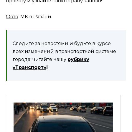
проекту и узнайте свою страну заново!
Фото
: МК в Рязани
Следите за новостями и будьте в курсе
всех изменений в транспортной системе
города, читайте нашу
рубрику
«Транспорт»
!