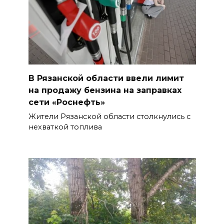
В Рязанской области ввели лимит
на продажу бензина на заправках
сети «Роснефть»
Жители Рязанской области столкнулись с
нехваткой топлива