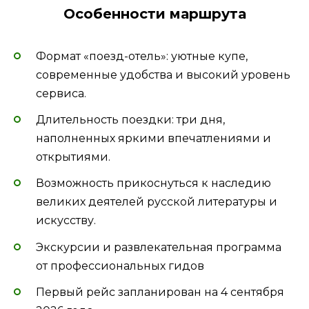
Особенности маршрута
Формат «поезд-отель»: уютные купе,
современные удобства и высокий уровень
сервиса.
Длительность поездки: три дня,
наполненных яркими впечатлениями и
открытиями.
Возможность прикоснуться к наследию
великих деятелей русской литературы и
искусству.
Экскурсии и развлекательная программа
от профессиональных гидов
Первый рейс запланирован на 4 сентября