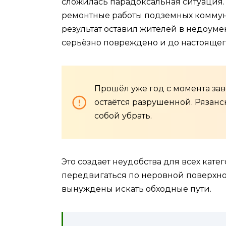
сложилась парадоксальная ситуация.
ремонтные работы подземных коммун
результат оставил жителей в недоуме
серьёзно повреждено и до настоящег
Прошёл уже год с момента зав
остаётся разрушенной. Рязанс
собой убрать.
Это создает неудобства для всех кат
передвигаться по неровной поверхно
вынуждены искать обходные пути.