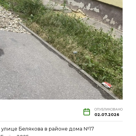
ОПУБЛИКОВАНО
02.07.2026
 улице Белякова в районе дома №17