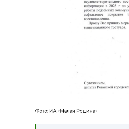
Фото: ИА «Малая Родина»