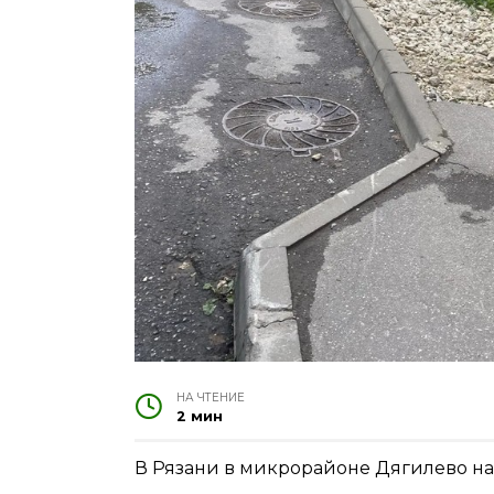
НА ЧТЕНИЕ
2 мин
В Рязани в микрорайоне Дягилево на