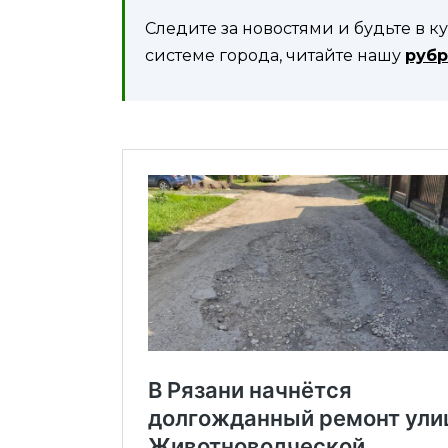
Следите за новостями и будьте в к
системе города, читайте нашу
рубр