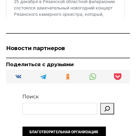
Новости партнеров
Поделиться с друзьями
Поиск