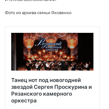
Фото из архива семьи Яковенко