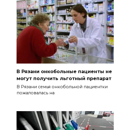
В Рязани онкобольные пациенты не
могут получить льготный препарат
В Рязани семья онкобольной пациентки
пожаловалась на