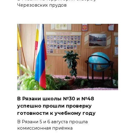
Черезовских прудов
В Рязани школы №30 и №48
успешно прошли проверку
готовности к учебному году
В Рязани 5 и 6 августа прошла
комиссионная приёмка