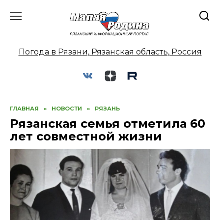
Перейти
к
содержанию
Погода в Рязани, Рязанская область, Россия
ГЛАВНАЯ
»
НОВОСТИ
»
РЯЗАНЬ
Рязанская семья отметила 60
лет совместной жизни