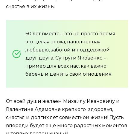
счастье в их жизнь.
60 лет вместе – это не просто время,
это целая эпоха, наполненная
любовью, заботой и поддержкой
друг друга. Супруги Яковенко –
пример для всех нас, как важно
беречь и ценить свои отношения.
От всей души желаем Михаилу Ивановичу и
Валентине Адамовне крепкого здоровья,
счастья и долгих лет совместной жизни! Пусть
впереди будет еще много радостных моментов
и теплых воспоминаний.