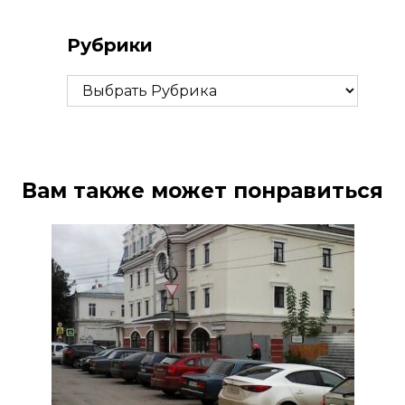
Рубрики
Рубрики
Вам также может понравиться