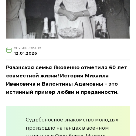
ОПУБЛИКОВАНО
12.01.2026
Рязанская семья Яковенко
отметила 60 лет
совместной жизни!
История Михаила
Ивановича и Валентины Адамовны – это
истинный пример любви и преданности.
Судьбоносное знакомство молодых
произошло на танцах в военном