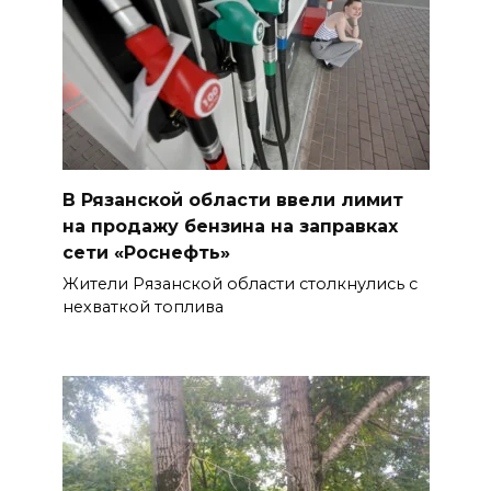
В Рязанской области ввели лимит
на продажу бензина на заправках
сети «Роснефть»
Жители Рязанской области столкнулись с
нехваткой топлива