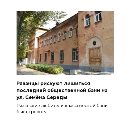
Рязанцы рискуют лишиться
последней общественной бани на
ул. Семёна Середы
Рязанские любители классической бани
бьют тревогу