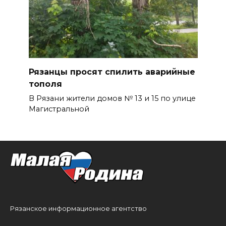
Рязанцы просят спилить аварийные
тополя
В Рязани жители домов № 13 и 15 по улице
Магистральной
Рязанское информационное агентство