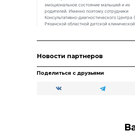
Новости партнеров
Поделиться с друзьями
В