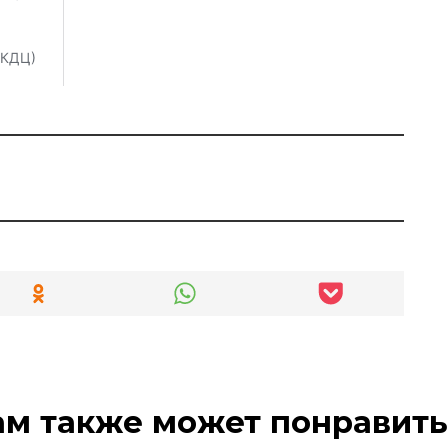
ам также может понравить