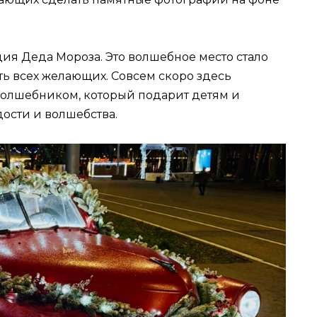
ия Деда Мороза. Это волшебное место стало
ть всех желающих. Совсем скоро здесь
волшебником, который подарит детям и
ости и волшебства.