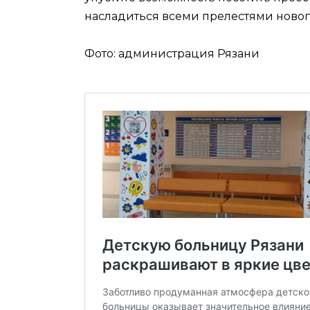
насладиться всеми прелестями новог
Фото: администрация Рязани