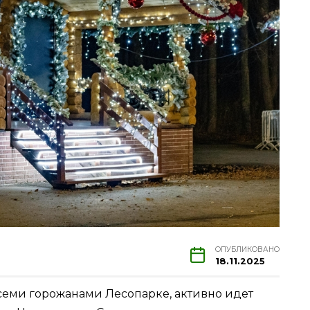
ОПУБЛИКОВАНО
18.11.2025
семи горожанами Лесопарке, активно идет