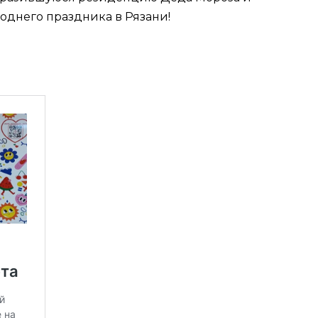
однего праздника в Рязани!