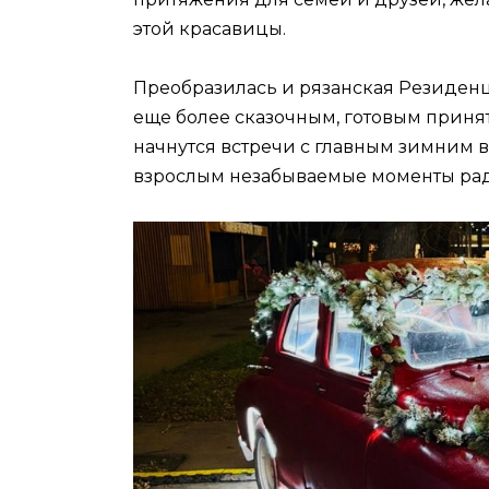
этой красавицы.
Преобразилась и рязанская Резиденц
еще более сказочным, готовым приня
начнутся встречи с главным зимним 
взрослым незабываемые моменты рад