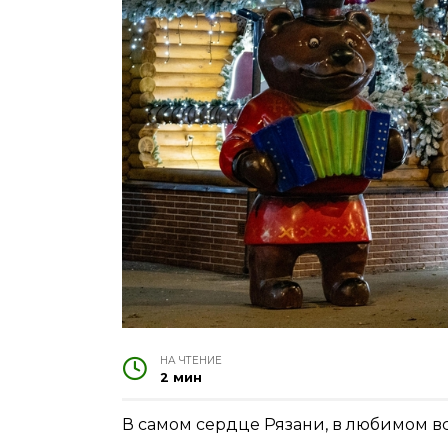
НА ЧТЕНИЕ
2 мин
В самом сердце Рязани, в любимом в