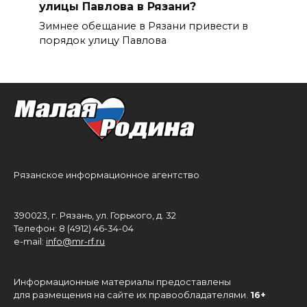
улицы Павлова в Рязани?
Зимнее обещание в Рязани привести в
порядок улицу Павлова
Рязанское информационное агентство
390023, г. Рязань, ул. Горького, д. 32
Телефон: 8 (4912) 46-34-04
e-mail:
info@mr-rf.ru
Информационные материалы предоставлены
для размещения на сайте их правообладателями.
16+