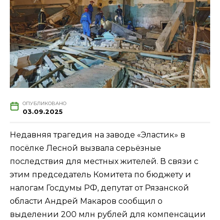
ОПУБЛИКОВАНО
03.09.2025
Недавняя трагедия на заводе «Эластик» в
посёлке Лесной вызвала серьёзные
последствия для местных жителей. В связи с
этим председатель Комитета по бюджету и
налогам Госдумы РФ, депутат от Рязанской
области Андрей Макаров сообщил о
выделении 200 млн рублей для компенсации