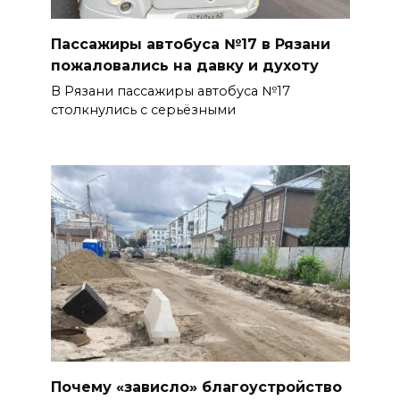
Пассажиры автобуса №17 в Рязани
пожаловались на давку и духоту
В Рязани пассажиры автобуса №17
столкнулись с серьёзными
Почему «зависло» благоустройство