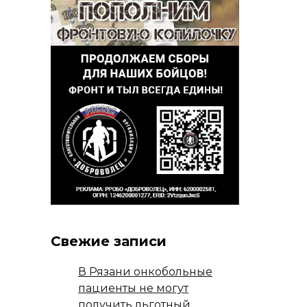
Свежие записи
В Рязани онкобольные
пациенты не могут
получить льготный