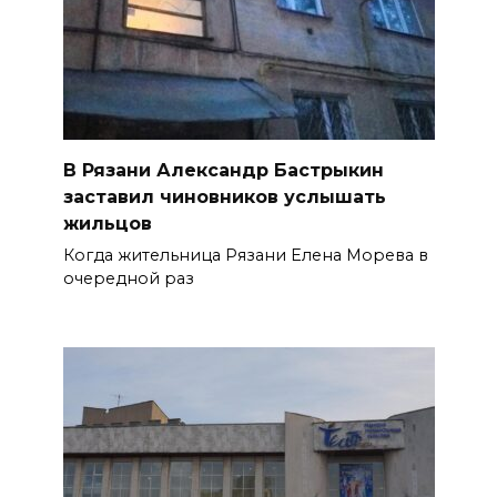
В Рязани Александр Бастрыкин
заставил чиновников услышать
жильцов
Когда жительница Рязани Елена Морева в
очередной раз