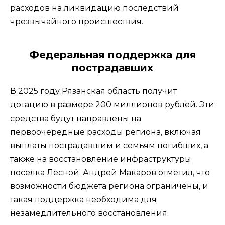
расходов на ликвидацию последствий
чрезвычайного происшествия.
Федеральная поддержка для
пострадавших
В 2025 году Рязанская область получит
дотацию в размере 200 миллионов рублей. Эти
средства будут направлены на
первоочередные расходы региона, включая
выплаты пострадавшим и семьям погибших, а
также на восстановление инфраструктуры
поселка Лесной. Андрей Макаров отметил, что
возможности бюджета региона ограничены, и
такая поддержка необходима для
незамедлительного восстановления.