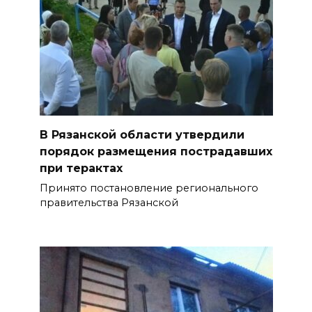
В Рязанской области утвердили
порядок размещения пострадавших
при терактах
Принято постановление регионального
правительства Рязанской