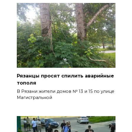
Рязанцы просят спилить аварийные
тополя
В Рязани жители домов № 13 и 15 по улице
Магистральной