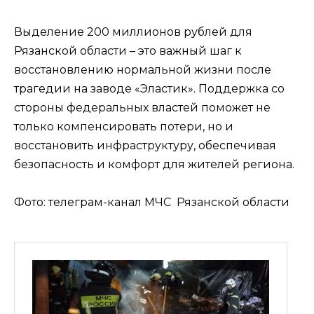
Выделение 200 миллионов рублей для
Рязанской области – это важный шаг к
восстановлению нормальной жизни после
трагедии на заводе «Эластик». Поддержка со
стороны федеральных властей поможет не
только компенсировать потери, но и
восстановить инфраструктуру, обеспечивая
безопасность и комфорт для жителей региона.
Фото: телеграм-канал МЧС Рязанской области