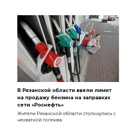
В Рязанской области ввели лимит
на продажу бензина на заправках
сети «Роснефть»
Жители Рязанской области столкнулись с
нехваткой топлива