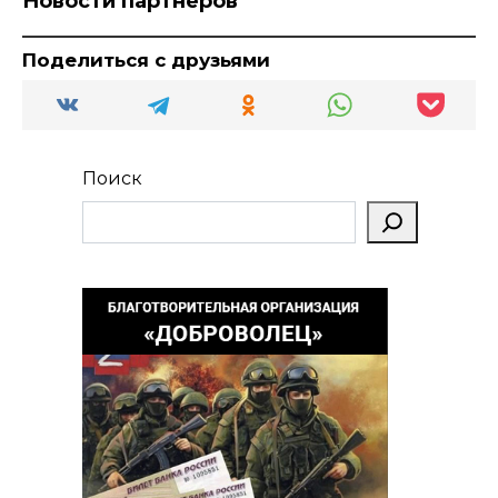
Новости партнеров
Поделиться с друзьями
Поиск