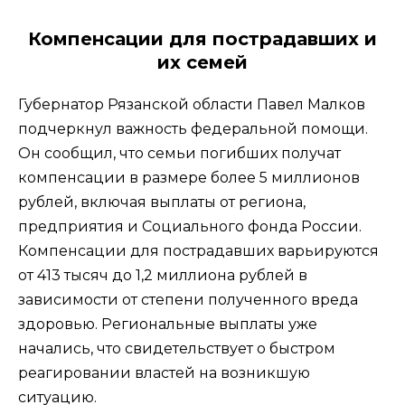
Компенсации для пострадавших и
их семей
Губернатор Рязанской области Павел Малков
подчеркнул важность федеральной помощи.
Он сообщил, что семьи погибших получат
компенсации в размере более 5 миллионов
рублей, включая выплаты от региона,
предприятия и Социального фонда России.
Компенсации для пострадавших варьируются
от 413 тысяч до 1,2 миллиона рублей в
зависимости от степени полученного вреда
здоровью. Региональные выплаты уже
начались, что свидетельствует о быстром
реагировании властей на возникшую
ситуацию.