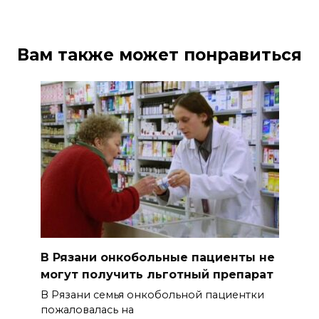
Вам также может понравиться
В Рязани онкобольные пациенты не
могут получить льготный препарат
В Рязани семья онкобольной пациентки
пожаловалась на