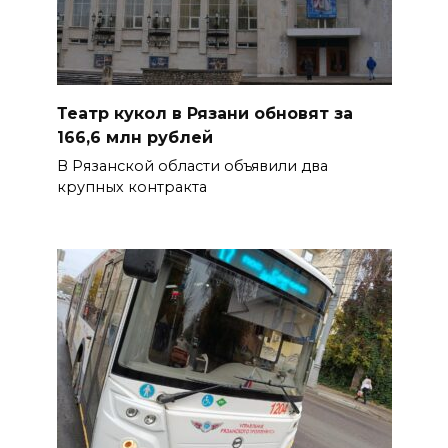
Театр кукол в Рязани обновят за
166,6 млн рублей
В Рязанской области объявили два
крупных контракта