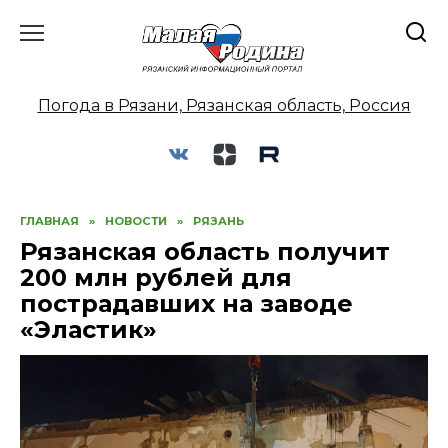
Перейти
к
содержанию
Погода в Рязани, Рязанская область, Россия
ГЛАВНАЯ
»
НОВОСТИ
»
РЯЗАНЬ
Рязанская область получит
200 млн рублей для
пострадавших на заводе
«Эластик»