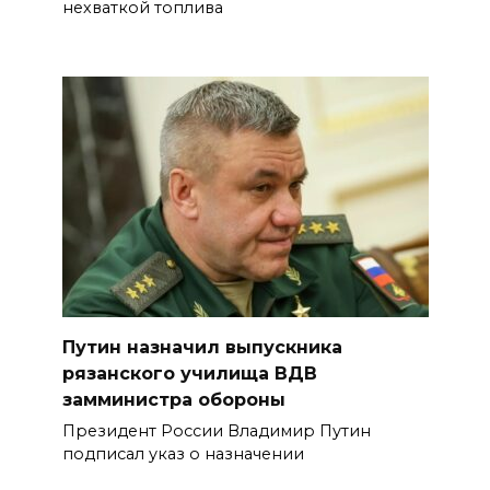
нехваткой топлива
Путин назначил выпускника
рязанского училища ВДВ
замминистра обороны
Президент России Владимир Путин
подписал указ о назначении