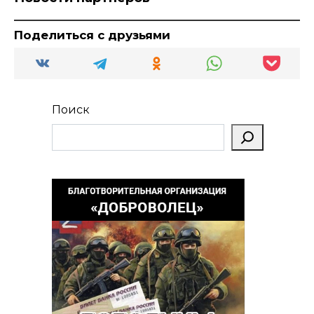
Поделиться с друзьями
Поиск