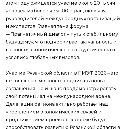
этом году ожидается участие около 20 тысяч
человек из более чем 100 стран, включая
руководителей международных организаций
и экспертов. Главная тема форума
–«Прагматичный диалог – путь к стабильному
будущему», что подчеркивает актуальность и
важность экономического сотрудничества в
условиях глобальных вызовов.
Участие Рязанской области в ПМЭФ 2026 – это
не только возможность подписать новые
соглашения, но и шанс продемонстрировать
свой потенциал на международной арене.
Делегация региона активно работает над
укреплением экономических связей и
продвижением проектов, которые будут
способствовать развитию Рязанской области в