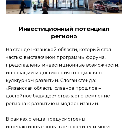
Инвестиционный потенциал
региона
На стенде Рязанской области, который стал
частью выставочной программы форума,
представлены инвестиционные возможности,
инновации и достижения в социально-
культурном развитии. Слоган стенда:
«Рязанская область: славное прошлое –
достойное будущее» отражает стремление
региона к развитию и модернизации.
В рамках стенда предусмотрены
интерактивные зоны, где посетители могут