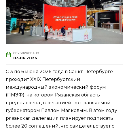
ОПУБЛИКОВАНО
03.06.2026
С 3 по 6 июня 2026 года в Санкт-Петербурге
проходит XXIX Петербургский
международный экономический форум
(ПМЭФ), на котором Рязанская область
представлена делегацией, возглавляемой
губернатором Павлом Малковым. В этом году
рязанская делегация планирует подписать
более 20 соглашений, что свидетельствует о