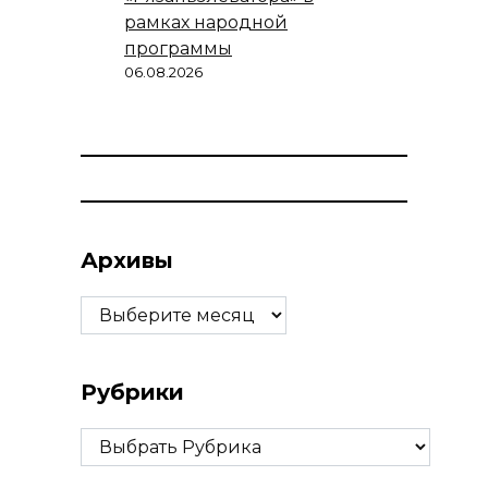
рамках народной
программы
06.08.2026
Архивы
Архивы
Рубрики
Рубрики