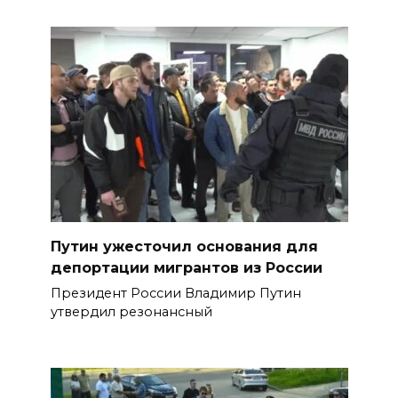
Путин ужесточил основания для
депортации мигрантов из России
Президент России Владимир Путин
утвердил резонансный