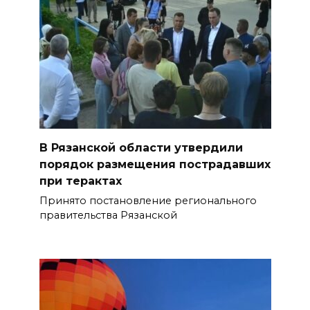
В Рязанской области утвердили
порядок размещения пострадавших
при терактах
Принято постановление регионального
правительства Рязанской