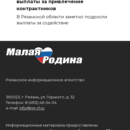
выплаты за привлечение
контрактников
В Рязанской области заметно подросли
выплаты за содействие
Рязанское информационное агентство
390023, г. Рязань, ул. Горького, д. 32
Телефон: 8 (4912) 46-34-04
e-mail:
info@mr-rf.ru
Информационные материалы предоставлены