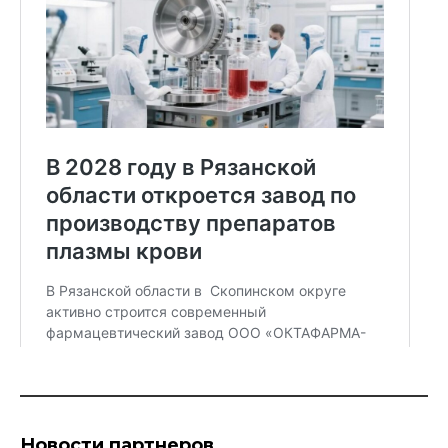
Новости партнеров