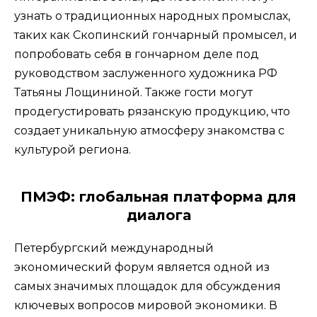
узнать о традиционных народных промыслах,
таких как Скопинский гончарный промысел, и
попробовать себя в гончарном деле под
руководством заслуженного художника РФ
Татьяны Лощининой. Также гости могут
продегустировать рязанскую продукцию, что
создает уникальную атмосферу знакомства с
культурой региона.
ПМЭФ: глобальная платформа для
диалога
Петербургский международный
экономический форум является одной из
самых значимых площадок для обсуждения
ключевых вопросов мировой экономики. В