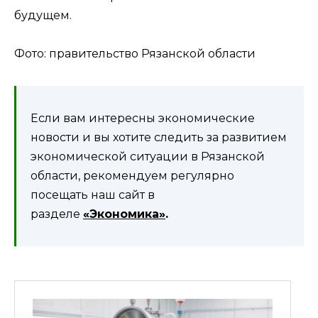
будущем.
Фото: правительство Рязанской области
Если вам интересны экономические
новости и вы хотите следить за развитием
экономической ситуации в Рязанской
области, рекомендуем регулярно
посещать наш сайт в
разделе
«Экономика»
.