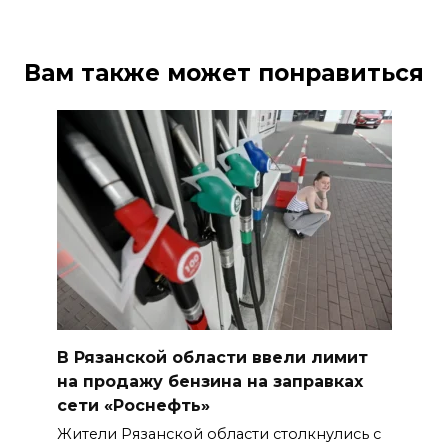
Вам также может понравиться
В Рязанской области ввели лимит
на продажу бензина на заправках
сети «Роснефть»
Жители Рязанской области столкнулись с