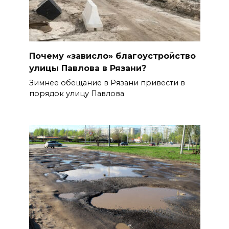
Почему «зависло» благоустройство
улицы Павлова в Рязани?
Зимнее обещание в Рязани привести в
порядок улицу Павлова