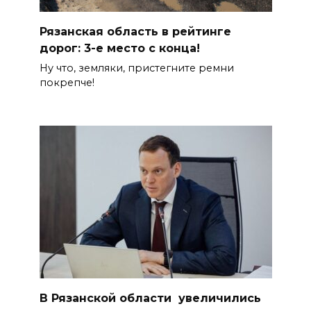
Рязанская область в рейтинге
дорог: 3-е место с конца!
Ну что, земляки, пристегните ремни
покрепче!
В Рязанской области увеличились