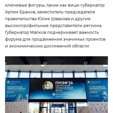
ключевые фигуры, такие как вице-губернатор
Артем Бранов, заместитель председателя
правительства Юлия Швакова и другие
высокопрофильные представители региона.
Губернатор Малков подчеркивает важность
форума для продвижения значимых проектов
и экономических достижений области.