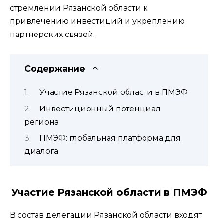
стремлении Рязанской области к
привлечению инвестиций и укреплению
партнерских связей.
Содержание
Участие Рязанской области в ПМЭФ
Инвестиционный потенциал
региона
ПМЭФ: глобальная платформа для
диалога
Участие Рязанской области в ПМЭФ
В состав делегации Рязанской области входят