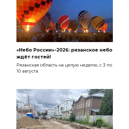
«Небо России»-2026: рязанское небо
ждёт гостей!
Рязанская область на целую неделю, с 3 по
10 августа