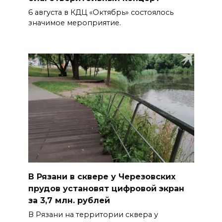
6 августа в КДЦ «Октябрь» состоялось
значимое мероприятие.
В Рязани в сквере у Черезовских
прудов установят цифровой экран
за 3,7 млн. рублей
В Рязани на территории сквера у