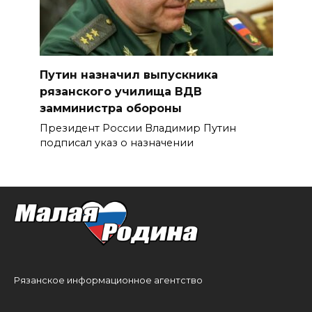
Путин назначил выпускника
рязанского училища ВДВ
замминистра обороны
Президент России Владимир Путин
подписал указ о назначении
Рязанское информационное агентство