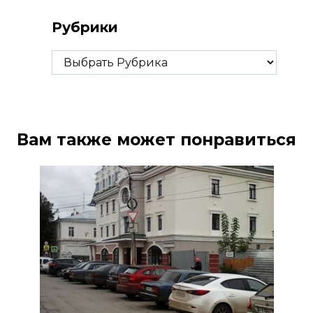
Рубрики
Рубрики
Вам также может понравиться