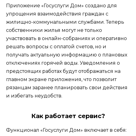
Приложение «Госуслуги Дом» создано для
упрощения взаимодействия граждан с
жилищно-коммунальными службами. Теперь
собственники жилья могут не только
участвовать в онлайн-собраниях и оперативно
решать вопросы с оплатой счетов, но и
получать актуальную информацию о плановых
отключениях горячей воды. Уведомления о
предстоящих работах будут отображаться на
главном экране приложения, что позволит
рязанцам заранее планировать свои действия
и избегать неудобств.
Как работает сервис?
Функционал «Госуслуги Дом» включает в себя: