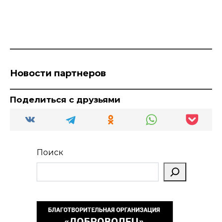
Новости партнеров
Поделиться с друзьями
Поиск