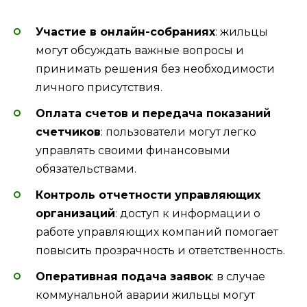
Участие в онлайн-собраниях
: жильцы
могут обсуждать важные вопросы и
принимать решения без необходимости
личного присутствия.
Оплата счетов и передача показаний
счетчиков
: пользователи могут легко
управлять своими финансовыми
обязательствами.
Контроль отчетности управляющих
организаций
: доступ к информации о
работе управляющих компаний помогает
повысить прозрачность и ответственность.
Оперативная подача заявок
: в случае
коммунальной аварии жильцы могут