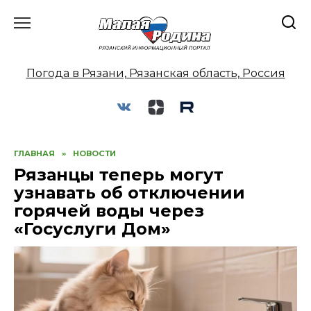
Перейти
к
содержанию
Погода в Рязани, Рязанская область, Россия
ГЛАВНАЯ
»
НОВОСТИ
Рязанцы теперь могут
узнавать об отключении
горячей воды через
«Госуслуги Дом»