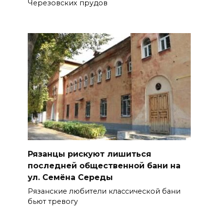
Черезовских прудов
Рязанцы рискуют лишиться
последней общественной бани на
ул. Семёна Середы
Рязанские любители классической бани
бьют тревогу