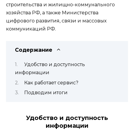
строительства и жилищно-коммунального
хозяйства РФ, а также Министерства
цифрового развития, связи и массовых
коммуникаций РФ.
Содержание
Удобство и доступность
информации
Как работает сервис?
Подводим итоги
Удобство и доступность
информации