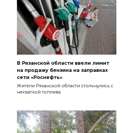
В Рязанской области ввели лимит
на продажу бензина на заправках
сети «Роснефть»
Жители Рязанской области столкнулись с
нехваткой топлива