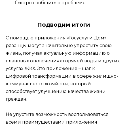
быстро сообщить о проблеме.
Подводим итоги
С помощью приложения «Госуслуги Дом»
рязанцы могут значительно упростить свою
жизнь, получая актуальную информацию о
плановых отключениях горячей воды и других
услугах ЖКХ. Это приложение – шаг к
цифровой трансформации в сфере жилищно-
коммунального хозяйства, который
способствует улучшению качества жизни
граждан.
Не упустите возможность воспользоваться
всеми преимуществами приложения