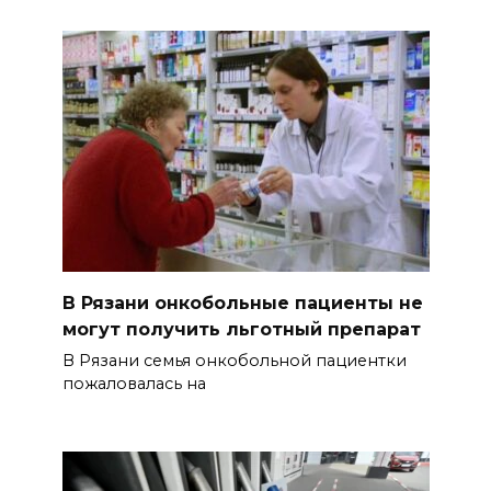
В Рязани онкобольные пациенты не
могут получить льготный препарат
В Рязани семья онкобольной пациентки
пожаловалась на