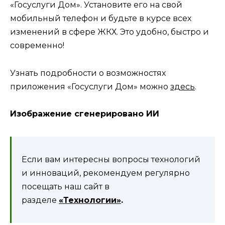
«Госуслуги Дом». Установите его на свой
мобильный телефон и будьте в курсе всех
изменений в сфере ЖКХ. Это удобно, быстро и
современно!
Узнать подробности о возможностях
приложения «Госуслуги Дом» можно
здесь
.
Изображение сгенерировано ИИ
Если вам интересны вопросы технологий
и инноваций, рекомендуем регулярно
посещать наш сайт в
разделе
«Технологии»
.