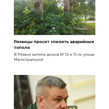
Рязанцы просят спилить аварийные
тополя
В Рязани жители домов № 13 и 15 по улице
Магистральной