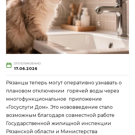
ОПУБЛИКОВАНО
17.06.2026
Рязанцы теперь могут оперативно узнавать о
плановом отключении горячей воды через
многофункциональное приложение
«Госуслуги Дом». Это нововведение стало
возможным благодаря совместной работе
Государственной жилищной инспекции
Рязанской области и Министерства