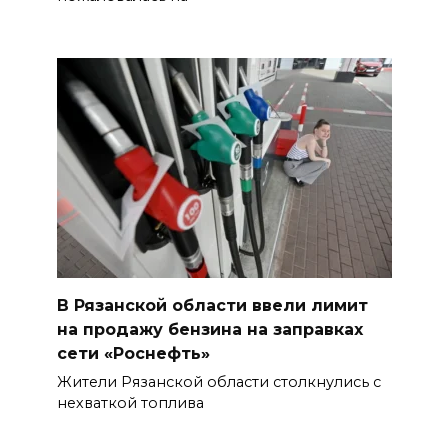
В Рязанской области ввели лимит
на продажу бензина на заправках
сети «Роснефть»
Жители Рязанской области столкнулись с
нехваткой топлива