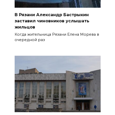
В Рязани Александр Бастрыкин
заставил чиновников услышать
жильцов
Когда жительница Рязани Елена Морева в
очередной раз