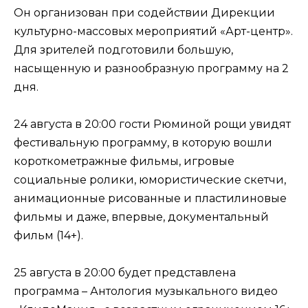
Он организован при содействии Дирекции
культурно-массовых мероприятий «Арт-центр».
Для зрителей подготовили большую,
насыщенную и разнообразную программу на 2
дня.
24 августа в 20:00 гости Рюминой рощи увидят
фестивальную программу, в которую вошли
короткометражные фильмы, игровые
социальные ролики, юмористические скетчи,
анимационные рисованные и пластилиновые
фильмы и даже, впервые, документальный
фильм (14+).
25 августа в 20:00 будет представлена
программа – Антология музыкального видео