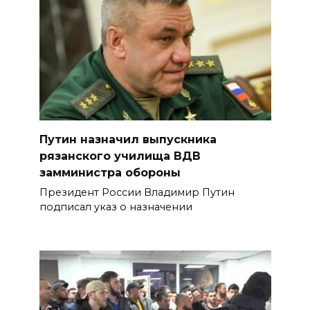
Путин назначил выпускника
рязанского училища ВДВ
замминистра обороны
Президент России Владимир Путин
подписал указ о назначении