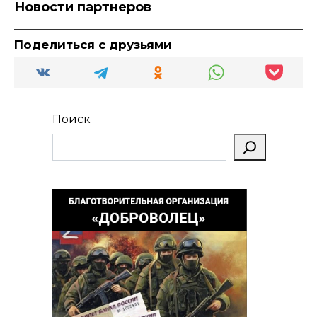
Новости партнеров
Поделиться с друзьями
Поиск