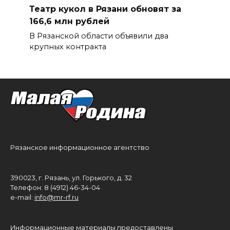
Театр кукол в Рязани обновят за
166,6 млн рублей
В Рязанской области объявили два
крупных контракта
Рязанское информационное агентство
390023, г. Рязань, ул. Горького, д. 32
Телефон: 8 (4912) 46-34-04
e-mail:
info@mr-rf.ru
Информационные материалы предоставлены