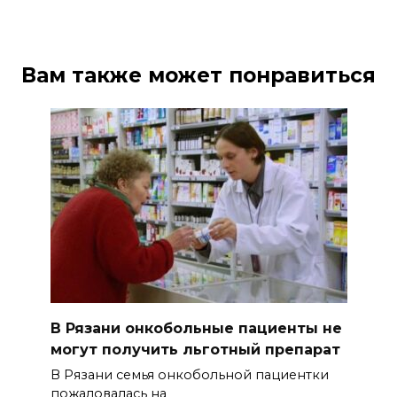
Вам также может понравиться
В Рязани онкобольные пациенты не
могут получить льготный препарат
В Рязани семья онкобольной пациентки
пожаловалась на