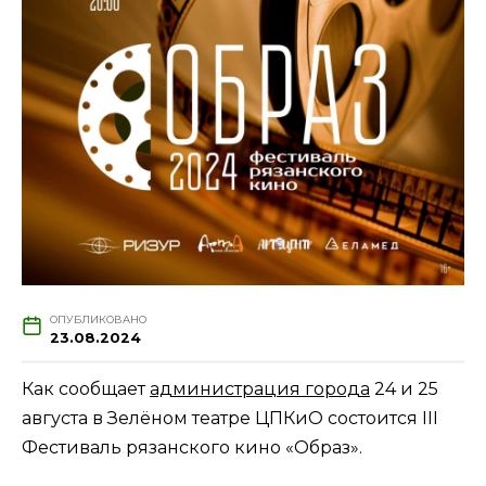
ОПУБЛИКОВАНО
23.08.2024
Как сообщает
администрация города
24 и 25
августа в Зелёном театре ЦПКиО состоится III
Фестиваль рязанского кино «Образ».