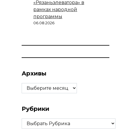
«Рязаньэлеватора» в
рамках народной
программы
06.08.2026
Архивы
Архивы
Рубрики
Рубрики