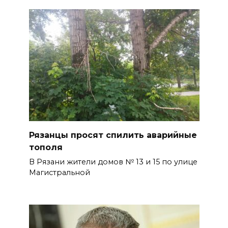
Рязанцы просят спилить аварийные
тополя
В Рязани жители домов № 13 и 15 по улице
Магистральной