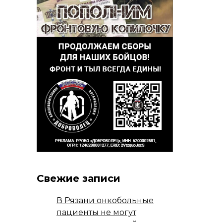
Свежие записи
В Рязани онкобольные
пациенты не могут