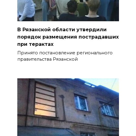
В Рязанской области утвердили
порядок размещения пострадавших
при терактах
Принято постановление регионального
правительства Рязанской