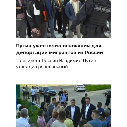
Путин ужесточил основания для
депортации мигрантов из России
Президент России Владимир Путин
утвердил резонансный