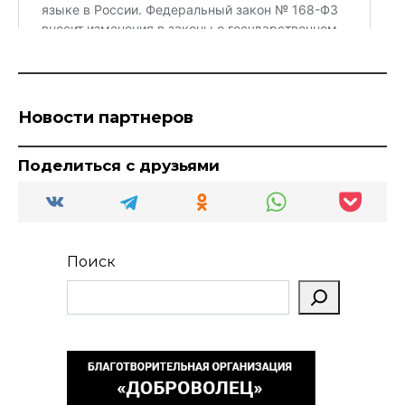
Новости партнеров
Поделиться с друзьями
Поиск