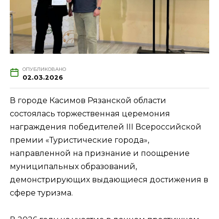
ОПУБЛИКОВАНО
02.03.2026
В городе Касимов Рязанской области
состоялась торжественная церемония
награждения победителей III Всероссийской
премии «Туристические города»,
направленной на признание и поощрение
муниципальных образований,
демонстрирующих выдающиеся достижения в
сфере туризма.