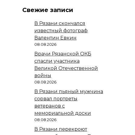
Свежие записи
В Рязани скончался
известный фотограф
Валентин Евкин
08.08.2026
Врачи Рязанской ОКБ
спасли участника
Великой Отечественной
войны
08.08.2026
В Рязани пьяный мужчина
сорвал портреты
ветеранов с
мемориальной доски
08.08.2026
В Рязани перекроют