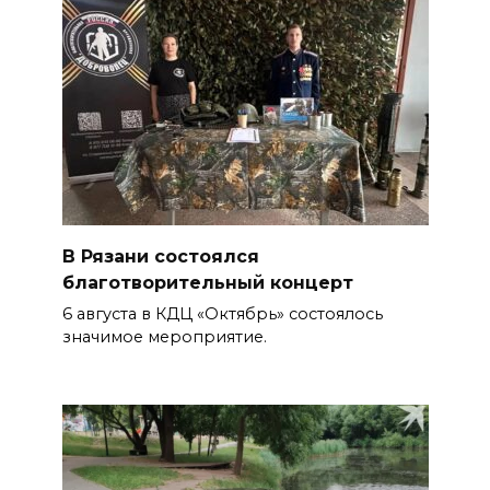
В Рязани состоялся
благотворительный концерт
6 августа в КДЦ «Октябрь» состоялось
значимое мероприятие.