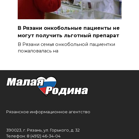
В Рязани онкобольные пациенты не
могут получить льготный препарат
В Рязани семья онкобольной пациентки
пожаловалась на
Рязанское информационное агентство
390023, г. Рязань, ул. Горького, д. 32
Телефон: 8 (4912) 46-34-04