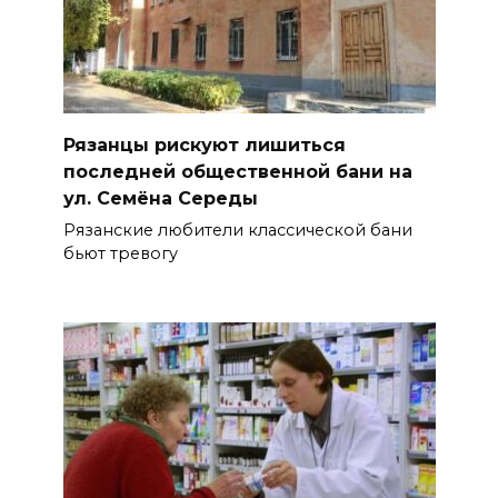
Рязанцы рискуют лишиться
последней общественной бани на
ул. Семёна Середы
Рязанские любители классической бани
бьют тревогу