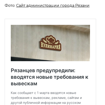
Фото:
Сайт администрации города Рязани