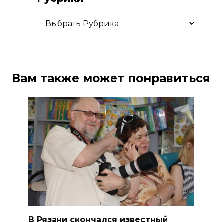
Рубрики
Вам также может понравиться
В Рязани скончался известный