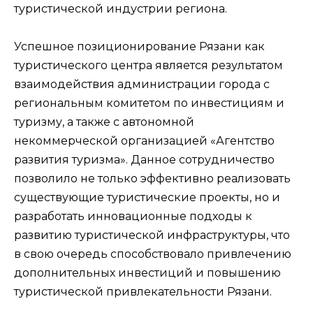
туристической индустрии региона.
Успешное позиционирование Рязани как
туристического центра является результатом
взаимодействия администрации города с
региональным комитетом по инвестициям и
туризму, а также с автономной
некоммерческой организацией «Агентство
развития туризма». Данное сотрудничество
позволило не только эффективно реализовать
существующие туристические проекты, но и
разработать инновационные подходы к
развитию туристической инфраструктуры, что
в свою очередь способствовало привлечению
дополнительных инвестиций и повышению
туристической привлекательности Рязани.