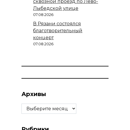
сквозной проезд по Лево-
Лыбедской улице
07.08.2026
В Рязани состоялся
благотворительный
концерт
07.08.2026
Архивы
Архивы
Рубрики