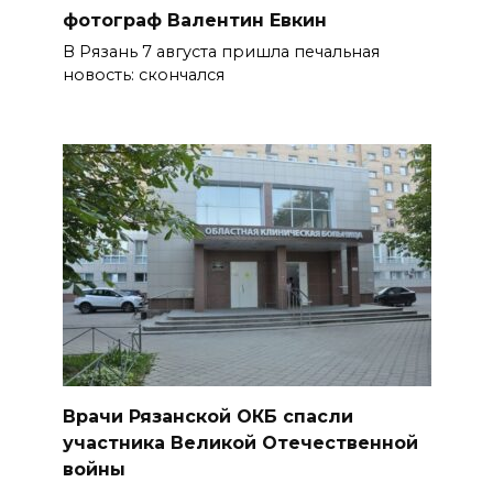
фотограф Валентин Евкин
В Рязань 7 августа пришла печальная
новость: скончался
Врачи Рязанской ОКБ спасли
участника Великой Отечественной
войны